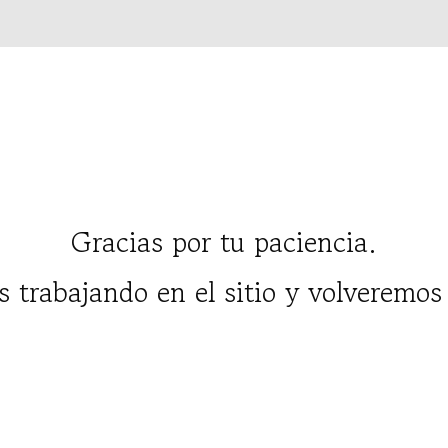
Gracias por tu paciencia.
 trabajando en el sitio y volveremos