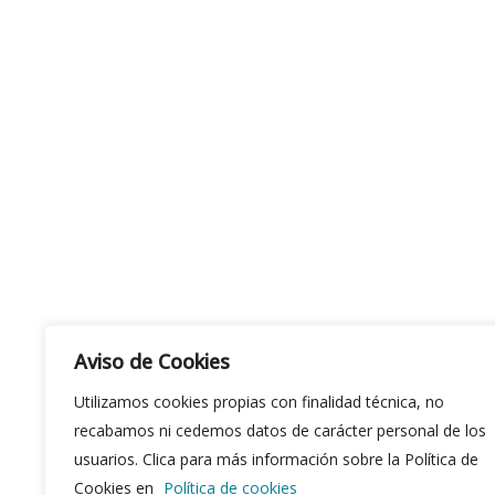
Aviso de Cookies
Utilizamos cookies propias con finalidad técnica, no
recabamos ni cedemos datos de carácter personal de los
usuarios. Clica para más información sobre la Política de
Cookies en
Política de cookies