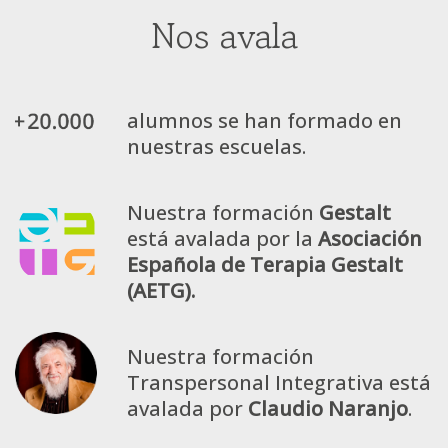
Nos avala
alumnos se han formado en
nuestras escuelas.
Nuestra formación
Gestalt
está avalada por la
Asociación
Española de Terapia Gestalt
(AETG).
Nuestra formación
Transpersonal Integrativa está
avalada por
Claudio Naranjo
.