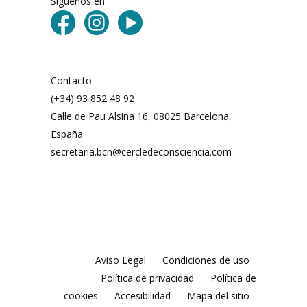
Síguenos en
Contacto
(+34) 93 852 48 92
Calle de Pau Alsina 16, 08025 Barcelona,
España
secretaria.bcn@cercledeconsciencia.com
Aviso Legal
Condiciones de uso
Política de privacidad
Política de
cookies
Accesibilidad
Mapa del sitio