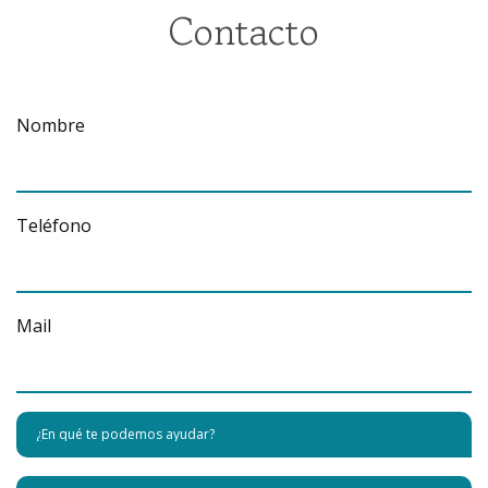
Contacto
Nombre
Teléfono
Mail