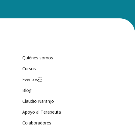
Quiénes somos
Cursos
Eventos
Blog
Claudio Naranjo
Apoyo al Terapeuta
Colaboradores