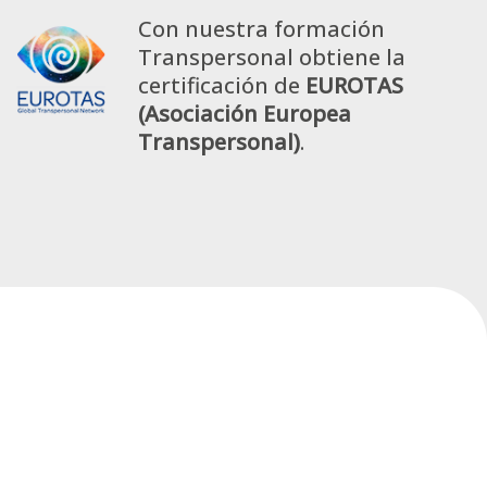
Con nuestra formación
Transpersonal obtiene la
certificación de
EUROTAS
(Asociación Europea
Transpersonal)
.