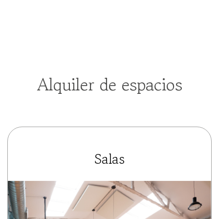
Alquiler de espacios
Salas