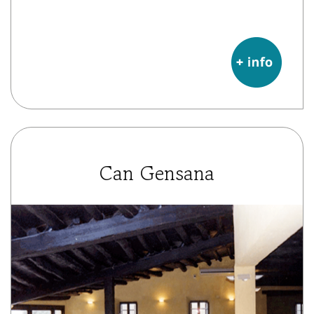
Can Gensana