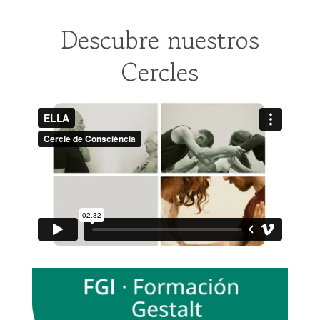
Descubre nuestros
Cercles