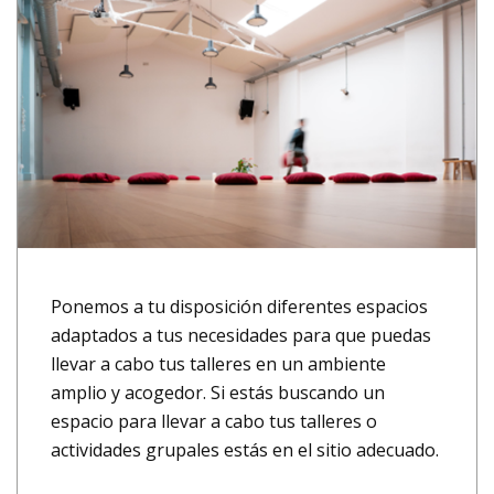
Ponemos a tu disposición diferentes espacios
adaptados a tus necesidades para que puedas
llevar a cabo tus talleres en un ambiente
amplio y acogedor. Si estás buscando un
espacio para llevar a cabo tus talleres o
actividades grupales estás en el sitio adecuado.