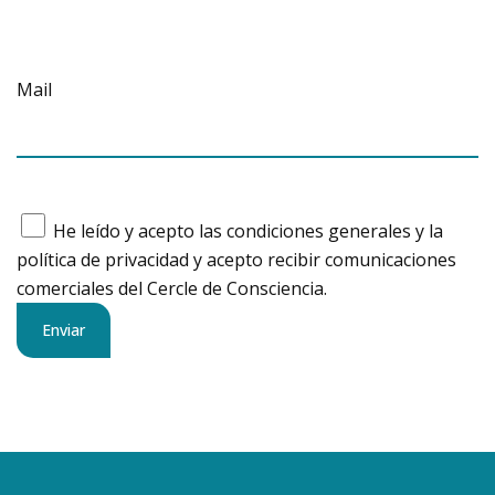
Mail
He leído y acepto las condiciones generales y la
política de privacidad y acepto recibir comunicaciones
comerciales del Cercle de Consciencia.