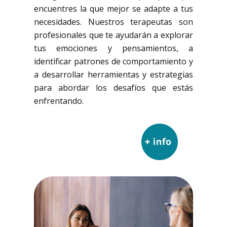
encuentres la que mejor se adapte a tus
necesidades. Nuestros terapeutas son
profesionales que te ayudarán a explorar
tus emociones y pensamientos, a
identificar patrones de comportamiento y
a desarrollar herramientas y estrategias
para abordar los desafíos que estás
enfrentando.