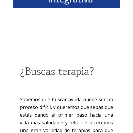
¿Buscas terapia?
Sabemos que buscar ayuda puede ser un
proceso difícil, y queremos que sepas que
estás dando el primer paso hacia una
vida más saludable y feliz. Te ofrecemos
una gran variedad de terapias para que