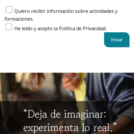
Quiero recibir información sobre actividades y
formaciones.
He leído y acepto la Política de Privacidad.
“Deja de imaginar:
experimenta lo real.”