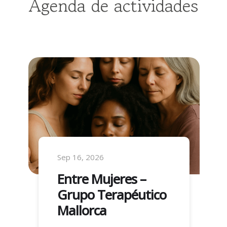
Agenda de actividades
Sep 16, 2026
Entre Mujeres –
Grupo Terapéutico
Mallorca