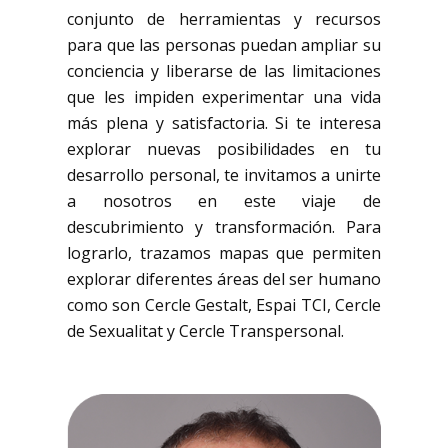
conjunto de herramientas y recursos
para que las personas puedan ampliar su
conciencia y liberarse de las limitaciones
que les impiden experimentar una vida
más plena y satisfactoria. Si te interesa
explorar nuevas posibilidades en tu
desarrollo personal, te invitamos a unirte
a nosotros en este viaje de
descubrimiento y transformación. Para
lograrlo, trazamos mapas que permiten
explorar diferentes áreas del ser humano
como son Cercle Gestalt, Espai TCI, Cercle
de Sexualitat y Cercle Transpersonal.