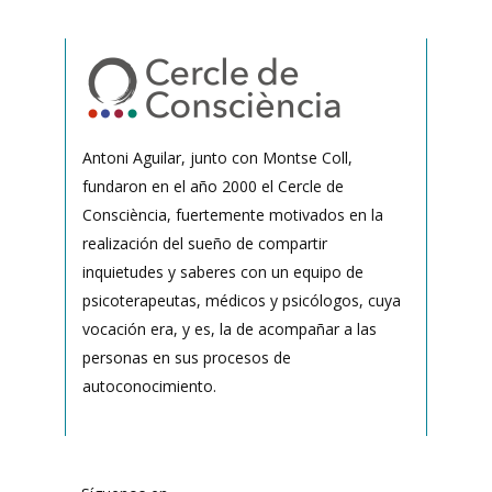
Antoni Aguilar, junto con Montse Coll,
fundaron en el año 2000 el Cercle de
Consciència, fuertemente motivados en la
realización del sueño de compartir
inquietudes y saberes con un equipo de
psicoterapeutas, médicos y psicólogos, cuya
vocación era, y es, la de acompañar a las
personas en sus procesos de
autoconocimiento.