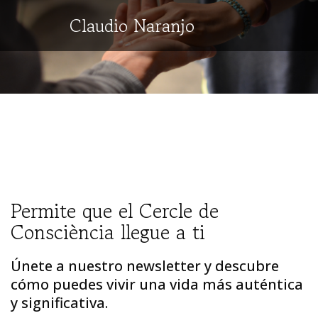
Claudio Naranjo
Permite que el Cercle de
Consciència llegue a ti
Únete a nuestro newsletter y descubre
cómo puedes vivir una vida más auténtica
y significativa.