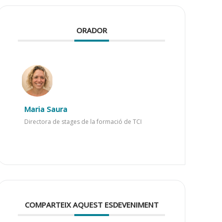
ORADOR
Maria Saura
Directora de stages de la formació de TCI
COMPARTEIX AQUEST ESDEVENIMENT