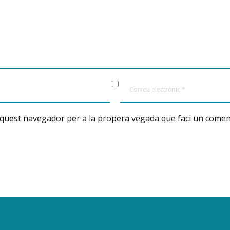
aquest navegador per a la propera vegada que faci un comen