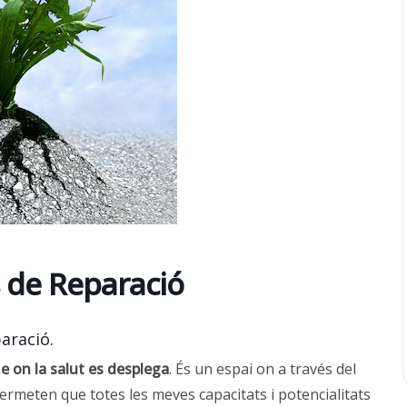
 de Reparació
aració.
 on la salut es desplega
. És un espai on a través del
ermeten que totes les meves capacitats i potencialitats