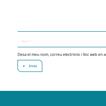
Desa el meu nom, correu electrònic i lloc web en 
Envia