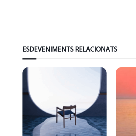
ESDEVENIMENTS RELACIONATS