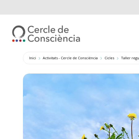
Inici
Activitats - Cercle de Consciència
Cicles
Taller regu