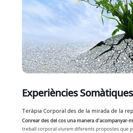
Experiències Somàtiques
Teràpia Corporal des de la mirada de la rep
Conrear des del cos una manera d'acompanyar-me
treball corporal viurem diferents propostes que p