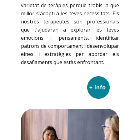
varietat de teràpies perquè trobis la que
millor s'adapti a les teves necessitats. Els
nostres terapeutes són professionals
que t'ajudaran a explorar les teves
emocions i pensaments, identificar
patrons de comportament i desenvolupar
eines i estratègies per abordar els
desafiaments que estàs enfrontant.