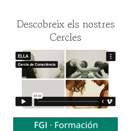
Descobreix els nostres
Cercles