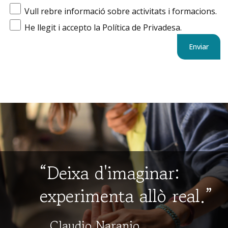
Vull rebre informació sobre activitats i formacions.
He llegit i accepto la Política de Privadesa.
“Deixa d'imaginar:
experimenta allò real.”
Claudio Naranjo