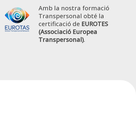
Amb la nostra formació
Transpersonal obté la
certificació de
EUROTES
(Associació Europea
Transpersonal)
.