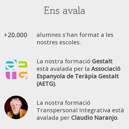
Ens avala
alumnes s'han format a les
nostres escoles.
La nostra formació
Gestalt
està avalada per la
Associació
Espanyola de Teràpia Gestalt
(AETG).
La nostra formació
Transpersonal Integrativa està
avalada per
Claudio Naranjo
.