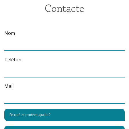
Contacte
Nom
Telèfon
Mail