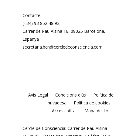
Contacte
(+34) 93 852 48 92
Carrer de Pau Alsina 16, 08025 Barcelona, ​​
Espanya
secretaria.bcn@cercledeconsciencia.com
Avís Legal
Condicions d'ús
Política de
privadesa
Política de cookies
Accessibilitat
Mapa del lloc
Cercle de Consciència: Carrer de Pau Alsina