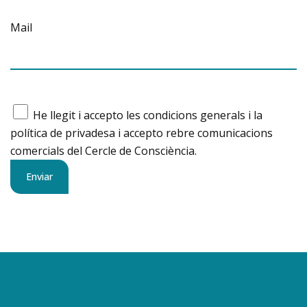
Mail
He llegit i accepto les condicions generals i la
política de privadesa i accepto rebre comunicacions
comercials del Cercle de Consciència.