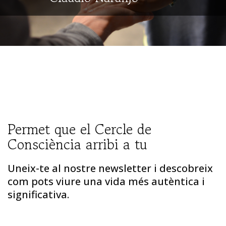
Permet que el Cercle de
Consciència arribi a tu
Uneix-te al nostre newsletter i descobreix
com pots viure una vida més autèntica i
significativa.