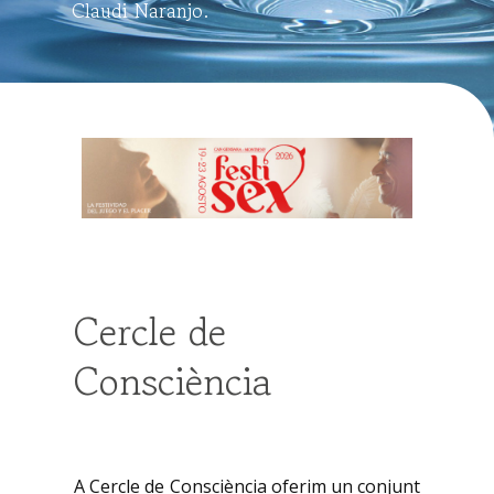
Claudi Naranjo.
Cercle de
Consciència
A Cercle de Consciència oferim un conjunt