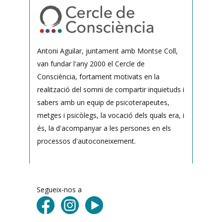
Antoni Aguilar, juntament amb Montse Coll,
van fundar l'any 2000 el Cercle de
Consciència, fortament motivats en la
realització del somni de compartir inquietuds i
sabers amb un equip de psicoterapeutes,
metges i psicòlegs, la vocació dels quals era, i
és, la d'acompanyar a les persones en els
processos d'autoconeixement.
Segueix-nos a