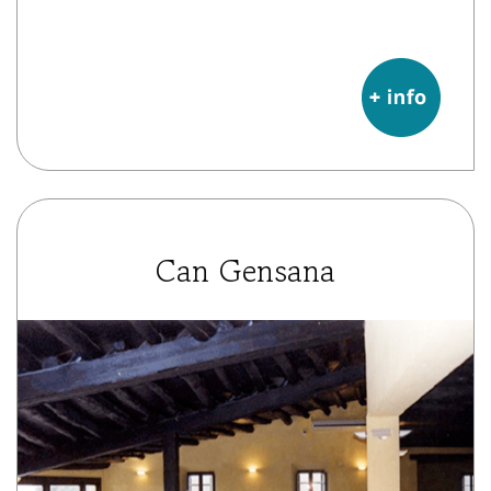
Can Gensana