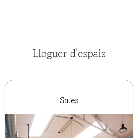
Lloguer d'espais
Sales