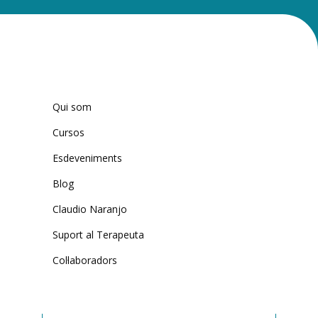
Qui som
Cursos
Esdeveniments
Blog
Claudio Naranjo
Suport al Terapeuta
Col·laboradors