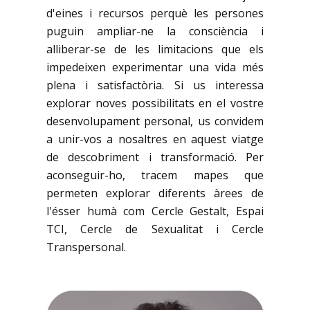
d'eines i recursos perquè les persones
puguin ampliar-ne la consciència i
alliberar-se de les limitacions que els
impedeixen experimentar una vida més
plena i satisfactòria. Si us interessa
explorar noves possibilitats en el vostre
desenvolupament personal, us convidem
a unir-vos a nosaltres en aquest viatge
de descobriment i transformació. Per
aconseguir-ho, tracem mapes que
permeten explorar diferents àrees de
l'ésser humà com Cercle Gestalt, Espai
TCI, Cercle de Sexualitat i Cercle
Transpersonal.