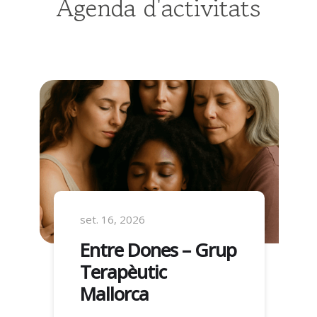
Agenda d'activitats
set. 16, 2026
Entre Dones – Grup
Terapèutic
Mallorca