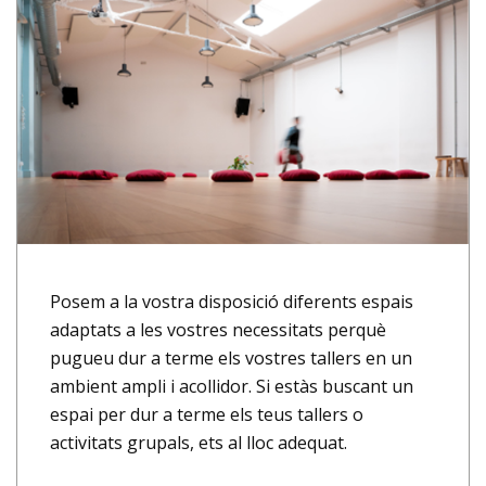
Posem a la vostra disposició diferents espais
adaptats a les vostres necessitats perquè
pugueu dur a terme els vostres tallers en un
ambient ampli i acollidor. Si estàs buscant un
espai per dur a terme els teus tallers o
activitats grupals, ets al lloc adequat.