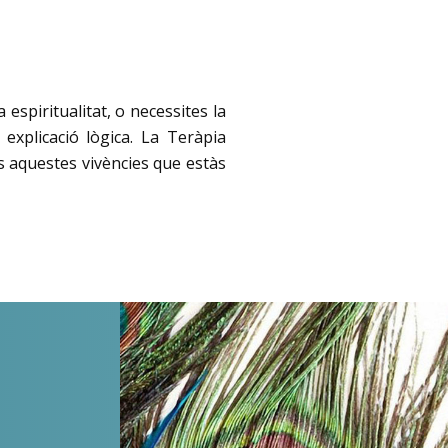
espiritualitat, o necessites la
explicació lògica. La Teràpia
 aquestes vivències que estàs