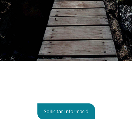
Sol·licitar Informació