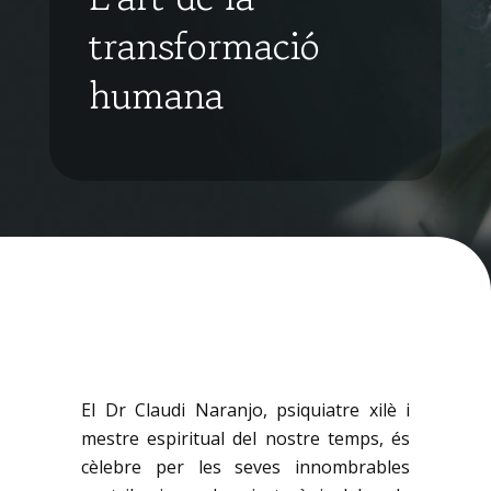
transformació
humana
El Dr Claudi Naranjo, psiquiatre xilè i
mestre espiritual del nostre temps, és
cèlebre per les seves innombrables