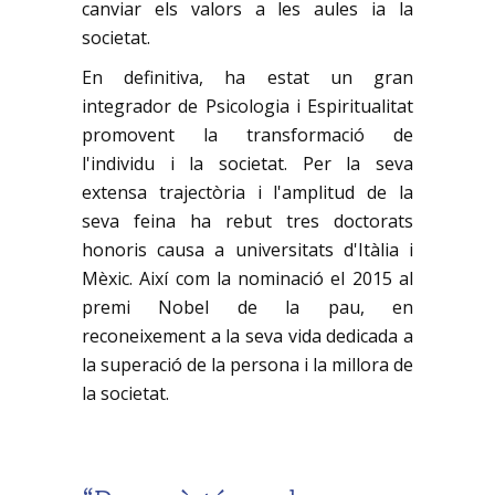
canviar els valors a les aules ia la
societat.
En definitiva, ha estat un gran
integrador de Psicologia i Espiritualitat
promovent la transformació de
l'individu i la societat. Per la seva
extensa trajectòria i l'amplitud de la
seva feina ha rebut tres doctorats
honoris causa a universitats d'Itàlia i
Mèxic. Així com la nominació el 2015 al
premi Nobel de la pau, en
reconeixement a la seva vida dedicada a
la superació de la persona i la millora de
la societat.