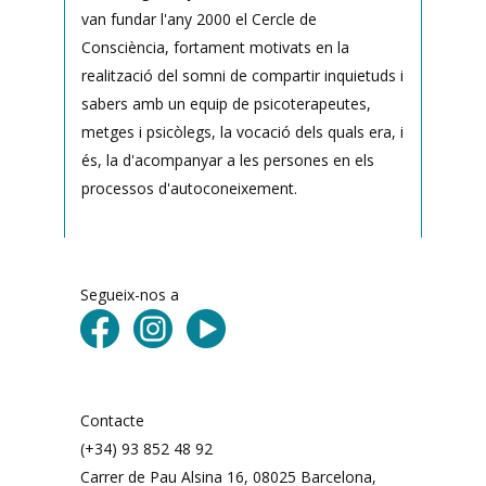
van fundar l'any 2000 el Cercle de
Consciència, fortament motivats en la
realització del somni de compartir inquietuds i
sabers amb un equip de psicoterapeutes,
metges i psicòlegs, la vocació dels quals era, i
és, la d'acompanyar a les persones en els
processos d'autoconeixement.
Segueix-nos a
Contacte
(+34) 93 852 48 92
Carrer de Pau Alsina 16, 08025 Barcelona, ​​