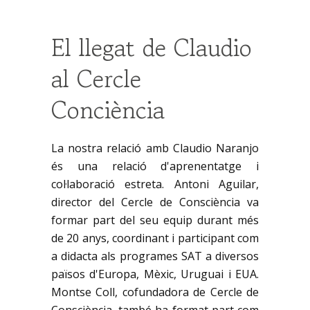
El llegat de Claudio
al Cercle
Conciència
La nostra relació amb Claudio Naranjo
és una relació d'aprenentatge i
col·laboració estreta. Antoni Aguilar,
director del Cercle de Consciència va
formar part del seu equip durant més
de 20 anys, coordinant i participant com
a didacta als programes SAT a diversos
països d'Europa, Mèxic, Uruguai i EUA.
Montse Coll, cofundadora de Cercle de