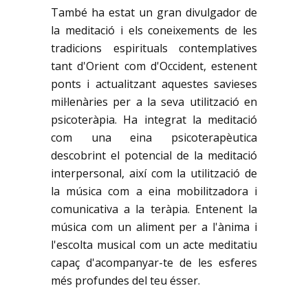
També ha estat un gran divulgador de
la meditació i els coneixements de les
tradicions espirituals contemplatives
tant d'Orient com d'Occident, estenent
ponts i actualitzant aquestes savieses
mil·lenàries per a la seva utilització en
psicoteràpia. Ha integrat la meditació
com una eina psicoterapèutica
descobrint el potencial de la meditació
interpersonal, així com la utilització de
la música com a eina mobilitzadora i
comunicativa a la teràpia. Entenent la
música com un aliment per a l'ànima i
l'escolta musical com un acte meditatiu
capaç d'acompanyar-te de les esferes
més profundes del teu ésser.