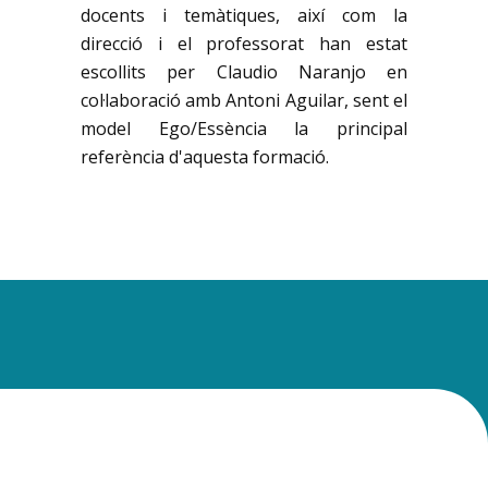
docents i temàtiques, així com la
direcció i el professorat han estat
escollits per Claudio Naranjo en
col·laboració amb Antoni Aguilar, sent el
model Ego/Essència la principal
referència d'aquesta formació.