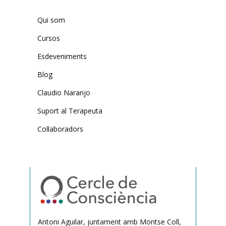
Qui som
Cursos
Esdeveniments
Blog
Claudio Naranjo
Suport al Terapeuta
Col·laboradors
Antoni Aguilar, juntament amb Montse Coll,