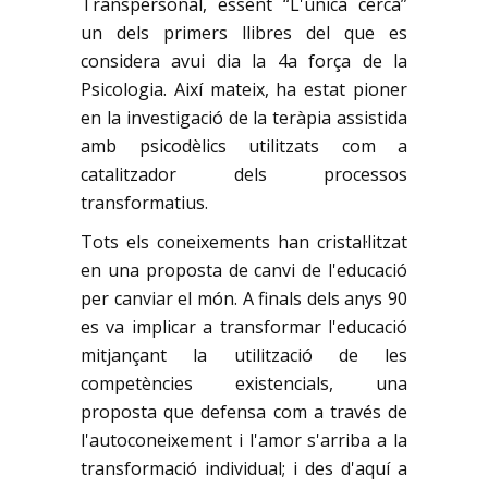
Transpersonal, essent “L'única cerca”
un dels primers llibres del que es
considera avui dia la 4a força de la
Psicologia. Així mateix, ha estat pioner
en la investigació de la teràpia assistida
amb psicodèlics utilitzats com a
catalitzador dels processos
transformatius.
Tots els coneixements han cristal·litzat
en una proposta de canvi de l'educació
per canviar el món. A finals dels anys 90
es va implicar a transformar l'educació
mitjançant la utilització de les
competències existencials, una
proposta que defensa com a través de
l'autoconeixement i l'amor s'arriba a la
transformació individual; i des d'aquí a