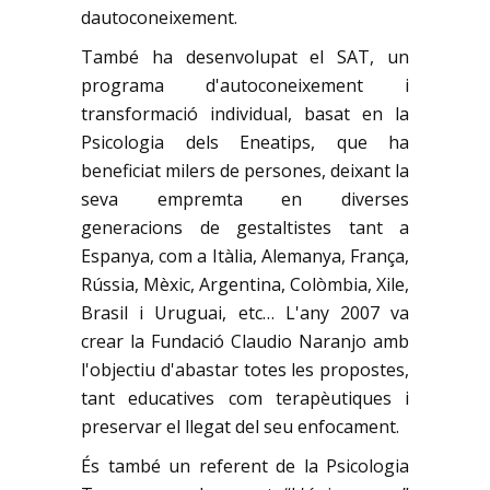
dautoconeixement.
També ha desenvolupat el SAT, un
programa d'autoconeixement i
transformació individual, basat en la
Psicologia dels Eneatips, que ha
beneficiat milers de persones, deixant la
seva empremta en diverses
generacions de gestaltistes tant a
Espanya, com a Itàlia, Alemanya, França,
Rússia, Mèxic, Argentina, Colòmbia, Xile,
Brasil i Uruguai, etc… L'any 2007 va
crear la Fundació Claudio Naranjo amb
l'objectiu d'abastar totes les propostes,
tant educatives com terapèutiques i
preservar el llegat del seu enfocament.
És també un referent de la Psicologia