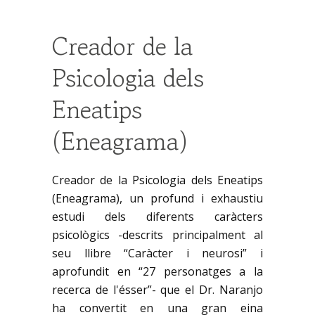
Creador de la
Psicologia dels
Eneatips
(Eneagrama)
Creador de la Psicologia dels Eneatips
(Eneagrama), un profund i exhaustiu
estudi dels diferents caràcters
psicològics -descrits principalment al
seu llibre “Caràcter i neurosi” i
aprofundit en “27 personatges a la
recerca de l'ésser”- que el Dr. Naranjo
ha convertit en una gran eina