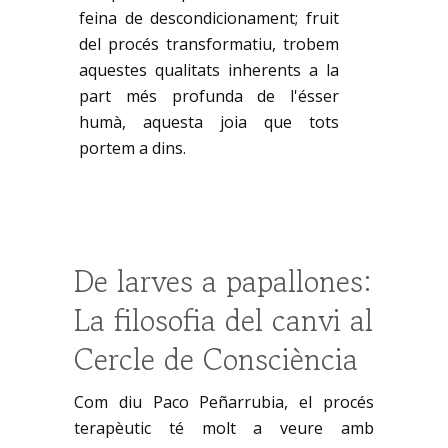
feina de descondicionament; fruit
del procés transformatiu, trobem
aquestes qualitats inherents a la
part més profunda de l'ésser
humà, aquesta joia que tots
portem a dins.
De larves a papallones:
La filosofia del canvi al
Cercle de Consciència
Com diu Paco Peñarrubia, el procés
terapèutic té molt a veure amb