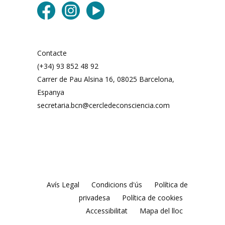
Contacte
(+34) 93 852 48 92
Carrer de Pau Alsina 16, 08025 Barcelona, ​​
Espanya
secretaria.bcn@cercledeconsciencia.com
Avís Legal
Condicions d'ús
Política de
privadesa
Política de cookies
Accessibilitat
Mapa del lloc