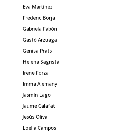
Eva Martínez
Frederic Borja
Gabriela Fabón
Gastó Arzuaga
Genisa Prats
Helena Sagristà
Irene Forza
Imma Alemany
Jasmín Lago
Jaume Calafat
Jesús Oliva
Loelia Campos