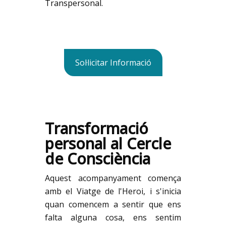
Transpersonal
.
Sol·licitar Informació
Transformació
personal al Cercle
de Consciència
Aquest acompanyament comença
amb el Viatge de l'Heroi, i s'inicia
quan comencem a sentir que ens
falta alguna cosa, ens sentim