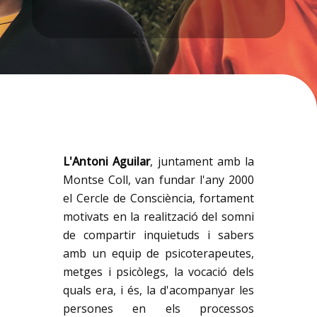
L'Antoni Aguilar
, juntament amb la
Montse Coll, van fundar l'any 2000
el Cercle de Consciència, fortament
motivats en la realització del somni
de compartir inquietuds i sabers
amb un equip de psicoterapeutes,
metges i psicòlegs, la vocació dels
quals era, i és, la d'acompanyar les
persones en els processos