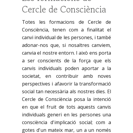
Cercle de Consciència
Totes les formacions de Cercle de
Consciència, tenen com a finalitat el
canvi individual de les persones, i també
adonar-nos que, si nosaltres canviem,
canvia el nostre entorn. I això ens porta
a ser conscients de la força que els
canvis individuals poden aportar a la
societat, en contribuir amb noves
perspectives i afavorir la transformació
social tan necessària als nostres dies. El
Cercle de Consciència posa la intenció
en que el fruit de tots aquests canvis
individuals generi en les persones una
consciència d'implicació social; com a
gotes d'un mateix mar, un a un només