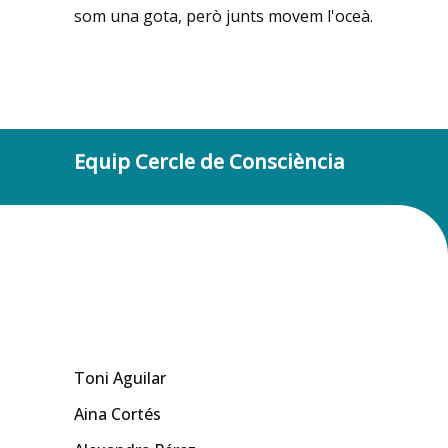
som una gota, però junts movem l'oceà.
Equip Cercle de Consciència
Toni Aguilar
Aina Cortés