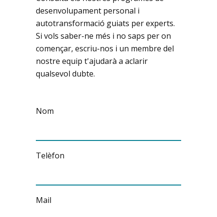
desenvolupament personal i
autotransformació guiats per experts.
Si vols saber-ne més i no saps per on
començar, escriu-nos i un membre del
nostre equip t'ajudarà a aclarir
qualsevol dubte.
Nom
Telèfon
Mail