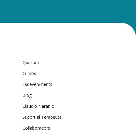
Qui som
Cursos
Esdeveniments
Blog
Claudio Naranjo
Suport al Terapeuta
Col·laboradors