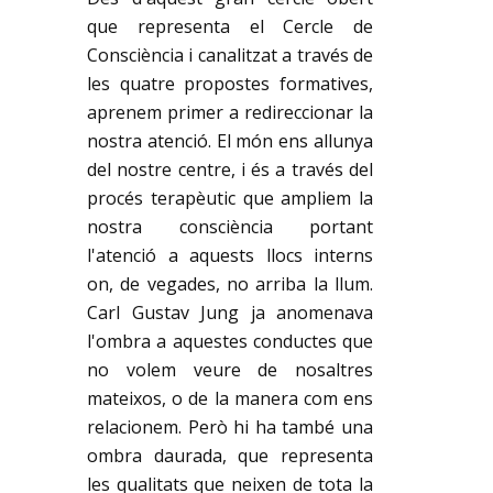
que representa el Cercle de
Consciència i canalitzat a través de
les quatre propostes formatives,
aprenem primer a redireccionar la
nostra atenció. El món ens allunya
del nostre centre, i és a través del
procés terapèutic que ampliem la
nostra consciència portant
l'atenció a aquests llocs interns
on, de vegades, no arriba la llum.
Carl Gustav Jung ja anomenava
l'ombra a aquestes conductes que
no volem veure de nosaltres
mateixos, o de la manera com ens
relacionem. Però hi ha també una
ombra daurada, que representa
les qualitats que neixen de tota la