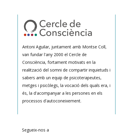
Antoni Aguilar, juntament amb Montse Coll,
van fundar l'any 2000 el Cercle de
Consciència, fortament motivats en la
realització del somni de compartir inquietuds i
sabers amb un equip de psicoterapeutes,
metges i psicòlegs, la vocació dels quals era, i
és, la d'acompanyar a les persones en els
processos d'autoconeixement.
Segueix-nos a