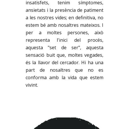
insatisfets, tenim símptomes,
ansietats i la presència de patiment
a les nostres vides; en definitiva, no
estem bé amb nosaltres mateixos. I
per a moltes persones, això
representa l'inici del procés,
aquesta "set de ser", aquesta
sensació buit que, moltes vegades,
és la llavor del cercador. Hi ha una
part de nosaltres que no es
conforma amb la vida que estem
vivint.