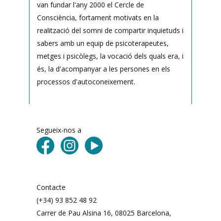
van fundar l'any 2000 el Cercle de
Consciència, fortament motivats en la
realització del somni de compartir inquietuds i
sabers amb un equip de psicoterapeutes,
metges i psicòlegs, la vocació dels quals era, i
és, la d'acompanyar a les persones en els
processos d'autoconeixement.
Segueix-nos a
Contacte
(+34) 93 852 48 92
Carrer de Pau Alsina 16, 08025 Barcelona, ​​