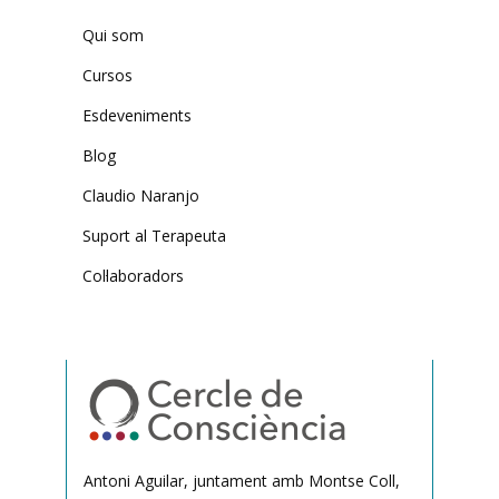
Qui som
Cursos
Esdeveniments
Blog
Claudio Naranjo
Suport al Terapeuta
Col·laboradors
Antoni Aguilar, juntament amb Montse Coll,