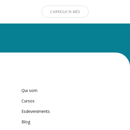
CARREGA'N MÉS
Qui som
Cursos
Esdeveniments
Blog