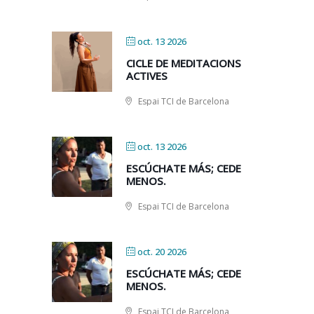
oct. 13 2026
CICLE DE MEDITACIONS
ACTIVES
Espai TCI de Barcelona
oct. 13 2026
ESCÚCHATE MÁS; CEDE
MENOS.
Espai TCI de Barcelona
oct. 20 2026
ESCÚCHATE MÁS; CEDE
MENOS.
Espai TCI de Barcelona