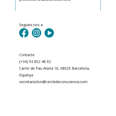
Segueix-nos a
Contacte
(+34) 93 852 48 92
Carrer de Pau Alsina 16, 08025 Barcelona, ​​
Espanya
secretaria.bcn@cercledeconsciencia.com