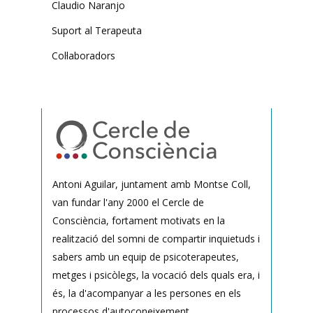
Claudio Naranjo
Suport al Terapeuta
Col·laboradors
Antoni Aguilar, juntament amb Montse Coll,
van fundar l'any 2000 el Cercle de
Consciència, fortament motivats en la
realització del somni de compartir inquietuds i
sabers amb un equip de psicoterapeutes,
metges i psicòlegs, la vocació dels quals era, i
és, la d'acompanyar a les persones en els
processos d'autoconeixement.