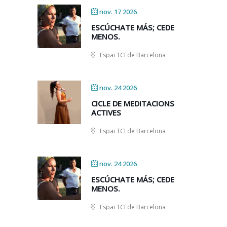
nov. 17 2026
ESCÚCHATE MÁS; CEDE
MENOS.
Espai TCI de Barcelona
nov. 24 2026
CICLE DE MEDITACIONS
ACTIVES
Espai TCI de Barcelona
nov. 24 2026
ESCÚCHATE MÁS; CEDE
MENOS.
Espai TCI de Barcelona