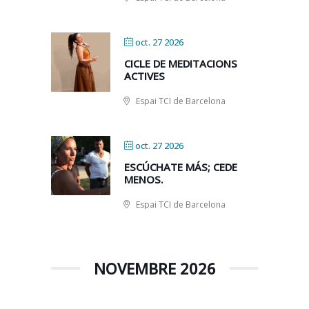
oct. 27 2026
CICLE DE MEDITACIONS
ACTIVES
Espai TCI de Barcelona
oct. 27 2026
ESCÚCHATE MÁS; CEDE
MENOS.
Espai TCI de Barcelona
NOVEMBRE 2026