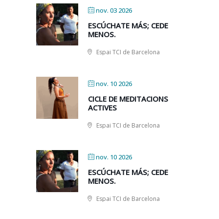
nov. 03 2026
ESCÚCHATE MÁS; CEDE
MENOS.
Espai TCI de Barcelona
nov. 10 2026
CICLE DE MEDITACIONS
ACTIVES
Espai TCI de Barcelona
nov. 10 2026
ESCÚCHATE MÁS; CEDE
MENOS.
Espai TCI de Barcelona