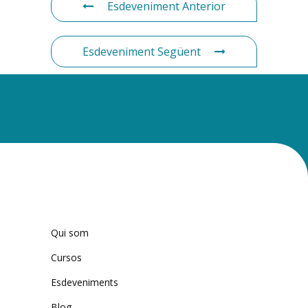
Esdeveniment Anterior
Esdeveniment Següent
Qui som
Cursos
Esdeveniments
Blog