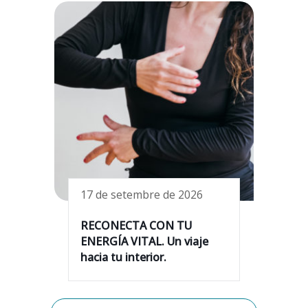
17 de setembre de 2026
RECONECTA CON TU
ENERGÍA VITAL. Un viaje
hacia tu interior.