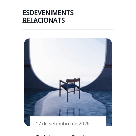
ESDEVENIMENTS
RELACIONATS
17 de setembre de 2026