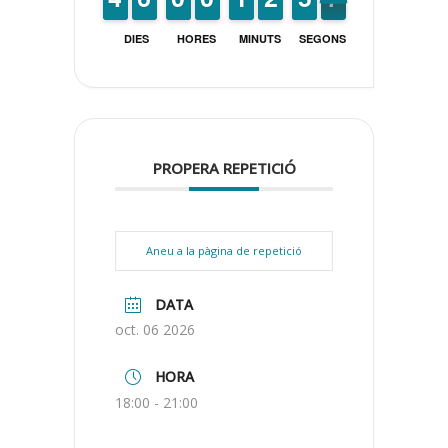
DIES
HORES
MINUTS
SEGONS
PROPERA REPETICIÓ
Aneu a la pàgina de repetició
DATA
oct. 06 2026
HORA
18:00 - 21:00