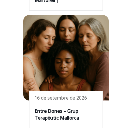
Martorell |
16 de setembre de 2026
Entre Dones – Grup
Terapèutic Mallorca