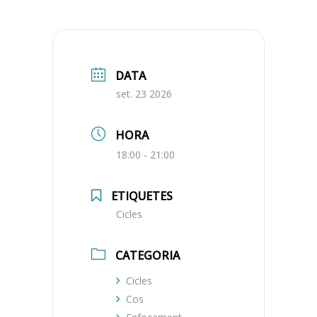
DATA
set. 23 2026
HORA
18:00 - 21:00
ETIQUETES
Cicles
CATEGORIA
Cicles
Cos