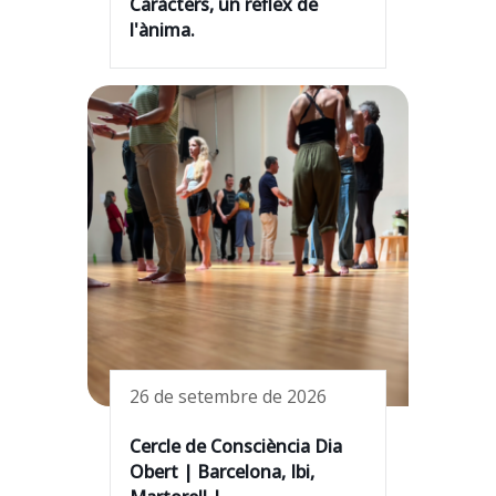
Caràcters, un reflex de
l'ànima.
26 de setembre de 2026
Cercle de Consciència Dia
Obert | Barcelona, Ibi,