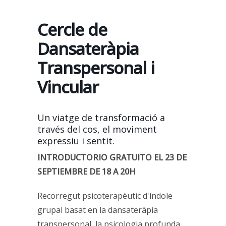
Cercle de
Dansateràpia
Transpersonal i
Vincular
Un viatge de transformació a
través del cos, el moviment
expressiu i sentit.
INTRODUCTORIO GRATUITO EL 23 DE
SEPTIEMBRE DE 18 A 20H
Recorregut psicoterapèutic d'índole
grupal basat en la dansateràpia
transpersonal, la psicologia profunda