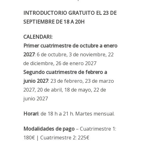
INTRODUCTORIO GRATUITO EL 23 DE
SEPTIEMBRE DE 18 A 20H
CALENDARI:
Primer cuatrimestre de octubre a enero
2027
: 6 de octubre, 3 de noviembre, 22
de diciembre, 26 de enero 2027
Segundo cuatrimestre de febrero a
junio 2027
: 23 de febrero, 23 de marzo
2027, 20 de abril, 18 de mayo, 22 de
junio 2027
Horari
: de 18 h a 21 h. Martes mensual.
Modalidades de pago
– Cuatrimestre 1:
180€ | Cuatrimestre 2: 225€