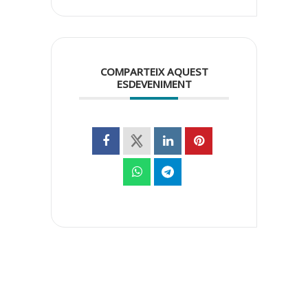
COMPARTEIX AQUEST
ESDEVENIMENT