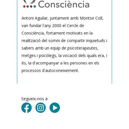
Antoni Aguilar, juntament amb Montse Coll,
van fundar l'any 2000 el Cercle de
Consciència, fortament motivats en la
realització del somni de compartir inquietuds i
sabers amb un equip de psicoterapeutes,
metges i psicòlegs, la vocació dels quals era, i
és, la d'acompanyar a les persones en els
processos d'autoconeixement.
Segueix-nos a