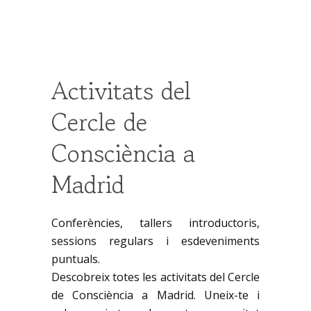
Activitats del
Cercle de
Consciència a
Madrid
Conferències, tallers introductoris,
sessions regulars i esdeveniments
puntuals.
Descobreix totes les activitats del Cercle
de Consciència a Madrid. Uneix-te i