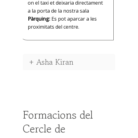
on el taxi et deixaria directament
a la porta de la nostra sala
Pàrquing:
Es pot aparcar a les
proximitats del centre.
+ Asha Kiran
Formacions del
Cercle de