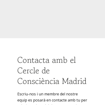
Contacta amb el
Cercle de
Consciència Madrid
Escriu-nos i un membre del nostre
equip es posarà en contacte amb tu per