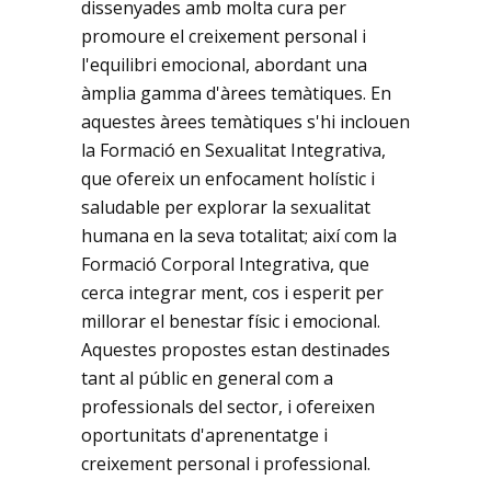
dissenyades amb molta cura per
promoure el creixement personal i
l'equilibri emocional, abordant una
àmplia gamma d'àrees temàtiques. En
aquestes àrees temàtiques s'hi inclouen
la Formació en Sexualitat Integrativa,
que ofereix un enfocament holístic i
saludable per explorar la sexualitat
humana en la seva totalitat; així com la
Formació Corporal Integrativa, que
cerca integrar ment, cos i esperit per
millorar el benestar físic i emocional.
Aquestes propostes estan destinades
tant al públic en general com a
professionals del sector, i ofereixen
oportunitats d'aprenentatge i
creixement personal i professional.