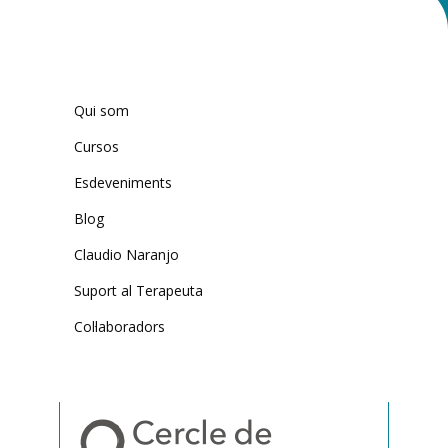
Qui som
Cursos
Esdeveniments
Blog
Claudio Naranjo
Suport al Terapeuta
Col·laboradors