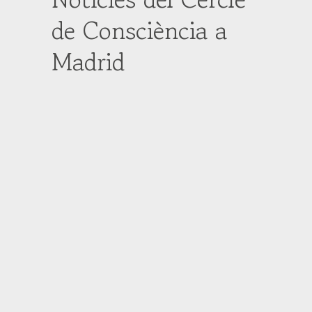
de Consciència a
Madrid