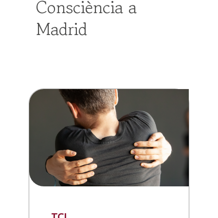
Consciència a
Madrid
TCI