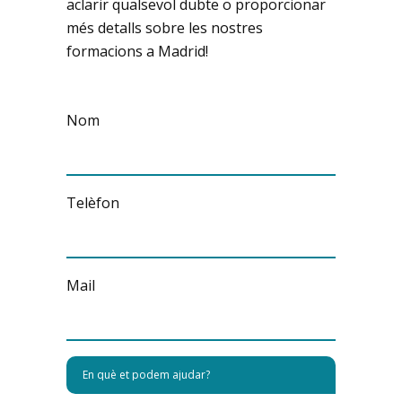
aclarir qualsevol dubte o proporcionar
més detalls sobre les nostres
formacions a Madrid!
Nom
Telèfon
Mail