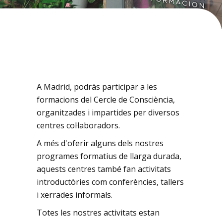
A Madrid, podràs participar a les
formacions del Cercle de Consciència,
organitzades i impartides per diversos
centres col·laboradors.
A més d'oferir alguns dels nostres
programes formatius de llarga durada,
aquests centres també fan activitats
introductòries com conferències, tallers
i xerrades informals.
Totes les nostres activitats estan