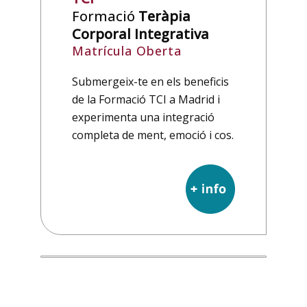
Formació
Teràpia
Corporal Integrativa
Matrícula Oberta
Submergeix-te en els beneficis
de la Formació TCI a Madrid i
experimenta una integració
completa de ment, emoció i cos.