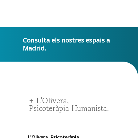
Consulta els nostres espais a
Madrid.
+ L'Olivera,
Psicoteràpia Humanista.
L'Olivera, Psicoteràpia