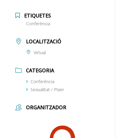
ETIQUETES
Conferència
LOCALITZACIÓ
Virtual
CATEGORIA
Conferència
Sexualitat / Plaer
ORGANITZADOR