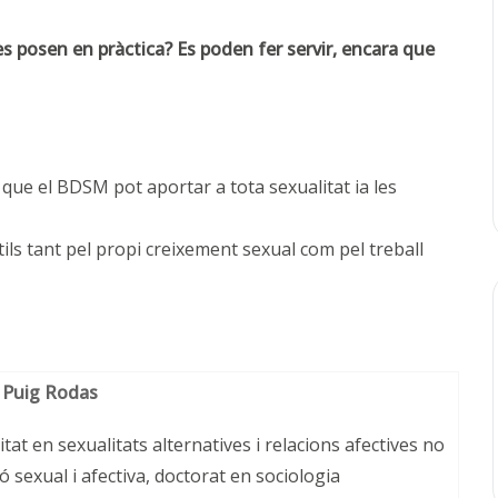
 posen en pràctica? Es poden fer servir, encara que
que el BDSM pot aportar a tota sexualitat ia les
ils tant pel propi creixement sexual com pel treball
 Puig Rodas
itat en sexualitats alternatives i relacions afectives no
 sexual i afectiva, doctorat en sociologia