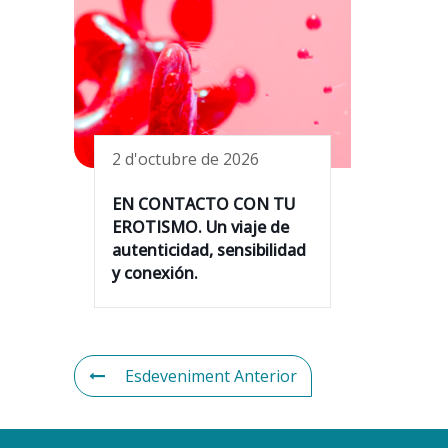
2 d'octubre de 2026
EN CONTACTO CON TU
EROTISMO. Un viaje de
autenticidad, sensibilidad
y conexión.
Esdeveniment Anterior