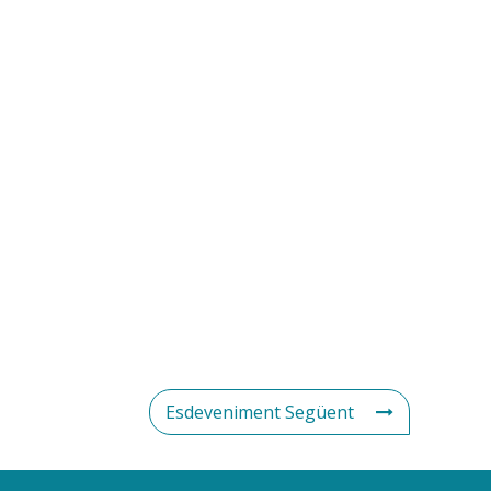
Esdeveniment Següent