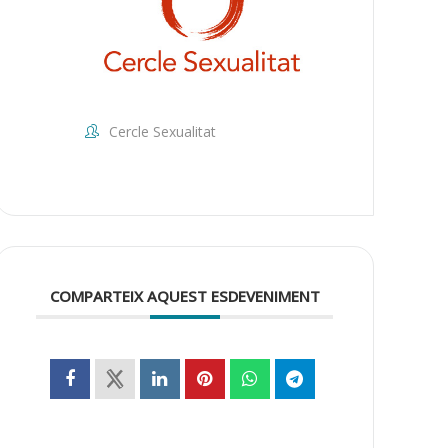
Cercle Sexualitat
COMPARTEIX AQUEST ESDEVENIMENT