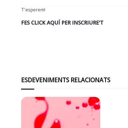
T'esperem!
FES CLICK AQUÍ PER INSCRIURE'T
ESDEVENIMENTS RELACIONATS