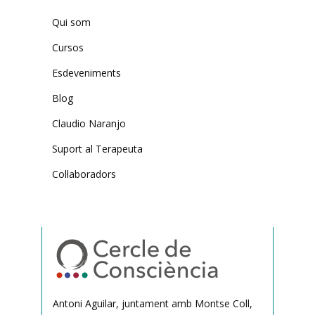
Qui som
Cursos
Esdeveniments
Blog
Claudio Naranjo
Suport al Terapeuta
Col·laboradors
Antoni Aguilar, juntament amb Montse Coll,