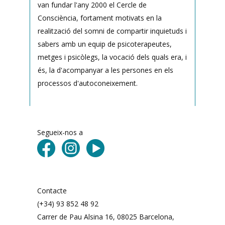
van fundar l'any 2000 el Cercle de
Consciència, fortament motivats en la
realització del somni de compartir inquietuds i
sabers amb un equip de psicoterapeutes,
metges i psicòlegs, la vocació dels quals era, i
és, la d'acompanyar a les persones en els
processos d'autoconeixement.
Segueix-nos a
Contacte
(+34) 93 852 48 92
Carrer de Pau Alsina 16, 08025 Barcelona, ​​