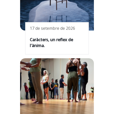
17 de setembre de 2026
Caràcters, un reflex de
l'ànima.