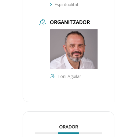
Espiritualitat
ORGANITZADOR
Toni Aguilar
ORADOR