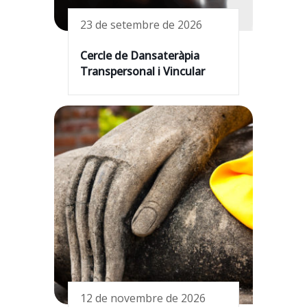
23 de setembre de 2026
Cercle de Dansateràpia
Transpersonal i Vincular
12 de novembre de 2026