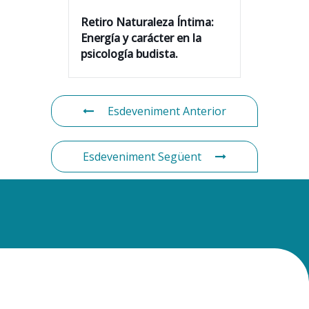
Retiro Naturaleza Íntima:
Energía y carácter en la
psicología budista.
Esdeveniment Anterior
Esdeveniment Següent