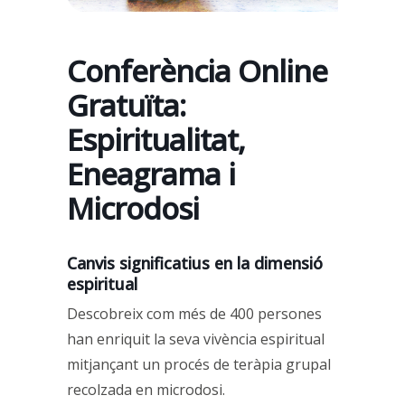
Conferència Online
Gratuïta:
Espiritualitat,
Eneagrama i
Microdosi
Canvis significatius en la dimensió
espiritual
Descobreix com més de 400 persones
han enriquit la seva vivència espiritual
mitjançant un procés de teràpia grupal
recolzada en microdosi.