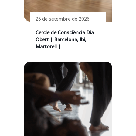
26 de setembre de 2026
Cercle de Consciència Dia
Obert | Barcelona, Ibi,
Martorell |