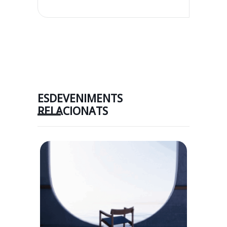
ESDEVENIMENTS
RELACIONATS