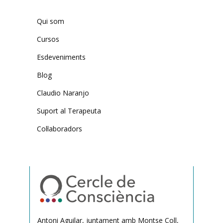
Qui som
Cursos
Esdeveniments
Blog
Claudio Naranjo
Suport al Terapeuta
Col·laboradors
Antoni Aguilar, juntament amb Montse Coll,