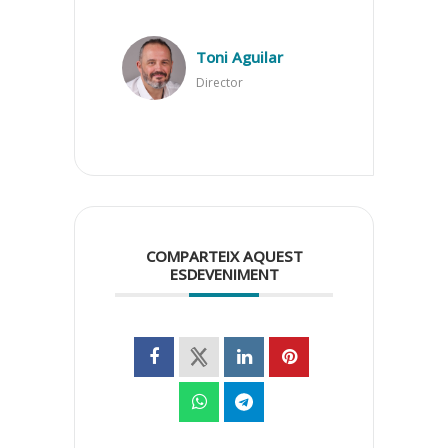
Toni Aguilar
Director
COMPARTEIX AQUEST
ESDEVENIMENT