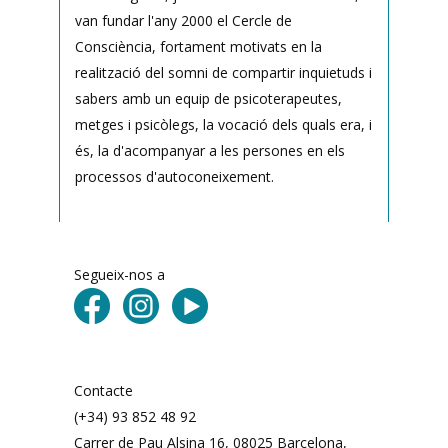
van fundar l'any 2000 el Cercle de
Consciència, fortament motivats en la
realització del somni de compartir inquietuds i
sabers amb un equip de psicoterapeutes,
metges i psicòlegs, la vocació dels quals era, i
és, la d'acompanyar a les persones en els
processos d'autoconeixement.
Segueix-nos a
Contacte
(+34) 93 852 48 92
Carrer de Pau Alsina 16, 08025 Barcelona, ​​