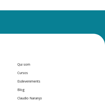
Qui som
Cursos
Esdeveniments
Blog
Claudio Naranjo