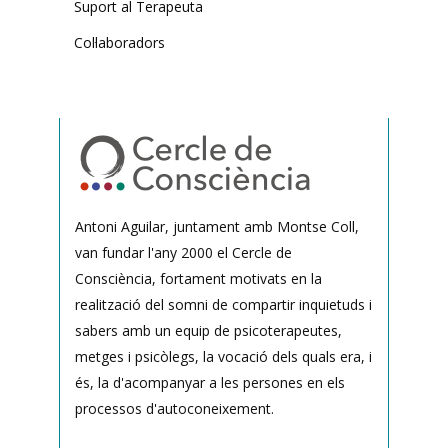
Suport al Terapeuta
Col·laboradors
Antoni Aguilar, juntament amb Montse Coll,
van fundar l'any 2000 el Cercle de
Consciència, fortament motivats en la
realització del somni de compartir inquietuds i
sabers amb un equip de psicoterapeutes,
metges i psicòlegs, la vocació dels quals era, i
és, la d'acompanyar a les persones en els
processos d'autoconeixement.