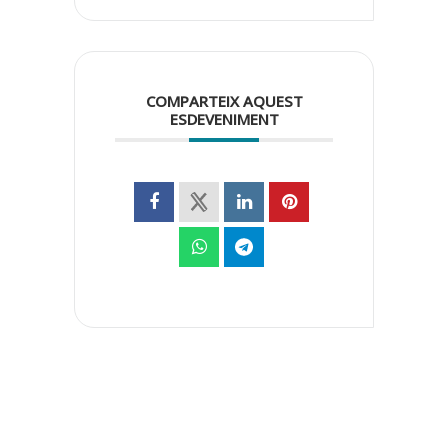
COMPARTEIX AQUEST
ESDEVENIMENT