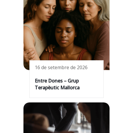
16 de setembre de 2026
Entre Dones – Grup
Terapèutic Mallorca