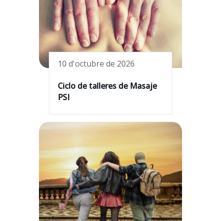
10 d'octubre de 2026
Ciclo de talleres de Masaje
PSI