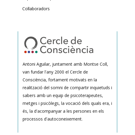
Col·laboradors
Antoni Aguilar, juntament amb Montse Coll,
van fundar l'any 2000 el Cercle de
Consciència, fortament motivats en la
realització del somni de compartir inquietuds i
sabers amb un equip de psicoterapeutes,
metges i psicòlegs, la vocació dels quals era, i
és, la d'acompanyar a les persones en els
processos d'autoconeixement.