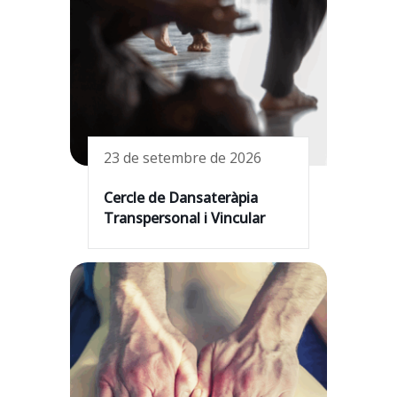
23 de setembre de 2026
Cercle de Dansateràpia
Transpersonal i Vincular