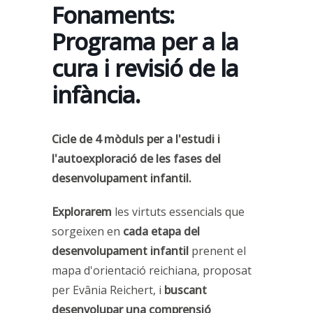
Fonaments:
Programa per a la
cura i revisió de la
infància.
Cicle de 4 mòduls per a l'estudi i
l'autoexploració de les fases del
desenvolupament infantil.
Explorarem
les virtuts essencials que
sorgeixen en
cada etapa del
desenvolupament infantil
prenent el
mapa d'orientació reichiana, proposat
per Evânia Reichert, i
buscant
desenvolupar una comprensió