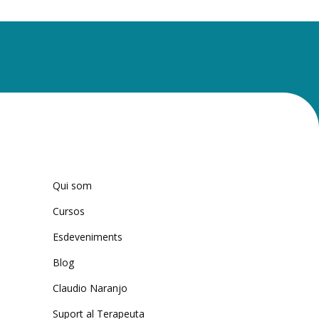
Qui som
Cursos
Esdeveniments
Blog
Claudio Naranjo
Suport al Terapeuta