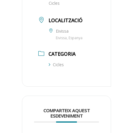
Cicles
LOCALITZACIÓ
Eivissa
Eivissa, Espanya
CATEGORIA
Cicles
COMPARTEIX AQUEST
ESDEVENIMENT