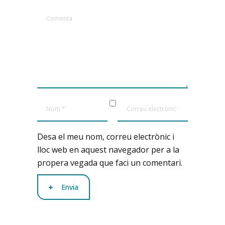
Desa el meu nom, correu electrònic i
lloc web en aquest navegador per a la
propera vegada que faci un comentari.
Envia