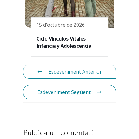
15 d'octubre de 2026
Ciclo Vínculos Vitales
Infancia y Adolescencia
Esdeveniment Anterior
Esdeveniment Següent
Publica un comentari