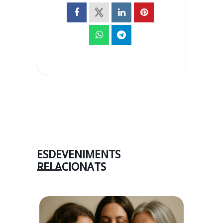
ESDEVENIMENTS
RELACIONATS