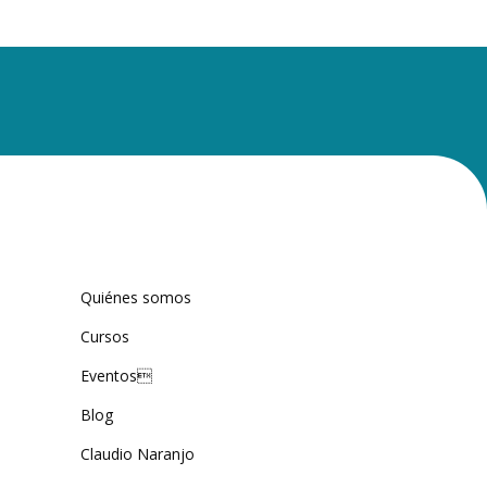
Quiénes somos
Cursos
Eventos
Blog
Claudio Naranjo