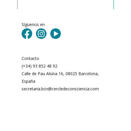
Síguenos en
Contacto
(+34) 93 852 48 92
Calle de Pau Alsina 16, 08025 Barcelona,
España
secretaria.bcn@cercledeconsciencia.com