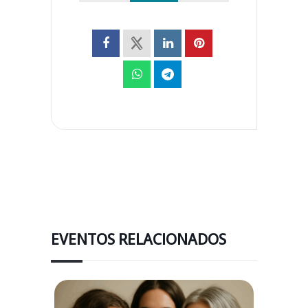
EVENTOS RELACIONADOS