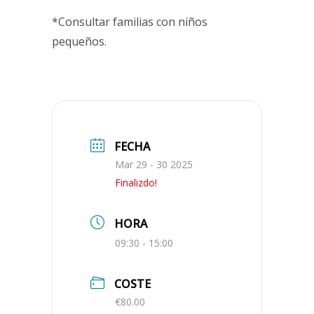
*Consultar familias con niños
pequeños.
FECHA
Mar 29 - 30 2025
Finalizdo!
HORA
09:30 - 15:00
COSTE
€80.00