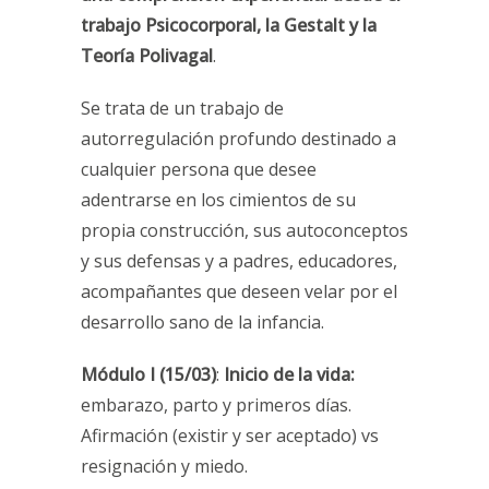
trabajo Psicocorporal, la Gestalt y la
Teoría Polivagal
.
Se trata de un trabajo de
autorregulación profundo destinado a
cualquier persona que desee
adentrarse en los cimientos de su
propia construcción, sus autoconceptos
y sus defensas y a padres, educadores,
acompañantes que deseen velar por el
desarrollo sano de la infancia.
Módulo I (15/03)
:
Inicio de la vida:
embarazo, parto y primeros días.
Afirmación (existir y ser aceptado) vs
resignación y miedo.