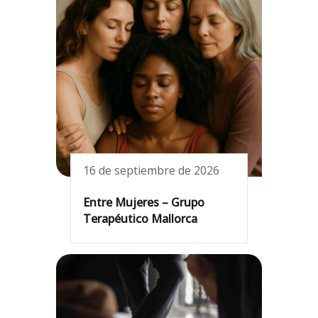
16 de septiembre de 2026
Entre Mujeres – Grupo
Terapéutico Mallorca