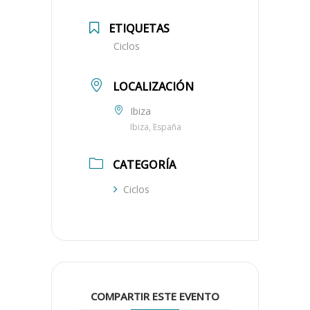
ETIQUETAS
Ciclos
LOCALIZACIÓN
Ibiza
Ibiza, España
CATEGORÍA
Ciclos
COMPARTIR ESTE EVENTO