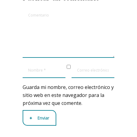
Guarda mi nombre, correo electrónico y
sitio web en este navegador para la
próxima vez que comente.
Enviar