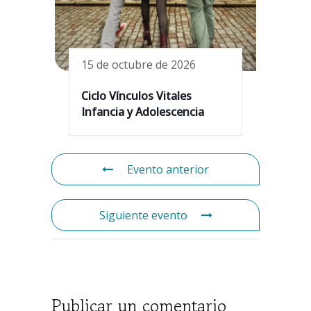
15 de octubre de 2026
Ciclo Vínculos Vitales
Infancia y Adolescencia
Evento anterior
Siguiente evento
Publicar un comentario