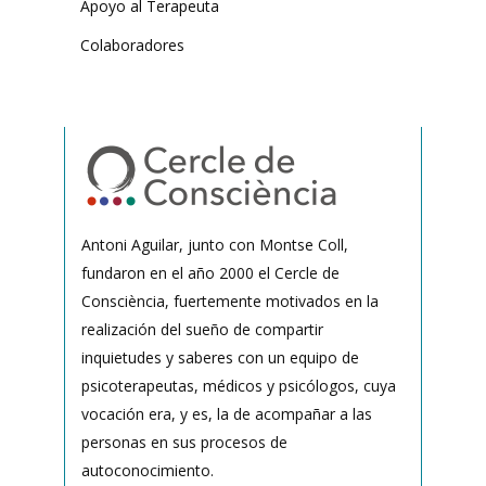
Apoyo al Terapeuta
Colaboradores
Antoni Aguilar, junto con Montse Coll,
fundaron en el año 2000 el Cercle de
Consciència, fuertemente motivados en la
realización del sueño de compartir
inquietudes y saberes con un equipo de
psicoterapeutas, médicos y psicólogos, cuya
vocación era, y es, la de acompañar a las
personas en sus procesos de
autoconocimiento.