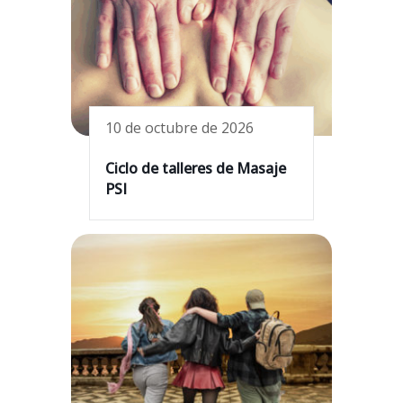
10 de octubre de 2026
Ciclo de talleres de Masaje
PSI