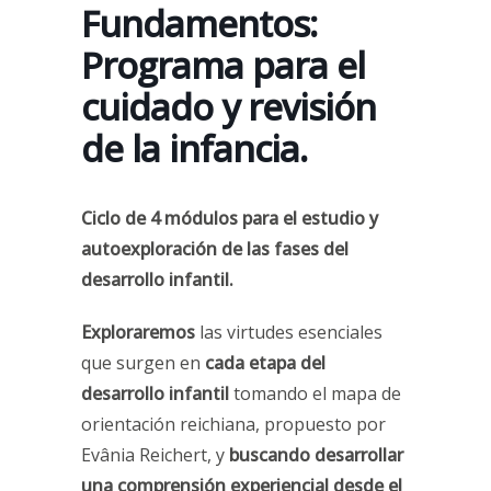
Fundamentos:
Programa para el
cuidado y revisión
de la infancia.
Ciclo de 4 módulos para el estudio y
autoexploración de las fases del
desarrollo infantil.
Exploraremos
las virtudes esenciales
que surgen en
cada etapa del
desarrollo infantil
tomando el mapa de
orientación reichiana, propuesto por
Evânia Reichert, y
buscando
desarrollar
una comprensión experiencial desde el