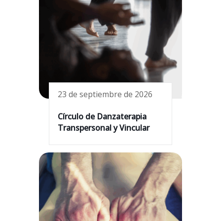
23 de septiembre de 2026
Círculo de Danzaterapia
Transpersonal y Vincular