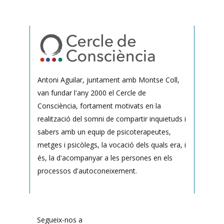
Antoni Aguilar, juntament amb Montse Coll,
van fundar l'any 2000 el Cercle de
Consciència, fortament motivats en la
realització del somni de compartir inquietuds i
sabers amb un equip de psicoterapeutes,
metges i psicòlegs, la vocació dels quals era, i
és, la d'acompanyar a les persones en els
processos d'autoconeixement.
Segueix-nos a