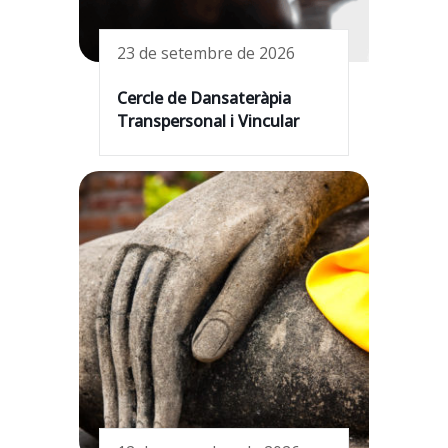
23 de setembre de 2026
Cercle de Dansateràpia
Transpersonal i Vincular