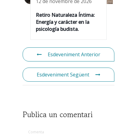
12 de novembre de 2026
Retiro Naturaleza Íntima:
Energía y carácter en la
psicología budista.
Esdeveniment Anterior
Esdeveniment Següent
Publica un comentari