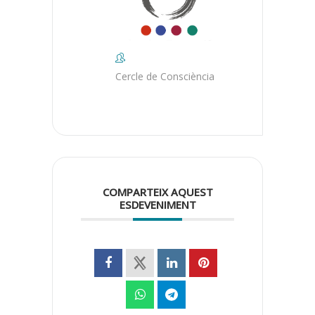
Cercle de Consciència
COMPARTEIX AQUEST
ESDEVENIMENT