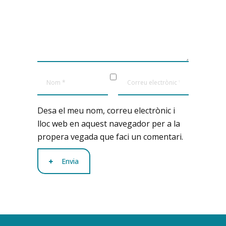
Desa el meu nom, correu electrònic i
lloc web en aquest navegador per a la
propera vegada que faci un comentari.
Envia