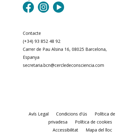
Contacte
(+34) 93 852 48 92
Carrer de Pau Alsina 16, 08025 Barcelona, ​​
Espanya
secretaria.bcn@cercledeconsciencia.com
Avís Legal
Condicions d'ús
Política de
privadesa
Política de cookies
Accessibilitat
Mapa del lloc