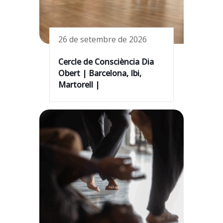
26 de setembre de 2026
Cercle de Consciència Dia
Obert | Barcelona, Ibi,
Martorell |