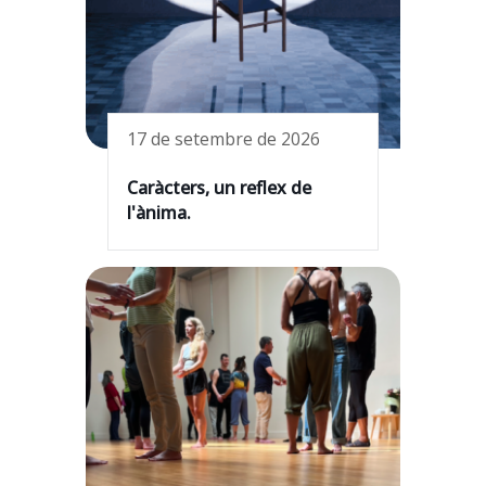
17 de setembre de 2026
Caràcters, un reflex de
l'ànima.