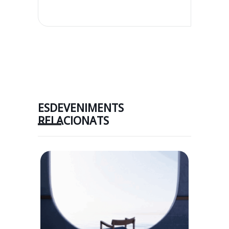
ESDEVENIMENTS
RELACIONATS