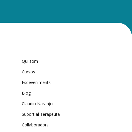
Qui som
Cursos
Esdeveniments
Blog
Claudio Naranjo
Suport al Terapeuta
Col·laboradors