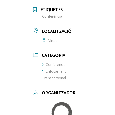
ETIQUETES
Conferència
LOCALITZACIÓ
Virtual
CATEGORIA
Conferència
Enfocament
Transpersonal
ORGANITZADOR