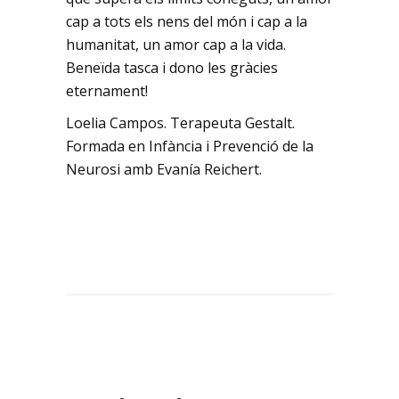
cap a tots els nens del món i cap a la
humanitat, un amor cap a la vida.
Beneïda tasca i dono les gràcies
eternament!
Loelia Campos. Terapeuta Gestalt.
Formada en Infància i Prevenció de la
Neurosi amb Evanía Reichert.