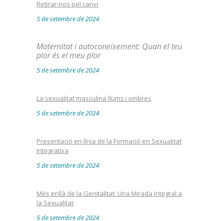
Retirar-nos pel canvi
5 de setembre de 2024
Maternitat i autoconeixement: Quan el teu
plor és el meu plor
5 de setembre de 2024
La sexualitat masculina llums i ombres
5 de setembre de 2024
Presentació en línia de la Formació en Sexualitat
Integrativa
5 de setembre de 2024
Més enllà de la Genitalitat: Una Mirada Integral a
la Sexualitat
5 de setembre de 2024