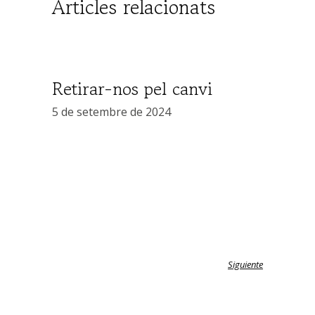
Articles relacionats
Retirar-nos pel canvi
5 de setembre de 2024
Siguiente