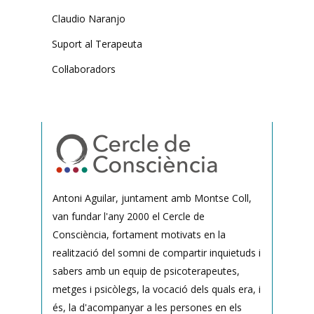
Claudio Naranjo
Suport al Terapeuta
Col·laboradors
Antoni Aguilar, juntament amb Montse Coll,
van fundar l'any 2000 el Cercle de
Consciència, fortament motivats en la
realització del somni de compartir inquietuds i
sabers amb un equip de psicoterapeutes,
metges i psicòlegs, la vocació dels quals era, i
és, la d'acompanyar a les persones en els