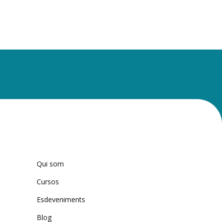
Qui som
Cursos
Esdeveniments
Blog