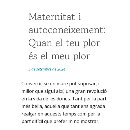
Maternitat i
autoconeixement:
Quan el teu plor
és el meu plor
5 de setembre de 2024
Convertir-se en mare pot suposar, i
millor que sigui així, una gran revolució
en la vida de les dones. Tant per la part
més bella, aquella que tant ens agrada
realçar en aquests temps com per la
part difícil que preferim no mostrar.