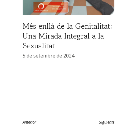
Més enllà de la Genitalitat:
Una Mirada Integral a la
Sexualitat
5 de setembre de 2024
Anterior
Siguiente