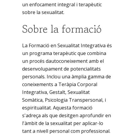
un enfocament integral i terapèutic
sobre la sexualitat.
Sobre la formació
La Formació en Sexualitat Integrativa és
un programa terapèutic que combina
un procés dautoconeixement amb el
desenvolupament de potencialitats
personals. Inclou una àmplia gamma de
coneixements a Teràpia Corporal
Integrativa, Gestalt, Sexualitat
Somàtica, Psicologia Transpersonal, i
espiritualitat. Aquesta formació
s'adreça als que desitgen aprofundir en
l'àmbit de la sexualitat per aplicar-lo
tant a nivell personal com professional.