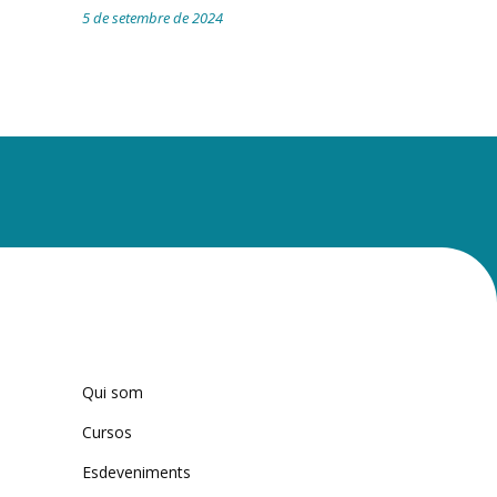
5 de setembre de 2024
Qui som
Cursos
Esdeveniments