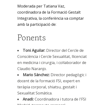
Moderada per Tatiana Vaz,
coordinadora de la Formació Gestalt
Integrativa, la conferència va comptar
amb la participació de:
Ponents
Toni Aguilar:
Director del Cercle de
Consciència i Cercle Sexualitat, llicenciat
en medicina i cirurgia, i col·laborador de
Claudio Naranjo.
Mario Sánchez:
Director pedagògic i
docent de la formació FSI, expert en
teràpia corporal, shiatsu, gestalt i
Sexualitat Somàtica.
Anadi:
Coordinadora i tutora de l'FSI