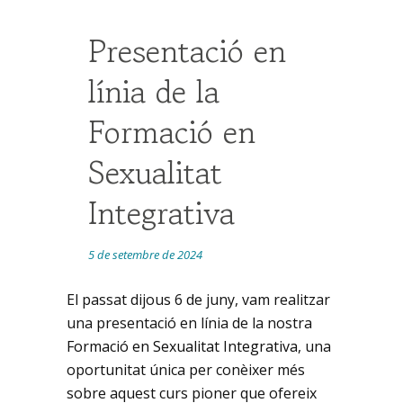
Presentació en
línia de la
Formació en
Sexualitat
Integrativa
5 de setembre de 2024
El passat dijous 6 de juny, vam realitzar
una presentació en línia de la nostra
Formació en Sexualitat Integrativa
, una
oportunitat única per conèixer més
sobre aquest curs pioner que ofereix