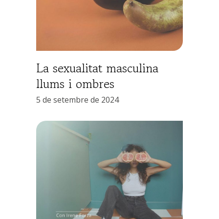
La sexualitat masculina
llums i ombres
5 de setembre de 2024