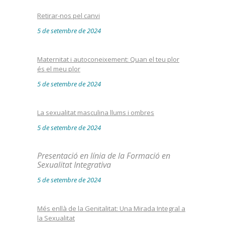
Retirar-nos pel canvi
5 de setembre de 2024
Maternitat i autoconeixement: Quan el teu plor
és el meu plor
5 de setembre de 2024
La sexualitat masculina llums i ombres
5 de setembre de 2024
Presentació en línia de la Formació en
Sexualitat Integrativa
5 de setembre de 2024
Més enllà de la Genitalitat: Una Mirada Integral a
la Sexualitat