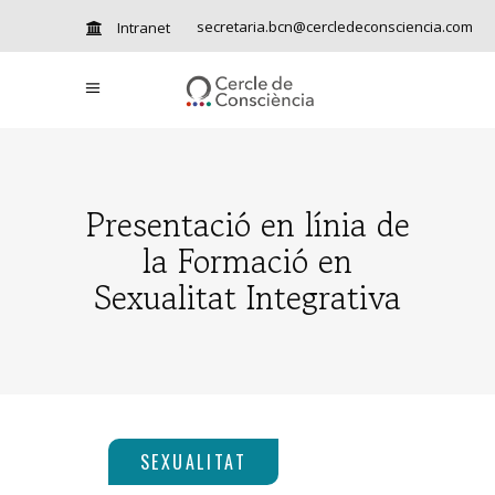
secretaria.bcn@cercledeconsciencia.com
Intranet
Presentació en línia de
la Formació en
Sexualitat Integrativa