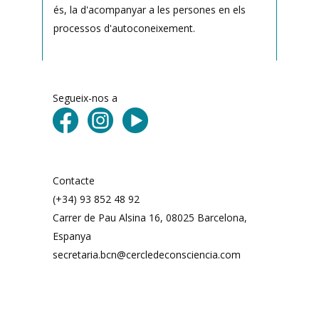
és, la d'acompanyar a les persones en els
processos d'autoconeixement.
Segueix-nos a
Contacte
(+34) 93 852 48 92
Carrer de Pau Alsina 16, 08025 Barcelona, ​​
Espanya
secretaria.bcn@cercledeconsciencia.com