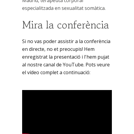
Madrid, terapeuta corporal
especialitzada en sexualitat somàtica.
Mira la conferència
Si no vas poder assistir a la conferència
en directe, no et preocupis! Hem
enregistrat la presentació i l'hem pujat
al nostre canal de YouTube. Pots veure
el vídeo complet a continuació: