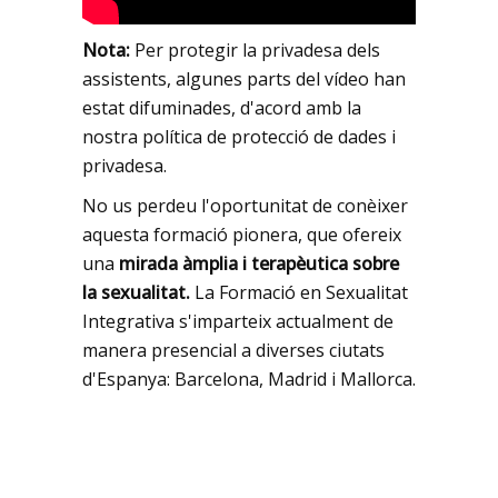
Nota:
Per protegir la privadesa dels
assistents, algunes parts del vídeo han
estat difuminades, d'acord amb la
nostra política de protecció de dades i
privadesa.
No us perdeu l'oportunitat de conèixer
aquesta formació pionera, que ofereix
una
mirada àmplia i terapèutica sobre
la sexualitat.
La Formació en Sexualitat
Integrativa s'imparteix actualment de
manera presencial a diverses ciutats
d'Espanya: Barcelona, Madrid i Mallorca.