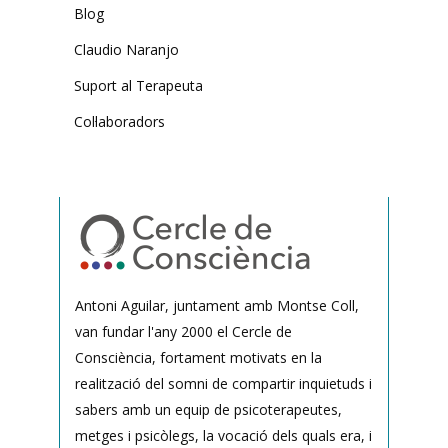
Blog
Claudio Naranjo
Suport al Terapeuta
Col·laboradors
Antoni Aguilar, juntament amb Montse Coll,
van fundar l'any 2000 el Cercle de
Consciència, fortament motivats en la
realització del somni de compartir inquietuds i
sabers amb un equip de psicoterapeutes,
metges i psicòlegs, la vocació dels quals era, i