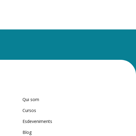
Qui som
Cursos
Esdeveniments
Blog