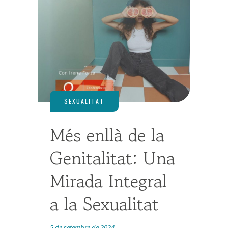
Més enllà de la
Genitalitat: Una
Mirada Integral
a la Sexualitat
5 de setembre de 2024