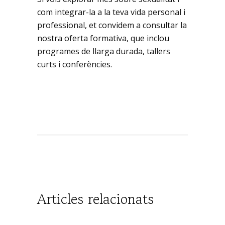
com integrar-la a la teva vida personal i
professional, et convidem a consultar la
nostra oferta formativa, que inclou
programes de llarga durada, tallers
curts i conferències.
Articles relacionats