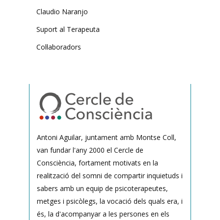
Claudio Naranjo
Suport al Terapeuta
Col·laboradors
Antoni Aguilar, juntament amb Montse Coll,
van fundar l'any 2000 el Cercle de
Consciència, fortament motivats en la
realització del somni de compartir inquietuds i
sabers amb un equip de psicoterapeutes,
metges i psicòlegs, la vocació dels quals era, i
és, la d'acompanyar a les persones en els