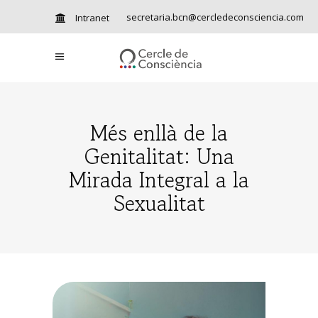
secretaria.bcn@cercledeconsciencia.com
Intranet
Més enllà de la
Genitalitat: Una
Mirada Integral a la
Sexualitat