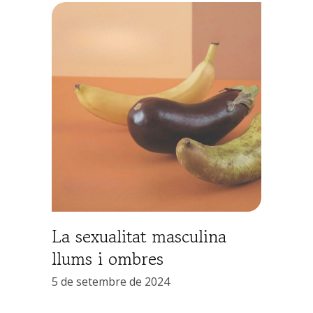
La sexualitat masculina
llums i ombres
5 de setembre de 2024