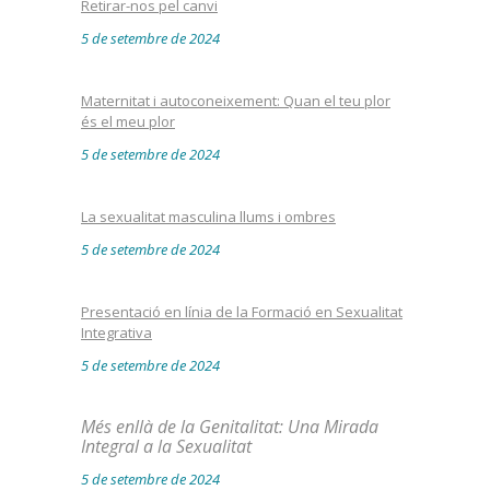
Retirar-nos pel canvi
5 de setembre de 2024
Maternitat i autoconeixement: Quan el teu plor
és el meu plor
5 de setembre de 2024
La sexualitat masculina llums i ombres
5 de setembre de 2024
Presentació en línia de la Formació en Sexualitat
Integrativa
5 de setembre de 2024
Més enllà de la Genitalitat: Una Mirada
Integral a la Sexualitat
5 de setembre de 2024