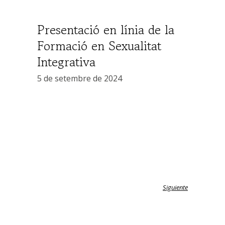
Presentació en línia de la
Formació en Sexualitat
Integrativa
5 de setembre de 2024
Siguiente