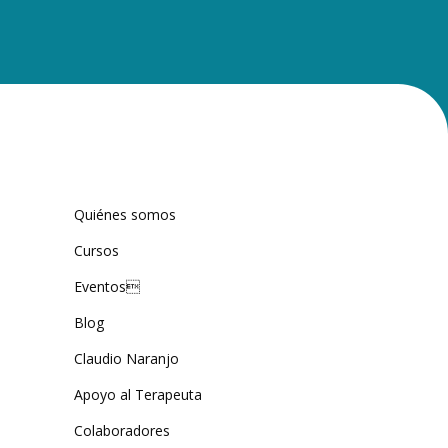
Quiénes somos
Cursos
Eventos
Blog
Claudio Naranjo
Apoyo al Terapeuta
Colaboradores