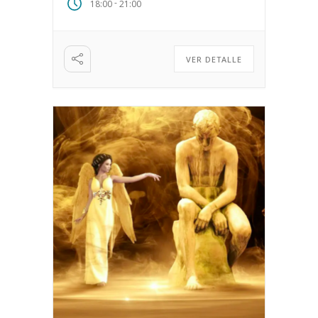
-
18:00
21:00
VER DETALLE