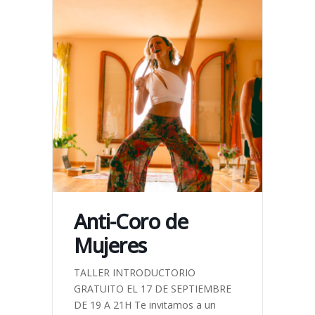
Anti-Coro de
Mujeres
TALLER INTRODUCTORIO
GRATUITO EL 17 DE SEPTIEMBRE
DE 19 A 21H Te invitamos a un