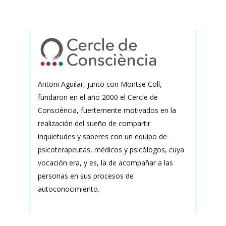
Antoni Aguilar, junto con Montse Coll,
fundaron en el año 2000 el Cercle de
Consciència, fuertemente motivados en la
realización del sueño de compartir
inquietudes y saberes con un equipo de
psicoterapeutas, médicos y psicólogos, cuya
vocación era, y es, la de acompañar a las
personas en sus procesos de
autoconocimiento.