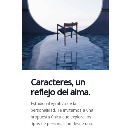
Caracteres, un
reflejo del alma.
Estudio integrativo de la
personalidad. Te invitamos a una
propuesta única que explora los
tipos de personalidad desde una
mirada psico-emocional, corporal