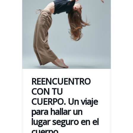
REENCUENTRO
CON TU
CUERPO. Un viaje
para hallar un
lugar seguro en el
cuerpo.