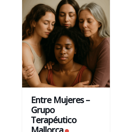
Entre Mujeres –
Grupo
Terapéutico
Mallorca