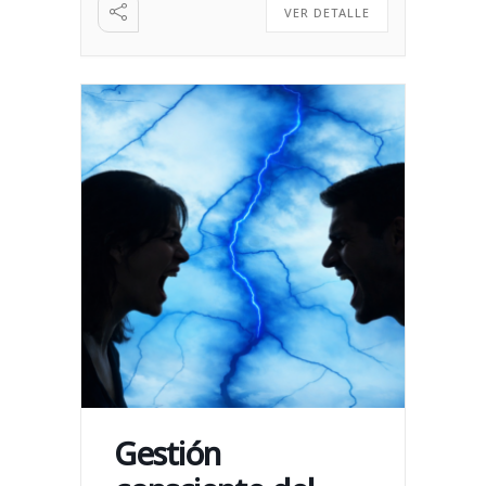
VER DETALLE
Gestión