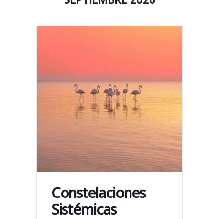
Constelaciones
Sistémicas