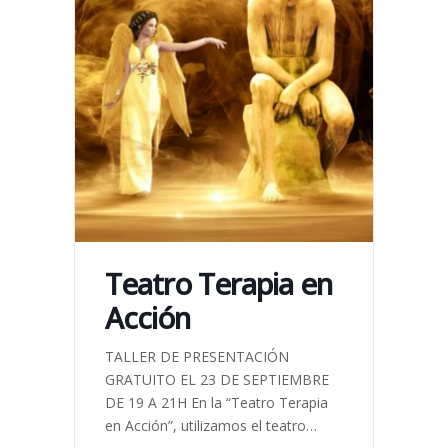
Teatro Terapia en
Acción
TALLER DE PRESENTACIÓN
GRATUITO EL 23 DE SEPTIEMBRE
DE 19 A 21H En la “Teatro Terapia
en Acción”, utilizamos el teatro