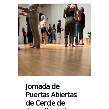
Jornada de
Puertas Abiertas
de Cercle de