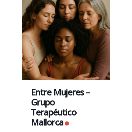
Entre Mujeres –
Grupo
Terapéutico
Mallorca