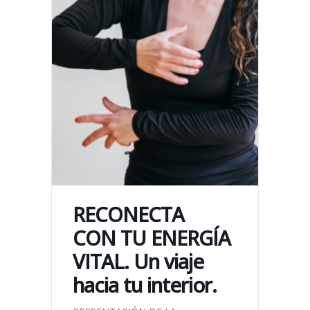
RECONECTA
CON TU ENERGÍA
VITAL. Un viaje
hacia tu interior.