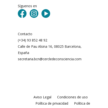
Síguenos en
Contacto
(+34) 93 852 48 92
Calle de Pau Alsina 16, 08025 Barcelona,
España
secretaria.bcn@cercledeconsciencia.com
Aviso Legal
Condiciones de uso
Política de privacidad
Política de