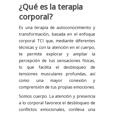
¿Qué es la terapia
corporal?
Es una terapia de autoconocimiento y
transformación, basada en el enfoque
corporal TCI que, mediante diferentes
técnicas y con la atención en el cuerpo,
te permite explorar y ampliar la
percepción de tus sensaciones físicas,
lo que facilita el desbloqueo de
tensiones musculares profundas, así
como una mayor conexión y
comprensión de tus propias emociones.
Somos cuerpo. La atención y presencia
a lo corporal favorece el desbloqueo de
conflictos emocionales, conlleva una