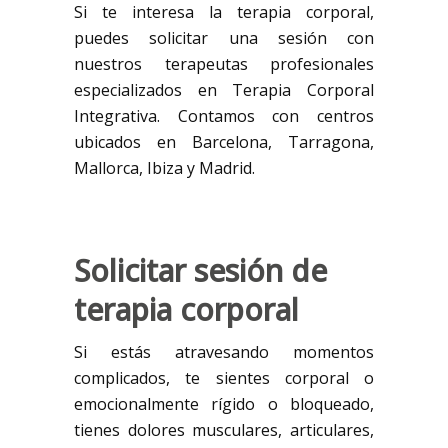
Si te interesa la terapia corporal,
puedes solicitar una sesión con
nuestros terapeutas profesionales
especializados en Terapia Corporal
Integrativa. Contamos con centros
ubicados en Barcelona, Tarragona,
Mallorca, Ibiza y Madrid.
Solicitar sesión de
terapia corporal
Si estás atravesando momentos
complicados, te sientes corporal o
emocionalmente rígido o bloqueado,
tienes dolores musculares, articulares,