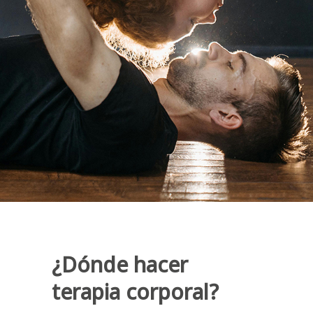
¿Dónde hacer
terapia corporal
?