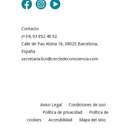
Contacto
(+34) 93 852 48 92
Calle de Pau Alsina 16, 08025 Barcelona,
España
secretaria.bcn@cercledeconsciencia.com
Aviso Legal
Condiciones de uso
Política de privacidad
Política de
cookies
Accesibilidad
Mapa del sitio