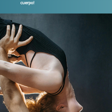
cuerpo!