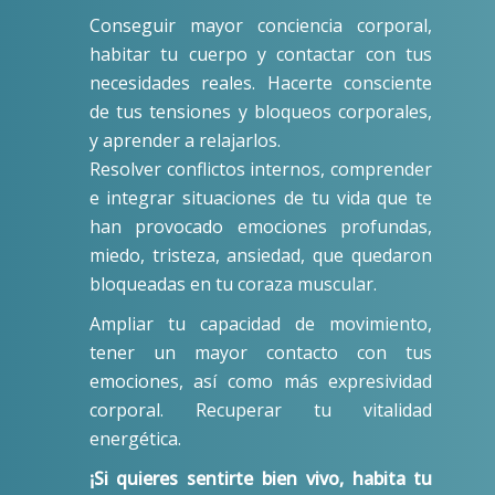
Conseguir mayor conciencia corporal,
habitar tu cuerpo y contactar con tus
necesidades reales. Hacerte consciente
de tus tensiones y bloqueos corporales,
y aprender a relajarlos.
Resolver conflictos internos, comprender
e integrar situaciones de tu vida que te
han provocado emociones profundas,
miedo, tristeza, ansiedad, que quedaron
bloqueadas en tu coraza muscular.
Ampliar tu capacidad de movimiento,
tener un mayor contacto con tus
emociones, así como más expresividad
corporal. Recuperar tu vitalidad
energética.
¡Si quieres sentirte bien vivo, habita tu