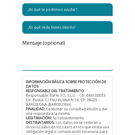
Mensaje (opcional)
INFORMACIÓN BÁSICA SOBRE PROTECCIÓN DE
DATOS
RESPONSABLE DEL TRATAMIENTO
Responsable: ESPAI TCI, S.L.U. - CIF: B66100033
Dir. Postal: C/ PAU ALSINA N 16, CP: 08025 -
BARCELONA (BARCELONA)
FINALIDAD:
Gestionar su consulta/petición y dar
una respuesta a la misma.
LEGITIMACIÓN:
Su consentimiento
DESTINATARIOS:
Los datos no se cederán a
terceros salvo en los casos en los que exista una
obligación legal o comunicación necesaria para