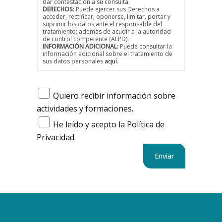
dar contestación a su consulta.
DERECHOS:
Puede ejercer sus Derechos a
acceder, rectificar, oponerse, limitar, portar y
suprimir los datos ante el responsable del
tratamiento; además de acudir a la autoridad
de control competente (AEPD).
INFORMACIÓN ADICIONAL:
Puede consultar la
información adicional sobre el tratamiento de
sus datos personales
aquí
.
Quiero recibir información sobre
actividades y formaciones.
He leído y acepto la Política de
Privacidad.