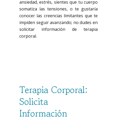
ansiedad, estrés, sientes que tu cuerpo
somatiza las tensiones, o te gustaría
conocer las creencias limitantes que te
impiden seguir avanzando; no dudes en
solicitar información de terapia
corporal.
Terapia Corporal:
Solicita
Información