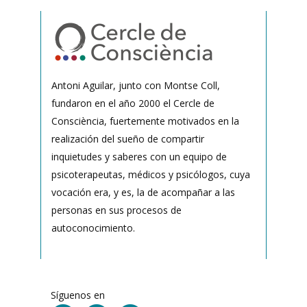
Antoni Aguilar, junto con Montse Coll,
fundaron en el año 2000 el Cercle de
Consciència, fuertemente motivados en la
realización del sueño de compartir
inquietudes y saberes con un equipo de
psicoterapeutas, médicos y psicólogos, cuya
vocación era, y es, la de acompañar a las
personas en sus procesos de
autoconocimiento.
Síguenos en