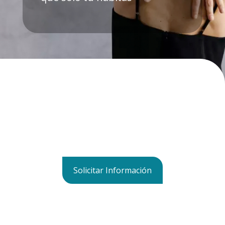
Solicitar Información