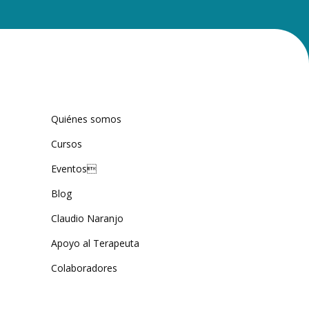
Quiénes somos
Cursos
Eventos
Blog
Claudio Naranjo
Apoyo al Terapeuta
Colaboradores