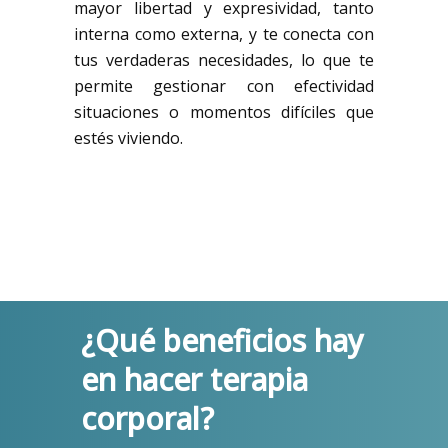
mayor libertad y expresividad, tanto
interna como externa, y te conecta con
tus verdaderas necesidades, lo que te
permite gestionar con efectividad
situaciones o momentos difíciles que
estés viviendo.
¿Qué beneficios hay
en hacer
terapia
corporal
?