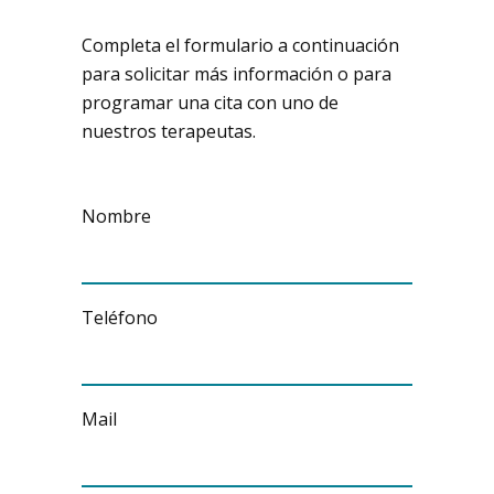
Completa el formulario a continuación
para solicitar más información o para
programar una cita con uno de
nuestros terapeutas.
Nombre
Teléfono
Mail