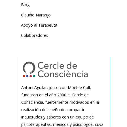
Blog
Claudio Naranjo
Apoyo al Terapeuta
Colaboradores
Antoni Aguilar, junto con Montse Coll,
fundaron en el año 2000 el Cercle de
Consciència, fuertemente motivados en la
realización del sueño de compartir
inquietudes y saberes con un equipo de
psicoterapeutas, médicos y psicólogos, cuya