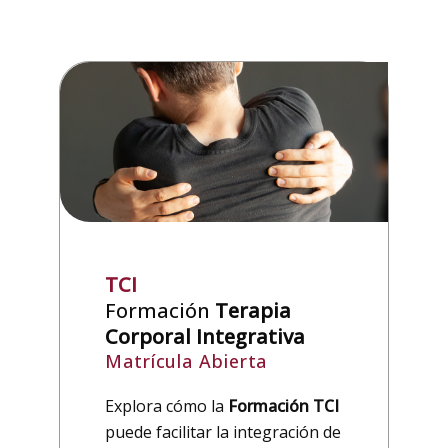
TCI
Formación
Terapia
Corporal Integrativa
Matrícula Abierta
Explora cómo la
Formación TCI
puede facilitar la integración de