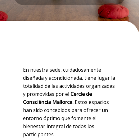
En nuestra sede, cuidadosamente
diseñada y acondicionada, tiene lugar la
totalidad de las actividades organizadas
y promovidas por el
Cercle de
Consciència Mallorca.
Estos espacios
han sido concebidos para ofrecer un
entorno óptimo que fomente el
bienestar integral de todos los
participantes.