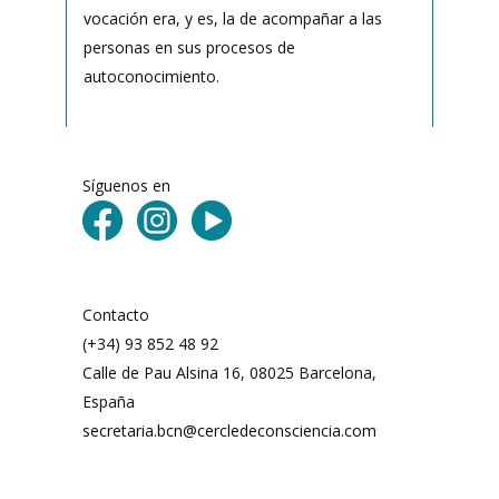
vocación era, y es, la de acompañar a las
personas en sus procesos de
autoconocimiento.
Síguenos en
Contacto
(+34) 93 852 48 92
Calle de Pau Alsina 16, 08025 Barcelona,
España
secretaria.bcn@cercledeconsciencia.com