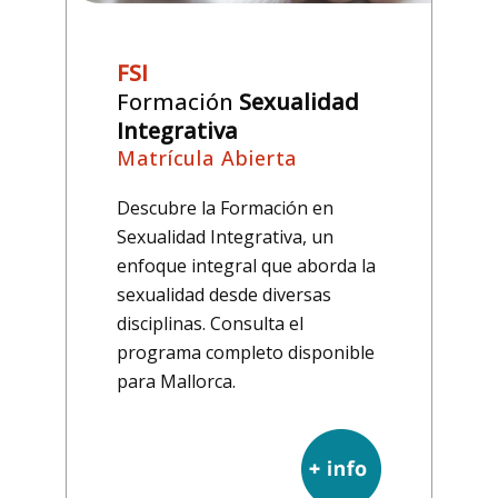
FSI
Formación
Sexualidad
Integrativa
Matrícula Abierta
Descubre la Formación en
Sexualidad Integrativa, un
enfoque integral que aborda la
sexualidad desde diversas
disciplinas. Consulta el
programa completo disponible
para Mallorca.