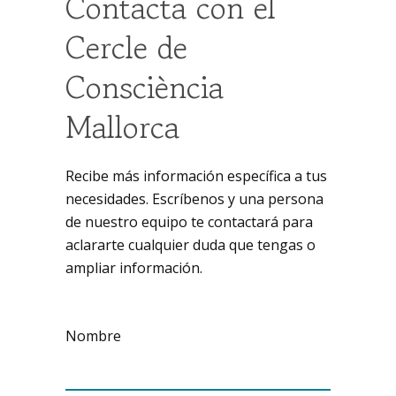
Contacta con el
Cercle de
Consciència
Mallorca
Recibe más información específica a tus
necesidades. Escríbenos y una persona
de nuestro equipo te contactará para
aclararte cualquier duda que tengas o
ampliar información.
Nombre