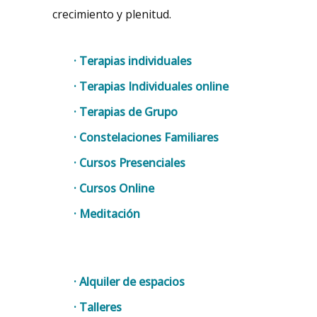
crecimiento y plenitud.
· Terapias individuales
· Terapias Individuales online
· Terapias de Grupo
· Constelaciones Familiares
· Cursos Presenciales
· Cursos Online
· Meditación
· Alquiler de espacios
· Talleres