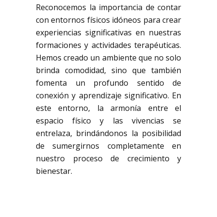
Reconocemos la importancia de contar
con entornos físicos idóneos para crear
experiencias significativas en nuestras
formaciones y actividades terapéuticas.
Hemos creado un ambiente que no solo
brinda comodidad, sino que también
fomenta un profundo sentido de
conexión y aprendizaje significativo. En
este entorno, la armonía entre el
espacio físico y las vivencias se
entrelaza, brindándonos la posibilidad
de sumergirnos completamente en
nuestro proceso de crecimiento y
bienestar.