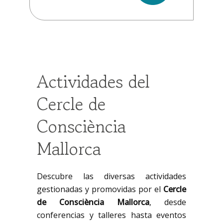
Actividades del
Cercle de
Consciència
Mallorca
Descubre las diversas actividades
gestionadas y promovidas por el
Cercle
de Consciència Mallorca
, desde
conferencias y talleres hasta eventos