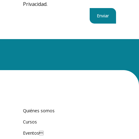
Privacidad.
Quiénes somos
Cursos
Eventos