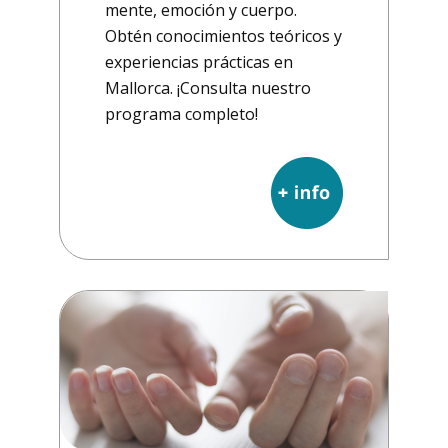
mente, emoción y cuerpo.
Obtén conocimientos teóricos y
experiencias prácticas en
Mallorca. ¡Consulta nuestro
programa completo!