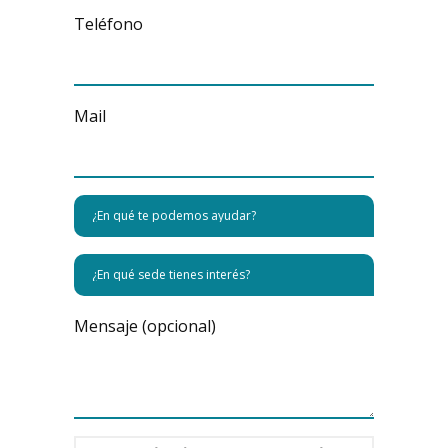
Teléfono
Mail
Mensaje (opcional)