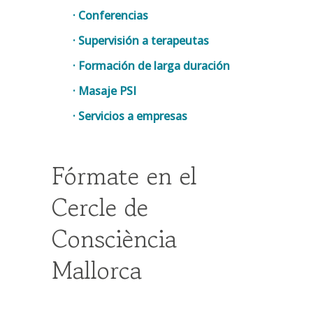
· Conferencias
· Supervisión a terapeutas
· Formación de larga duración
· Masaje PSI
· Servicios a empresas
Fórmate en el
Cercle de
Consciència
Mallorca