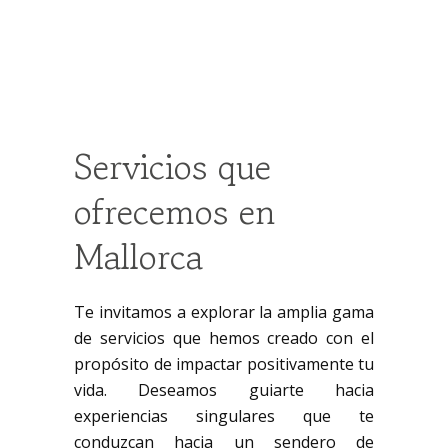
Servicios que
ofrecemos en
Mallorca
Te invitamos a explorar la amplia gama
de servicios que hemos creado con el
propósito de impactar positivamente tu
vida. Deseamos guiarte hacia
experiencias singulares que te
conduzcan hacia un sendero de