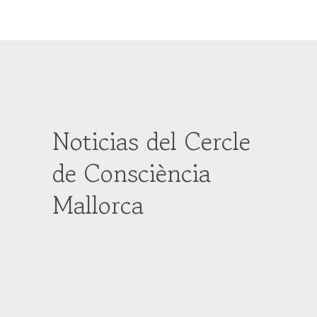
Noticias del Cercle
de Consciència
Mallorca