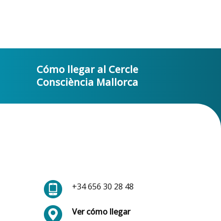
Cómo llegar al Cercle
Consciència Mallorca
+34 656 30 28 48
Ver cómo llegar