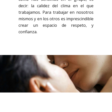
decir: la calidez del clima en el que
trabajamos. Para trabajar en nosotros
mismos y en los otros es imprescindible
crear un espacio de respeto, y
confianza.