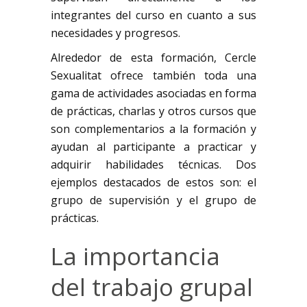
integrantes del curso en cuanto a sus
necesidades y progresos.
Alrededor de esta formación, Cercle
Sexualitat ofrece también toda una
gama de actividades asociadas en forma
de prácticas, charlas y otros cursos que
son complementarios a la formación y
ayudan al participante a practicar y
adquirir habilidades técnicas. Dos
ejemplos destacados de estos son: el
grupo de supervisión y el grupo de
prácticas.
La importancia
del trabajo grupal