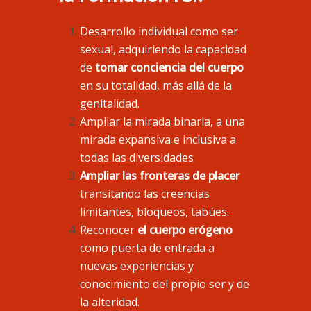
Desarrollo individual como ser
sexual, adquiriendo la capacidad
de
tomar conciencia del cuerpo
en su totalidad, más allá de la
genitalidad.
Ampliar la mirada binaria, a una
mirada expansiva e inclusiva a
todas las diversidades
Ampliar las fronteras de placer
transitando las creencias
limitantes, bloqueos, tabúes.
Reconocer
el cuerpo erógeno
como puerta de entrada a
nuevas experiencias y
conocimiento del propio ser y de
la alteridad.