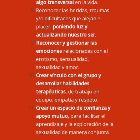
algo transversal
en la vida.
Reconocer las heridas, traumas
y/o dificultades que alejan el
placer,
poniendo luz y
actualizando nuestro ser
.
Reconocer y gestionar las
emociones
relacionadas con el
erotismo, sensualidad,
sexualidad y amor.
Crear vínculo con el grupo y
desarrollar habilidades
terapéuticas
, de trabajo en
equipo, empatía y respeto.
Crear un espacio de confianza y
apoyo mutuo,
para facilitar el
aprendizaje y la exploración de la
sexualidad de manera conjunta.