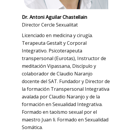
Dr. Antoni Aguilar Chastellain
Director Cercle Sexualitat
Licenciado en medicina y cirugía.
Terapeuta Gestalt y Corporal
Integrativo. Psicoterapeuta
transpersonal (Eurotas), Instructor de
meditación Vipassana, Discípulo y
colaborador de Claudio Naranjo
docente del SAT. Fundador y Director de
la formación Transpersonal Integrativa
avalada por Claudio Naranjo y de la
formación en Sexualidad Integrativa.
Formado en taoísmo sexual por el
maestro Juan li. Formado en Sexualidad
Somática.