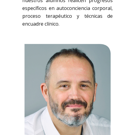
nuestros alumnos realicen progresos
específicos en autoconciencia corporal,
proceso terapéutico y técnicas de
encuadre clínico.