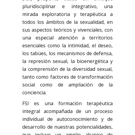
pluridisciplinar e integrativo, una
mirada exploratoria y terapéutica a
todos los ámbitos de la sexualidad, en
sus aspectos teóricos y vivenciales, con
una especial atención a territorios
esenciales como la intimidad, el deseo,
los tabúes, los mecanismos de defensa,
la represión sexual, la bioenergética y
la comprensión de la diversidad sexual,
tanto como factores de transformación
social como de ampliación de la
conciencia.
FSI es una formación terapéutica
integral acompañada de un proceso
individual de autoconocimiento y de
desarrollo de nuestras potencialidades,
que incluye un amplio abanico de