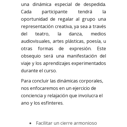
una dinámica especial de despedida.
Cada participante tendrá la
oportunidad de regalar al grupo una
representación creativa, ya sea a través
del teatro, la danza, medios
audiovisuales, artes plásticas, poesía, u
otras formas de expresión. Este
obsequio será una manifestación del
viaje y los aprendizajes experimentados
durante el curso.
Para concluir las dinámicas corporales,
nos enfocaremos en un ejercicio de
conciencia y relajación que involucra el
ano y los esfínteres.
Facilitar un cierre armonioso