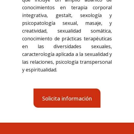
conocimientos en terapia corporal
integrativa, gestalt, sexología y
psicopatología sexual, masaje, y
creatividad, sexualidad somática,
conocimiento de prácticas terapéuticas
en las diversidades sexuales,
caracterología aplicada a la sexualidad y
las relaciones, psicología transpersonal
y espiritualidad.
Solicita información