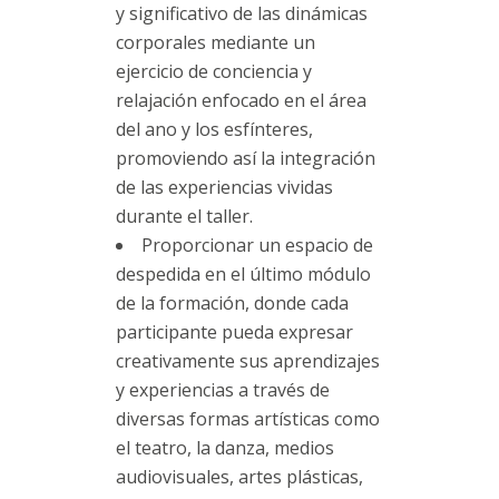
y significativo de las dinámicas
corporales mediante un
ejercicio de conciencia y
relajación enfocado en el área
del ano y los esfínteres,
promoviendo así la integración
de las experiencias vividas
durante el taller.
Proporcionar un espacio de
despedida en el último módulo
de la formación, donde cada
participante pueda expresar
creativamente sus aprendizajes
y experiencias a través de
diversas formas artísticas como
el teatro, la danza, medios
audiovisuales, artes plásticas,