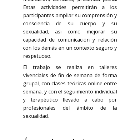
Estas actividades permitirán a los
participantes ampliar su comprensión y
consciencia de su cuerpo y su
sexualidad, así como mejorar su
capacidad de comunicación y relación
con los demás en un contexto seguro y
respetuoso.
El trabajo se realiza en talleres
vivenciales de fin de semana de forma
grupal, con clases teóricas online entre
semana, y con el seguimiento individual
y terapéutico llevado a cabo por
profesionales del ámbito de la
sexualidad.