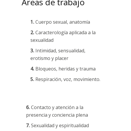
Áreas de trabajo
1.
Cuerpo sexual, anatomía
2.
Caracterología aplicada a la
sexualidad
3.
Intimidad, sensualidad,
erotismo y placer
4.
Bloqueos, heridas y trauma
5.
Respiración, voz, movimiento.
6.
Contacto y atención a la
presencia y conciencia plena
7.
Sexualidad y espiritualidad