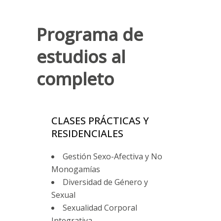
Programa de
estudios al
completo
CLASES PRÁCTICAS Y
RESIDENCIALES
Gestión Sexo-Afectiva y No
Monogamías
Diversidad de Género y
Sexual
Sexualidad Corporal
Integrativa