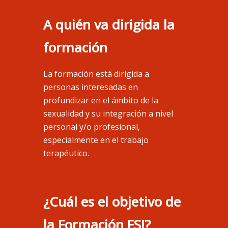
A quién va dirigida la
formación
La formación está dirigida a
personas interesadas en
profundizar en el ámbito de la
sexualidad y su integración a nivel
personal y/o profesional,
especialmente en el trabajo
terapéutico.
¿Cuál es el objetivo de
la Formación FSI?