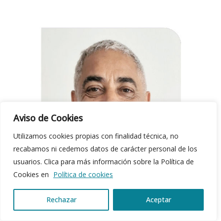
Aviso de Cookies
Utilizamos cookies propias con finalidad técnica, no
recabamos ni cedemos datos de carácter personal de los
usuarios. Clica para más información sobre la Política de
Cookies en
Política de cookies
Rechazar
Aceptar
Mario Sánchez