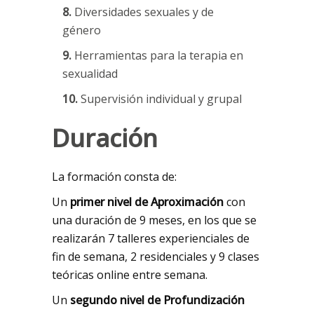
8.
Diversidades sexuales y de
género
9.
Herramientas para la terapia en
sexualidad
10.
Supervisión individual y grupal
Duración
La formación consta de:
Un
primer nivel de Aproximación
con
una duración de 9 meses, en los que se
realizarán 7 talleres experienciales de
fin de semana, 2 residenciales y 9 clases
teóricas online entre semana.
Un
segundo nivel
de
Profundización