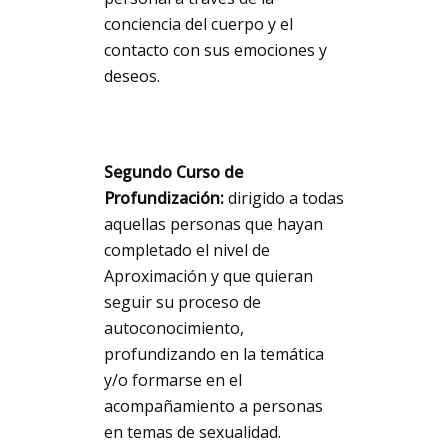
conciencia del cuerpo y el
contacto con sus emociones y
deseos.
Segundo Curso de
Profundización:
dirigido a todas
aquellas personas que hayan
completado el nivel de
Aproximación y que quieran
seguir su proceso de
autoconocimiento,
profundizando en la temática
y/o formarse en el
acompañamiento a personas
en temas de sexualidad.