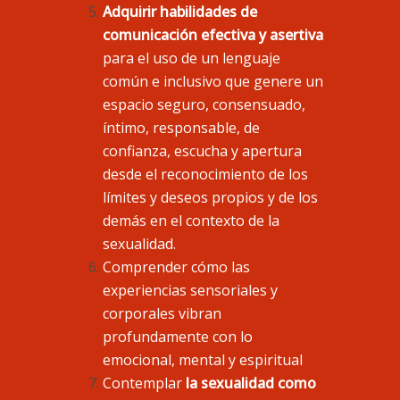
Adquirir habilidades de
comunicación efectiva y asertiva
para el uso de un lenguaje
común e inclusivo que genere un
espacio seguro, consensuado,
íntimo, responsable, de
confianza, escucha y apertura
desde el reconocimiento de los
límites y deseos propios y de los
demás en el contexto de la
sexualidad.
Comprender cómo las
experiencias sensoriales y
corporales vibran
profundamente con lo
emocional, mental y espiritual
Contemplar
la sexualidad como