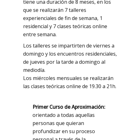
tiene una duración de 8 meses, en los
que se realizarán 7 talleres
experienciales de fin de semana, 1
residencial y 7 clases teóricas online
entre semana.
Los talleres se impartirten de viernes a
domingo y los encuentros residenciales,
de jueves por la tarde a domingo al
mediodía.
Los miércoles mensuales se realizarán
las clases teóricas online de 19.30 a 21h.
Primer Curso de Aproximación:
orientado a todas aquellas
personas que quieran
profundizar en su proceso
personal a través de la