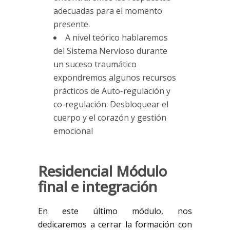
adecuadas para el momento
presente.
A nivel teórico hablaremos
del Sistema Nervioso durante
un suceso traumático
expondremos algunos recursos
prácticos de Auto-regulación y
co-regulación: Desbloquear el
cuerpo y el corazón y gestión
emocional
Residencial Módulo
final e integración
En este último módulo, nos
dedicaremos a cerrar la formación con