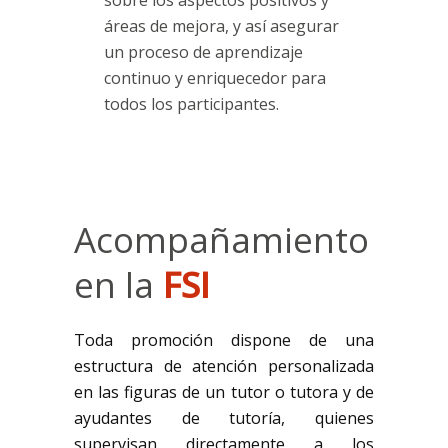
sobre los aspectos positivos y
áreas de mejora, y así asegurar
un proceso de aprendizaje
continuo y enriquecedor para
todos los participantes.
Acompañamiento
en la
FSI
Toda promoción dispone de una
estructura de atención personalizada
en las figuras de un tutor o tutora y de
ayudantes de tutoría, quienes
supervisan directamente a los