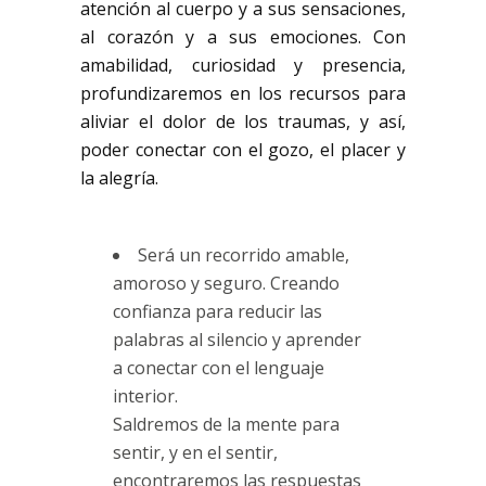
atención al cuerpo y a sus sensaciones,
al corazón y a sus emociones. Con
amabilidad, curiosidad y presencia,
profundizaremos en los recursos para
aliviar el dolor de los traumas, y así,
poder conectar con el gozo, el placer y
la alegría.
Será un recorrido amable,
amoroso y seguro. Creando
confianza para reducir las
palabras al silencio y aprender
a conectar con el lenguaje
interior.
Saldremos de la mente para
sentir, y en el sentir,
encontraremos las respuestas