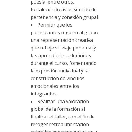
poesía, entre otros,
fortaleciendo así el sentido de
pertenencia y conexión grupal.
Permitir que los
participantes regalen al grupo
una representación creativa
que refleje su viaje personal y
los aprendizajes adquiridos
durante el curso, fomentando
la expresión individual y la
construcción de vínculos
emocionales entre los
integrantes.
Realizar una valoración
global de la formación al
finalizar el taller, con el fin de
recoger retroalimentación