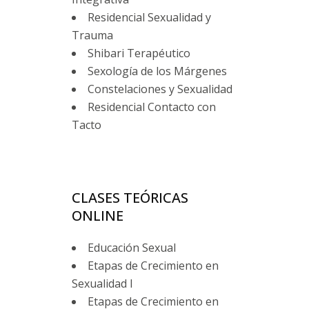
Residencial Sexualidad y
Trauma
Shibari Terapéutico
Sexología de los Márgenes
Constelaciones y Sexualidad
Residencial Contacto con
Tacto
CLASES TEÓRICAS
ONLINE
Educación Sexual
Etapas de Crecimiento en
Sexualidad I
Etapas de Crecimiento en