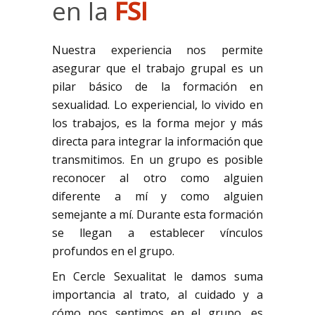
en la
FSI
Nuestra experiencia nos permite
asegurar que el trabajo grupal es un
pilar básico de la formación en
sexualidad. Lo experiencial, lo vivido en
los trabajos, es la forma mejor y más
directa para integrar la información que
transmitimos. En un grupo es posible
reconocer al otro como alguien
diferente a mí y como alguien
semejante a mí. Durante esta formación
se llegan a establecer vínculos
profundos en el grupo.
En Cercle Sexualitat le damos suma
importancia al trato, al cuidado y a
cómo nos sentimos en el grupo, es