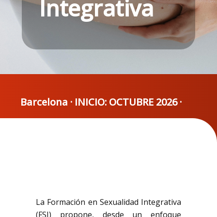
Integrativa
Barcelona · INICIO: OCTUBRE 2026 ·
La Formación en Sexualidad Integrativa
(FSI) propone, desde un enfoque