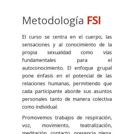
Metodología
FSI
El curso se centra en el cuerpo, las
sensaciones y al conocimiento de la
propia sexualidad como vías
fundamentales para el
autoconocimiento. El enfoque grupal
pone énfasis en el potencial de las
relaciones humanas, permitiendo que
cada participante aborde sus asuntos
personales tanto de manera colectiva
como individual.
Promovemos trabajos de respiración,
voz, movimiento, teatralización,
meditación, contacto, presencia plena.