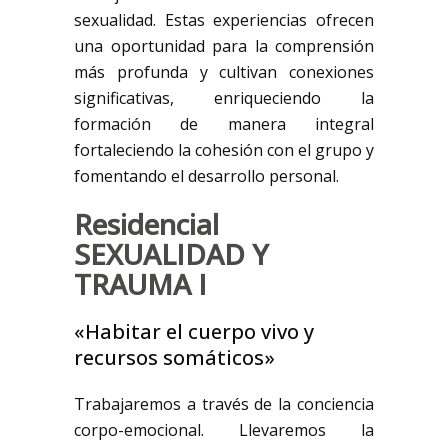
sexualidad. Estas experiencias ofrecen
una oportunidad para la comprensión
más profunda y cultivan conexiones
significativas, enriqueciendo la
formación de manera integral
fortaleciendo la cohesión con el grupo y
fomentando el desarrollo personal.
Residencial
SEXUALIDAD Y
TRAUMA I
«Habitar el cuerpo vivo y
recursos somáticos»
Trabajaremos a través de la conciencia
corpo-emocional. Llevaremos la