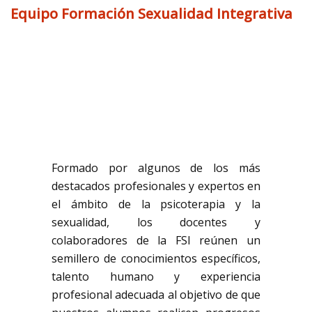
Equipo Formación Sexualidad Integrativa
Formado por algunos de los más
destacados profesionales y expertos en
el ámbito de la psicoterapia y la
sexualidad, los docentes y
colaboradores de la FSI reúnen un
semillero de conocimientos específicos,
talento humano y experiencia
profesional adecuada al objetivo de que