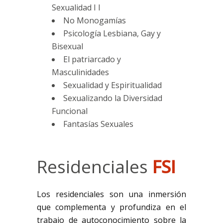
Sexualidad I I
No Monogamías
Psicología Lesbiana, Gay y
Bisexual
El patriarcado y
Masculinidades
Sexualidad y Espiritualidad
Sexualizando la Diversidad
Funcional
Fantasías Sexuales
Residenciales
FSI
Los residenciales son una inmersión
que complementa y profundiza en el
trabajo de autoconocimiento sobre la