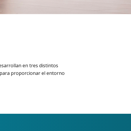
desarrollan en tres distintos
para proporcionar el entorno