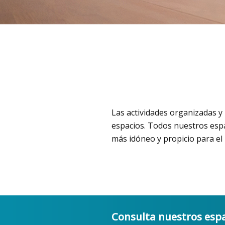
Las actividades organizadas y
espacios. Todos nuestros esp
más idóneo y propicio para el 
Consulta nuestros esp