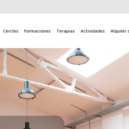
Cercles
Formaciones
Terapias
Actividades
Alquiler