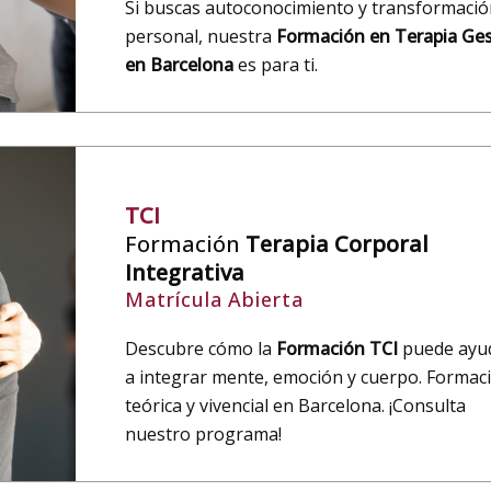
Si buscas autoconocimiento y transformaci
personal, nuestra
Formación en Terapia Ges
en Barcelona
es para ti.
TCI
Formación
Terapia Corporal
Integrativa
Matrícula Abierta
Descubre cómo la
Formación TCI
puede ayu
a integrar mente, emoción y cuerpo. Formac
teórica y vivencial en Barcelona. ¡Consulta
nuestro programa!