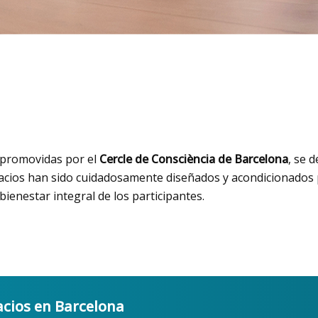
 promovidas por el
Cercle de Consciència de Barcelona
, se 
acios han sido cuidadosamente diseñados y acondicionados 
bienestar integral de los participantes.
acios en Barcelona