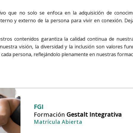
vo que no solo se enfoca en la adquisición de conocim
erno y externo de la persona para vivir en conexión. Deja
estros contenidos garantiza la calidad continua de nuest
 nuestra visión, la diversidad y la inclusión son valores
e cada persona, reflejándolo plenamente en nuestras formac
FGI
Formación
Gestalt Integrativa
Matrícula Abierta