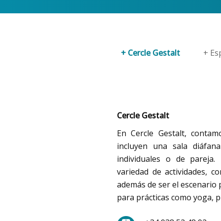
+ Cercle Gestalt
+ Es
Cercle Gestalt
En Cercle Gestalt, contam
incluyen una sala diáfana
individuales o de pareja
variedad de actividades, co
además de ser el escenario p
para prácticas como yoga, pi