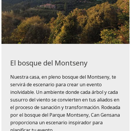
El bosque del Montseny
Nuestra casa, en pleno bosque del Montseny, te
servirá de escenario para crear un evento
inolvidable. Un ambiente donde cada árbol y cada
susurro del viento se convierten en tus aliados en
el proceso de sanación y transformación. Rodeada
por el bosque del Parque Montseny, Can Gensana
proporciona un escenario inspirador para
planificar tu evento.