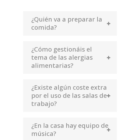
¿Quién va a preparar la
comida?
¿Cómo gestionáis el
tema de las alergias
alimentarias?
¿Existe algún coste extra
por el uso de las salas de
trabajo?
¿En la casa hay equipo de
música?