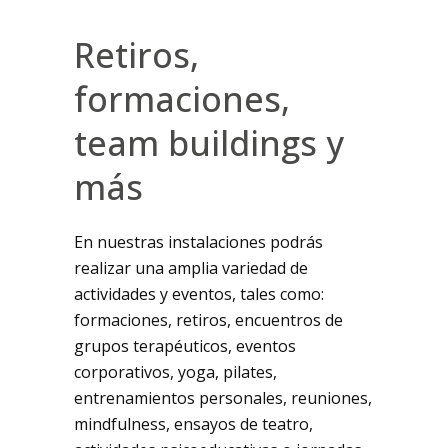
Retiros,
formaciones,
team buildings y
más
En nuestras instalaciones podrás
realizar una amplia variedad de
actividades y eventos, tales como:
formaciones, retiros, encuentros de
grupos terapéuticos, eventos
corporativos, yoga, pilates,
entrenamientos personales, reuniones,
mindfulness, ensayos de teatro,