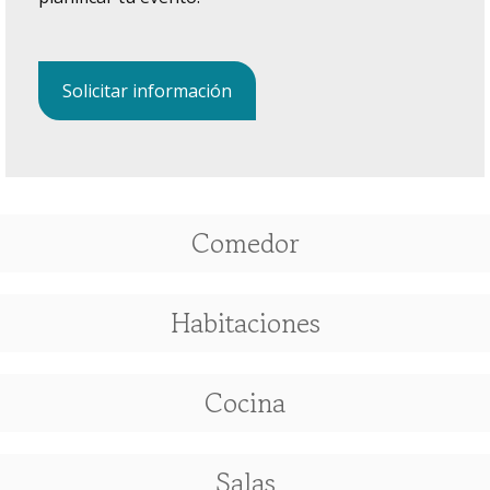
Solicitar información
Comedor
Habitaciones
Cocina
Salas