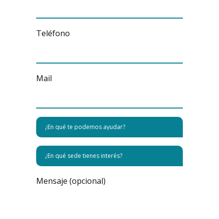
Teléfono
Mail
Mensaje (opcional)