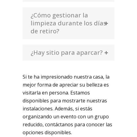
¿Cómo gestionar la
limpieza durante los días
de retiro?
¿Hay sitio para aparcar?
Si te ha impresionado nuestra casa, la
mejor forma de apreciar su belleza es
visitarla en persona. Estamos
disponibles para mostrarte nuestras
instalaciones. Además, si estás
organizando un evento con un grupo
reducido, contáctanos para conocer las
opciones disponibles.