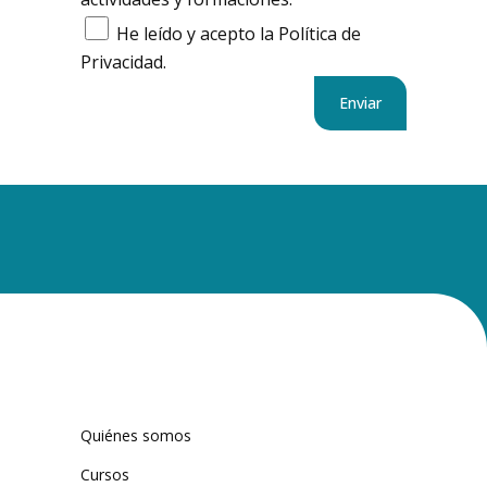
He leído y acepto la Política de
Privacidad.
Quiénes somos
Cursos