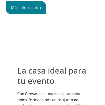
Más información
La casa ideal para
tu evento
Can Gensana es una masía catalana
única, formada por un conjunto de