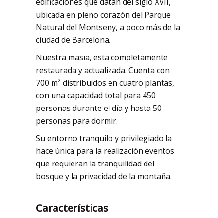
edificaciones que datan del siglo XVII,
ubicada en pleno corazón del Parque
Natural del Montseny, a poco más de la
ciudad de Barcelona.
Nuestra masía, está completamente
restaurada y actualizada. Cuenta con
700 m² distribuidos en cuatro plantas,
con una capacidad total para 450
personas durante el día y hasta 50
personas para dormir.
Su entorno tranquilo y privilegiado la
hace única para la realización eventos
que requieran la tranquilidad del
bosque y la privacidad de la montaña.
Características