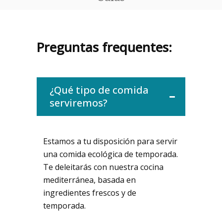
Preguntas frequentes:
¿Qué tipo de comida
serviremos?
Estamos a tu disposición para servir
una comida ecológica de temporada.
Te deleitarás con nuestra cocina
mediterránea, basada en
ingredientes frescos y de
temporada.