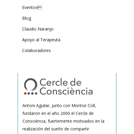
Eventos
Blog
Claudio Naranjo
Apoyo al Terapeuta
Colaboradores
Antoni Aguilar, junto con Montse Coll,
fundaron en el año 2000 el Cercle de
Consciència, fuertemente motivados en la
realización del sueño de compartir