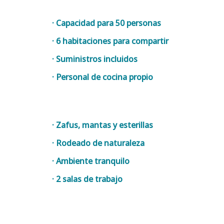
· Capacidad para 50 personas
· 6 habitaciones para compartir
· Suministros incluidos
· Personal de cocina propio
· Zafus, mantas y esterillas
· Rodeado de naturaleza
· Ambiente tranquilo
· 2 salas de trabajo