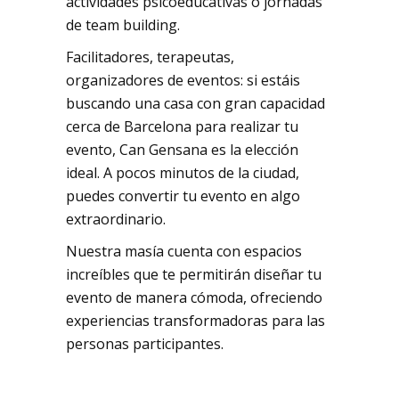
actividades psicoeducativas o jornadas
de team building.
Facilitadores, terapeutas,
organizadores de eventos: si estáis
buscando una casa con gran capacidad
cerca de Barcelona para realizar tu
evento, Can Gensana es la elección
ideal. A pocos minutos de la ciudad,
puedes convertir tu evento en algo
extraordinario.
Nuestra masía cuenta con espacios
increíbles que te permitirán diseñar tu
evento de manera cómoda, ofreciendo
experiencias transformadoras para las
personas participantes.