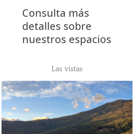
Consulta más
detalles sobre
nuestros espacios
Las vistas