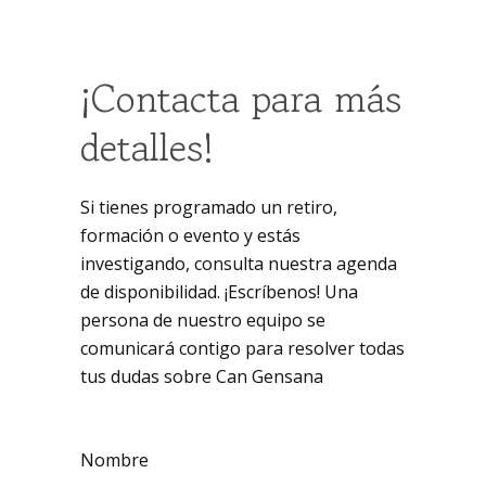
¡Contacta para más
detalles!
Si tienes programado un retiro,
formación o evento y estás
investigando, consulta nuestra agenda
de disponibilidad. ¡Escríbenos! Una
persona de nuestro equipo se
comunicará contigo para resolver todas
tus dudas sobre Can Gensana
Nombre