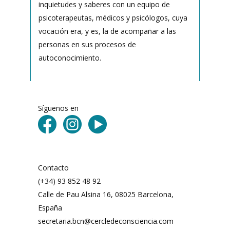
inquietudes y saberes con un equipo de
psicoterapeutas, médicos y psicólogos, cuya
vocación era, y es, la de acompañar a las
personas en sus procesos de
autoconocimiento.
Síguenos en
Contacto
(+34) 93 852 48 92
Calle de Pau Alsina 16, 08025 Barcelona,
España
secretaria.bcn@cercledeconsciencia.com