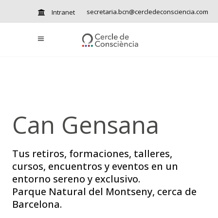
secretaria.bcn@cercledeconsciencia.com
Intranet
Can Gensana
Tus retiros, formaciones, talleres,
cursos, encuentros y eventos en un
entorno sereno y exclusivo.
Parque Natural del Montseny, cerca de
Barcelona.