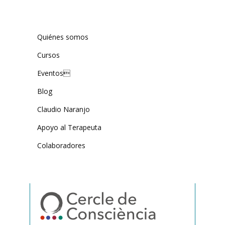
Quiénes somos
Cursos
Eventos
Blog
Claudio Naranjo
Apoyo al Terapeuta
Colaboradores