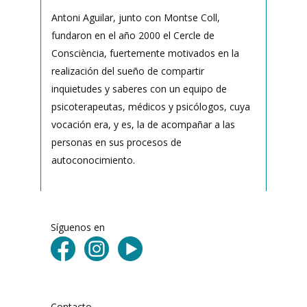
Antoni Aguilar, junto con Montse Coll,
fundaron en el año 2000 el Cercle de
Consciència, fuertemente motivados en la
realización del sueño de compartir
inquietudes y saberes con un equipo de
psicoterapeutas, médicos y psicólogos, cuya
vocación era, y es, la de acompañar a las
personas en sus procesos de
autoconocimiento.
Síguenos en
Contacto