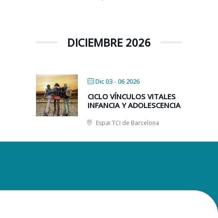
DICIEMBRE 2026
Dic 03 - 06 2026
CICLO VÍNCULOS VITALES
INFANCIA Y ADOLESCENCIA
Espai TCI de Barcelona