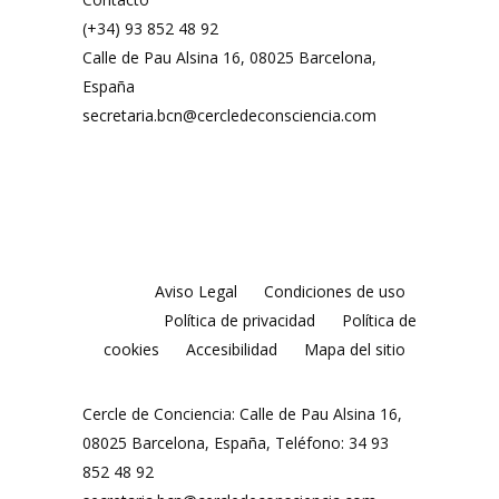
(+34) 93 852 48 92
Calle de Pau Alsina 16, 08025 Barcelona,
España
secretaria.bcn@cercledeconsciencia.com
Aviso Legal
Condiciones de uso
Política de privacidad
Política de
cookies
Accesibilidad
Mapa del sitio
Cercle de Conciencia: Calle de Pau Alsina 16,
08025 Barcelona, España, Teléfono: 34 93
852 48 92