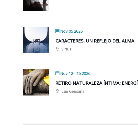
Nov 05 2026
CARACTERES, UN REFLEJO DEL ALMA.
Virtual
Nov 12 - 15 2026
RETIRO NATURALEZA ÍNTIMA: ENERGÍ
Can Gensana