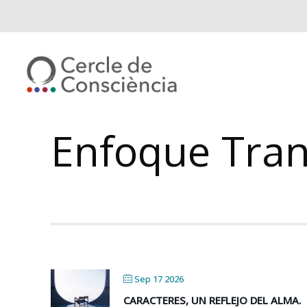
Enfoque Tran
Sep 17 2026
CARACTERES, UN REFLEJO DEL ALMA.