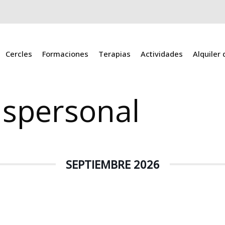
Cercles
Formaciones
Terapias
Actividades
Alquiler
spersonal
SEPTIEMBRE 2026