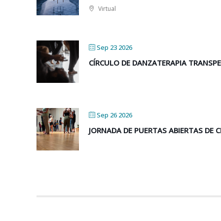
Virtual
Sep 23 2026
CÍRCULO DE DANZATERAPIA TRANSP
Sep 26 2026
JORNADA DE PUERTAS ABIERTAS DE CER