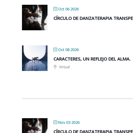
Oct 06 2026
CÍRCULO DE DANZATERAPIA TRANSP
Oct 08 2026
CARACTERES, UN REFLEJO DEL ALMA.
Virtual
Nov 03 2026
CÍRCULO DE DANZATERAPIA TRANSP