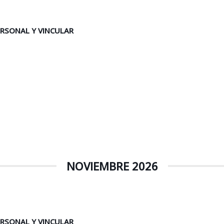
ERSONAL Y VINCULAR
NOVIEMBRE 2026
ERSONAL Y VINCULAR