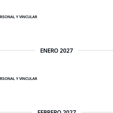
ERSONAL Y VINCULAR
ENERO 2027
ERSONAL Y VINCULAR
FEBRERO 2027