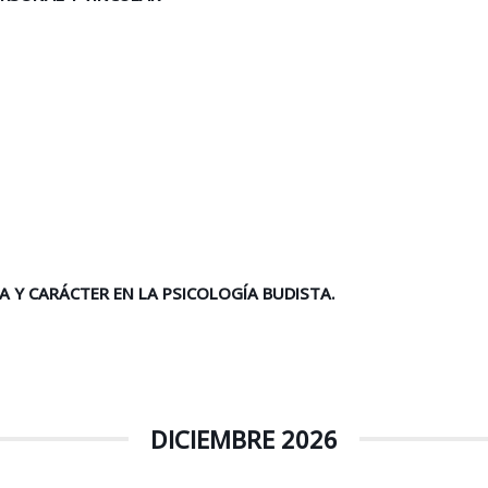
A Y CARÁCTER EN LA PSICOLOGÍA BUDISTA.
DICIEMBRE 2026