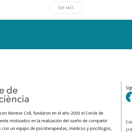
VER MÁS
Sí
 con Montse Coll, fundaron en el año 2000 el Cercle de
ente motivados en la realización del sueño de compartir
Co
s con un equipo de psicoterapeutas, médicos y psicólogos,
(+3