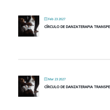
Feb 23 2027
CÍRCULO DE DANZATERAPIA TRANSP
Mar 23 2027
CÍRCULO DE DANZATERAPIA TRANSP