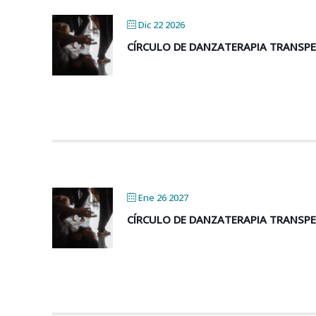
Dic 22 2026
CÍRCULO DE DANZATERAPIA TRANSP
Ene 26 2027
CÍRCULO DE DANZATERAPIA TRANSP