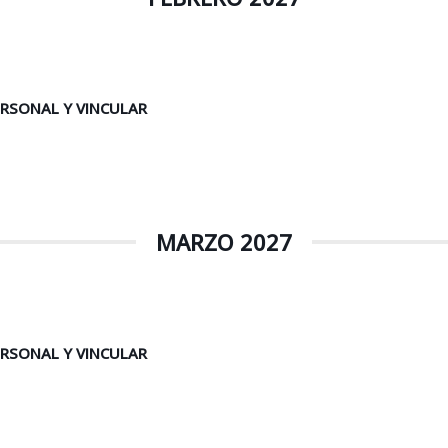
ERSONAL Y VINCULAR
MARZO 2027
ERSONAL Y VINCULAR