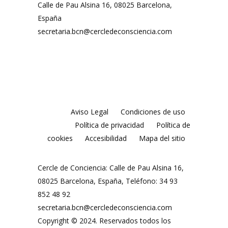
Calle de Pau Alsina 16, 08025 Barcelona,
España
secretaria.bcn@cercledeconsciencia.com
Aviso Legal
Condiciones de uso
Política de privacidad
Política de
cookies
Accesibilidad
Mapa del sitio
Cercle de Conciencia: Calle de Pau Alsina 16,
08025 Barcelona, España, Teléfono: 34 93
852 48 92
secretaria.bcn@cercledeconsciencia.com
Copyright © 2024. Reservados todos los