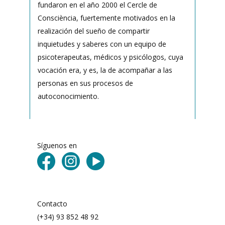
fundaron en el año 2000 el Cercle de
Consciència, fuertemente motivados en la
realización del sueño de compartir
inquietudes y saberes con un equipo de
psicoterapeutas, médicos y psicólogos, cuya
vocación era, y es, la de acompañar a las
personas en sus procesos de
autoconocimiento.
Síguenos en
Contacto
(+34) 93 852 48 92