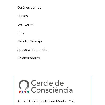
Quiénes somos
Cursos
Eventos
Blog
Claudio Naranjo
Apoyo al Terapeuta
Colaboradores
Antoni Aguilar, junto con Montse Coll,