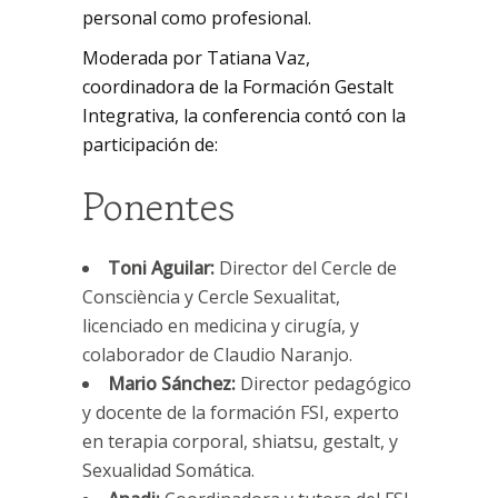
personal como profesional.
Moderada por Tatiana Vaz,
coordinadora de la Formación Gestalt
Integrativa, la conferencia contó con la
participación de:
Ponentes
Toni Aguilar:
Director del Cercle de
Consciència y Cercle Sexualitat,
licenciado en medicina y cirugía, y
colaborador de Claudio Naranjo.
Mario Sánchez:
Director pedagógico
y docente de la formación FSI, experto
en terapia corporal, shiatsu, gestalt, y
Sexualidad Somática.