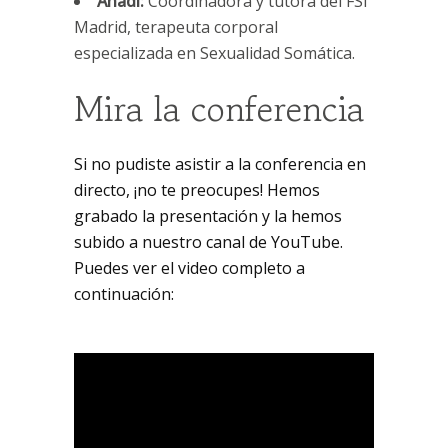
Anadi:
Coordinadora y tutora del FSI
Madrid, terapeuta corporal
especializada en Sexualidad Somática.
Mira la conferencia
Si no pudiste asistir a la conferencia en
directo, ¡no te preocupes! Hemos
grabado la presentación y la hemos
subido a nuestro canal de YouTube.
Puedes ver el video completo a
continuación: