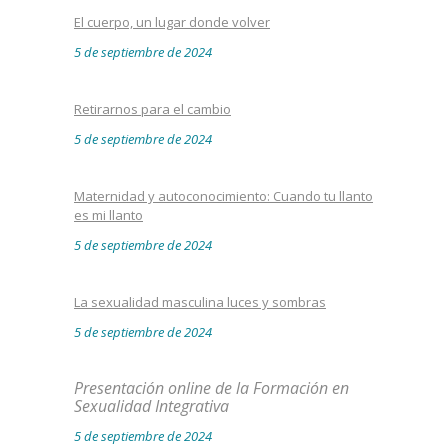
El cuerpo, un lugar donde volver
5 de septiembre de 2024
Retirarnos para el cambio
5 de septiembre de 2024
Maternidad y autoconocimiento: Cuando tu llanto
es mi llanto
5 de septiembre de 2024
La sexualidad masculina luces y sombras
5 de septiembre de 2024
Presentación online de la Formación en
Sexualidad Integrativa
5 de septiembre de 2024