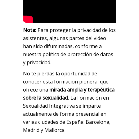
Nota:
Para proteger la privacidad de los
asistentes, algunas partes del video
han sido difuminadas, conforme a
nuestra política de protección de datos
y privacidad.
No te pierdas la oportunidad de
conocer esta formación pionera, que
ofrece una
mirada amplia y terapéutica
sobre la sexualidad.
La Formación en
Sexualidad Integrativa se imparte
actualmente de forma presencial en
varias ciudades de España: Barcelona,
Madrid y Mallorca.