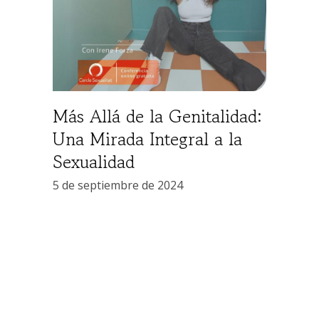
Más Allá de la Genitalidad:
Una Mirada Integral a la
Sexualidad
5 de septiembre de 2024