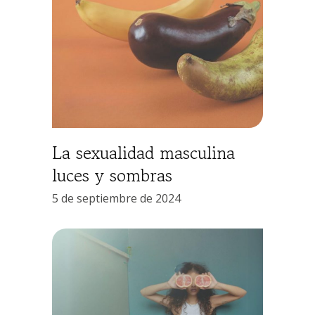
La sexualidad masculina
luces y sombras
5 de septiembre de 2024