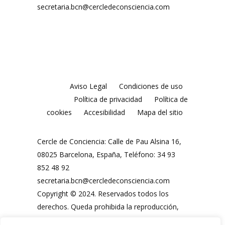
secretaria.bcn@cercledeconsciencia.com
Aviso Legal
Condiciones de uso
Política de privacidad
Política de
cookies
Accesibilidad
Mapa del sitio
Cercle de Conciencia: Calle de Pau Alsina 16,
08025 Barcelona, España, Teléfono: 34 93
852 48 92
secretaria.bcn@cercledeconsciencia.com
Copyright © 2024. Reservados todos los
derechos. Queda prohibida la reproducción,
distribución, comunicación pública y