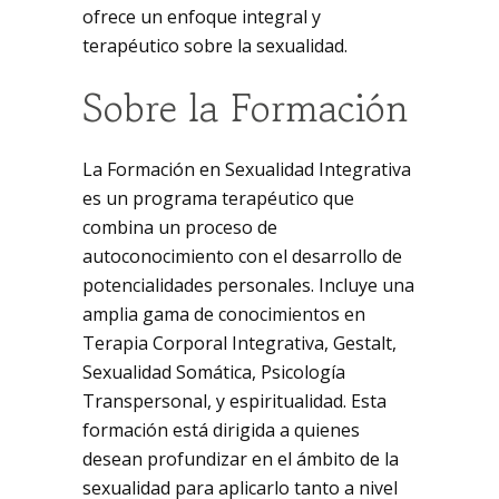
ofrece un enfoque integral y
terapéutico sobre la sexualidad.
Sobre la Formación
La Formación en Sexualidad Integrativa
es un programa terapéutico que
combina un proceso de
autoconocimiento con el desarrollo de
potencialidades personales. Incluye una
amplia gama de conocimientos en
Terapia Corporal Integrativa, Gestalt,
Sexualidad Somática, Psicología
Transpersonal, y espiritualidad. Esta
formación está dirigida a quienes
desean profundizar en el ámbito de la
sexualidad para aplicarlo tanto a nivel