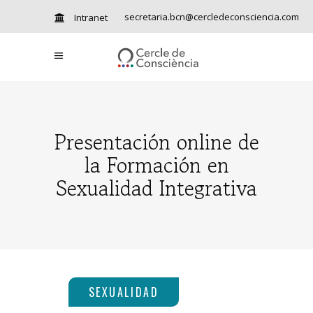
secretaria.bcn@cercledeconsciencia.com
Intranet
Presentación online de
la Formación en
Sexualidad Integrativa