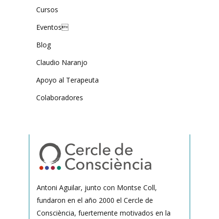
Cursos
Eventos
Blog
Claudio Naranjo
Apoyo al Terapeuta
Colaboradores
Antoni Aguilar, junto con Montse Coll,
fundaron en el año 2000 el Cercle de
Consciència, fuertemente motivados en la