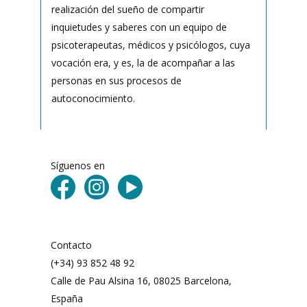
realización del sueño de compartir
inquietudes y saberes con un equipo de
psicoterapeutas, médicos y psicólogos, cuya
vocación era, y es, la de acompañar a las
personas en sus procesos de
autoconocimiento.
Síguenos en
Contacto
(+34) 93 852 48 92
Calle de Pau Alsina 16, 08025 Barcelona,
España