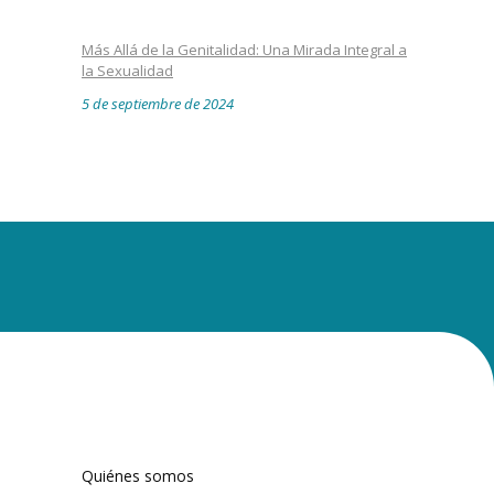
Más Allá de la Genitalidad: Una Mirada Integral a
la Sexualidad
5 de septiembre de 2024
Quiénes somos