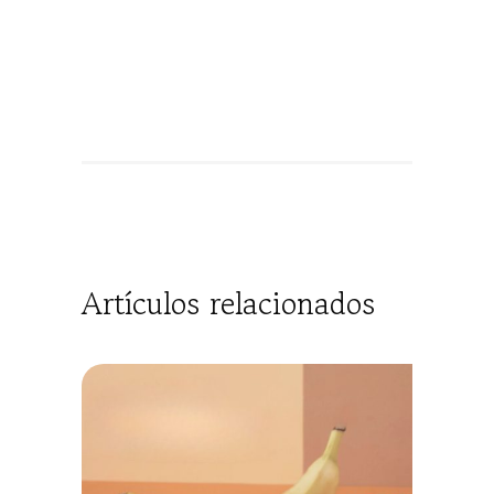
Artículos relacionados