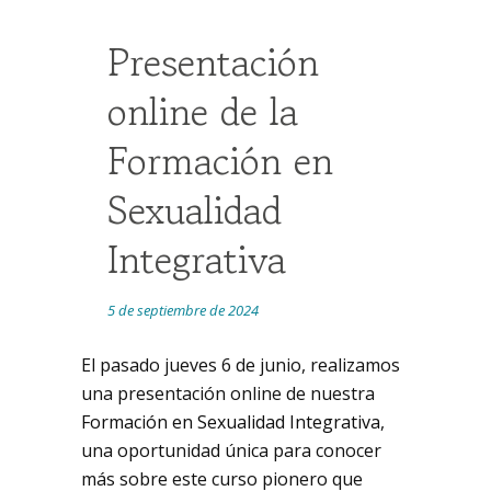
Presentación
online de la
Formación en
Sexualidad
Integrativa
5 de septiembre de 2024
El pasado jueves 6 de junio, realizamos
una presentación online de nuestra
Formación en Sexualidad Integrativa
,
una oportunidad única para conocer
más sobre este curso pionero que