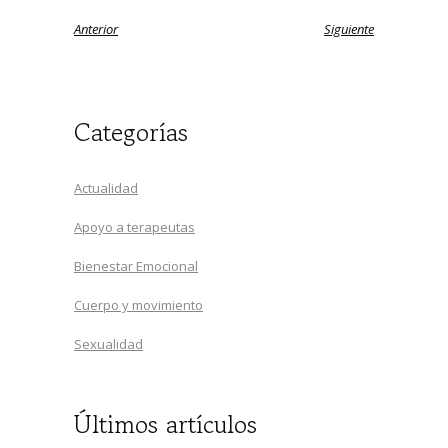
Anterior
Siguiente
Categorías
Actualidad
Apoyo a terapeutas
Bienestar Emocional
Cuerpo y movimiento
Sexualidad
Últimos artículos