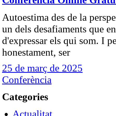
Autoestima des de la perspe
un dels desafiaments que en
d'expressar els qui som. I p
honestament, ser
25 de març de 2025
Conferència
Categories
Actualitat