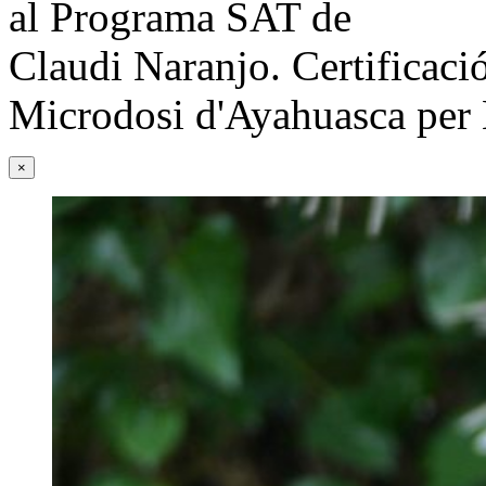
al Programa SAT de
Claudi Naranjo. Certificació
Microdosi d'Ayahuasca per
×