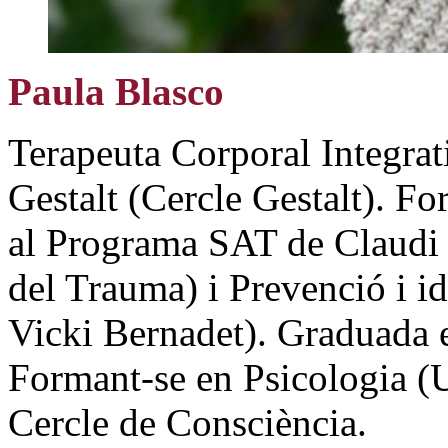
Paula Blasco
Terapeuta Corporal Integrat
Gestalt (Cercle Gestalt). Fo
al Programa SAT de Claudi 
del Trauma) i Prevenció i i
Vicki Bernadet). Graduada 
Formant-se en Psicologia 
Cercle de Consciència.