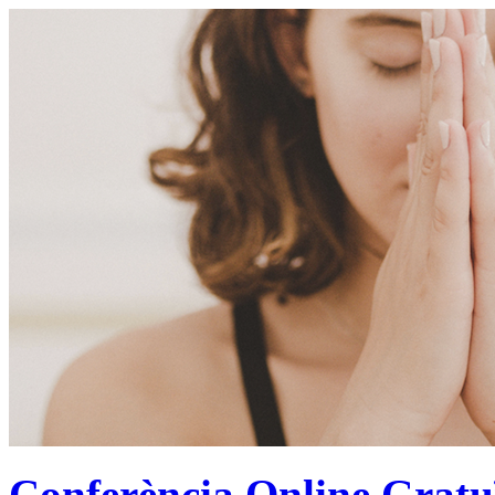
Conferència Online Gratu