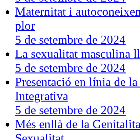
Maternitat i autoconeixem
plor
5 de setembre de 2024
La sexualitat masculina 
5 de setembre de 2024
Presentació en línia de l
Integrativa
5 de setembre de 2024
Més enllà de la Genitalit
Sexualitat