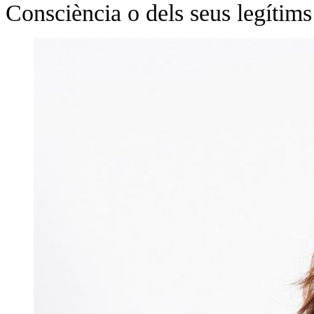
Consciència o dels seus legítims 