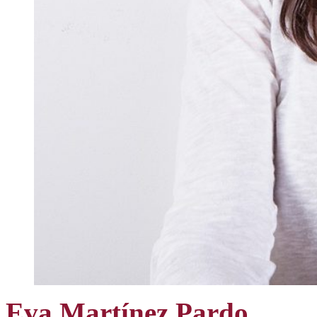
Eva Martínez Pardo