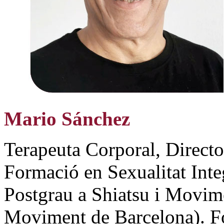
Mario Sánchez
Terapeuta Corporal, Directo
Formació en Sexualitat Inte
Postgrau a Shiatsu i Movime
Moviment de Barcelona). Fo