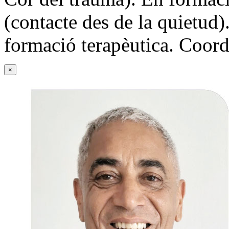
(contacte des de la quietud
formació terapèutica. Coord
×