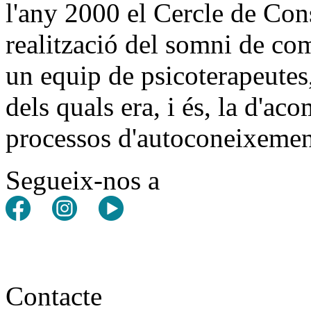
l'any 2000 el Cercle de Con
realització del somni de co
un equip de psicoterapeutes,
dels quals era, i és, la d'ac
processos d'autoconeixemen
Segueix-nos a
Contacte