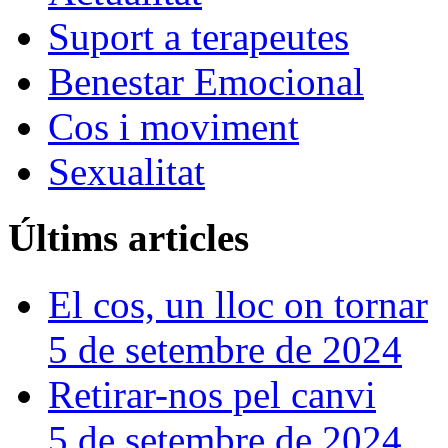
Suport a terapeutes
Benestar Emocional
Cos i moviment
Sexualitat
Últims articles
El cos, un lloc on tornar
5 de setembre de 2024
Retirar-nos pel canvi
5 de setembre de 2024