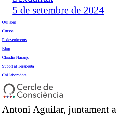
5 de setembre de 2024
Qui som
Cursos
Esdeveniments
Blog
Claudio Naranjo
Suport al Terapeuta
Col·laboradors
Antoni Aguilar, juntament 