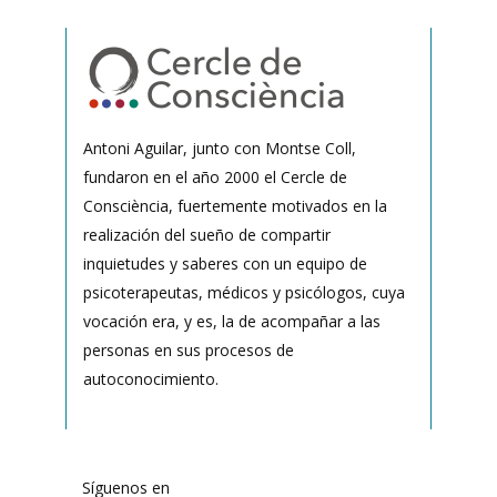
Antoni Aguilar, junto con Montse Coll,
fundaron en el año 2000 el Cercle de
Consciència, fuertemente motivados en la
realización del sueño de compartir
inquietudes y saberes con un equipo de
psicoterapeutas, médicos y psicólogos, cuya
vocación era, y es, la de acompañar a las
personas en sus procesos de
autoconocimiento.
Síguenos en