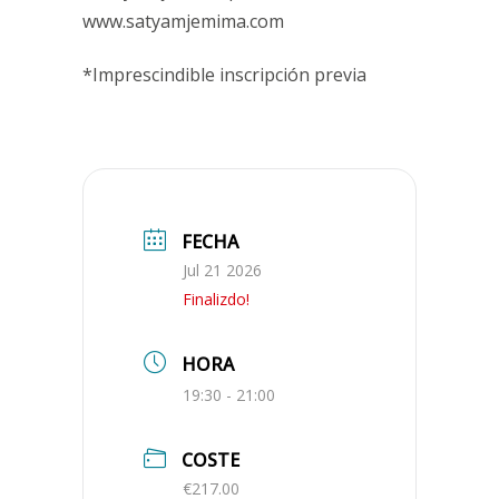
www.satyamjemima.com
*Imprescindible inscripción previa
FECHA
Jul 21 2026
Finalizdo!
HORA
19:30 - 21:00
COSTE
€217.00