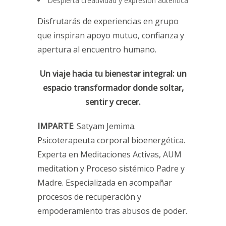
Despierta creatividad y expresión auténtica
Disfrutarás de experiencias en grupo
que inspiran apoyo mutuo, confianza y
apertura al encuentro humano.
Un viaje hacia tu bienestar integral: un
espacio transformador donde soltar,
sentir y crecer.
IMPARTE
: Satyam Jemima.
Psicoterapeuta corporal bioenergética.
Experta en Meditaciones Activas, AUM
meditation y Proceso sistémico Padre y
Madre. Especializada en acompañar
procesos de recuperación y
empoderamiento tras abusos de poder.