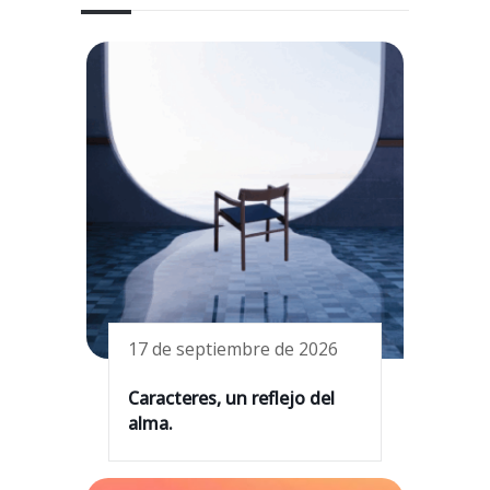
17 de septiembre de 2026
Caracteres, un reflejo del
alma.