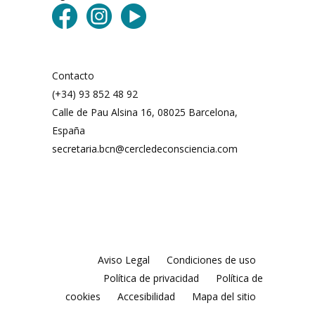
Contacto
(+34) 93 852 48 92
Calle de Pau Alsina 16, 08025 Barcelona,
España
secretaria.bcn@cercledeconsciencia.com
Aviso Legal
Condiciones de uso
Política de privacidad
Política de
cookies
Accesibilidad
Mapa del sitio