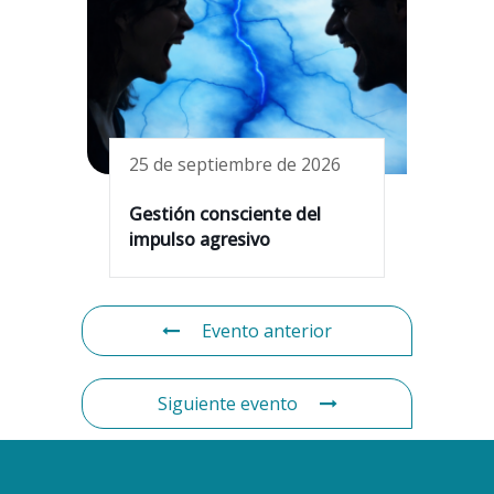
25 de septiembre de 2026
Gestión consciente del
impulso agresivo
Evento anterior
Siguiente evento