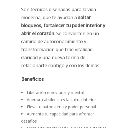
Son técnicas diseñadas para la vida
moderna, que te ayudan a
soltar
bloqueos, fortalecer tu poder interior y
abrir el corazón
. Se convierten en un
camino de autoconocimiento y
transformación que trae vitalidad,
claridad y una nueva forma de
relacionarte contigo y con los demás.
Beneficios
:
Liberación emocional y mental
Apertura al silencio y la calma interior
Eleva tu autoestima y poder personal
Aumenta tu capacidad para afrontar
desafíos