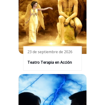
23 de septiembre de 2026
Teatro Terapia en Acción