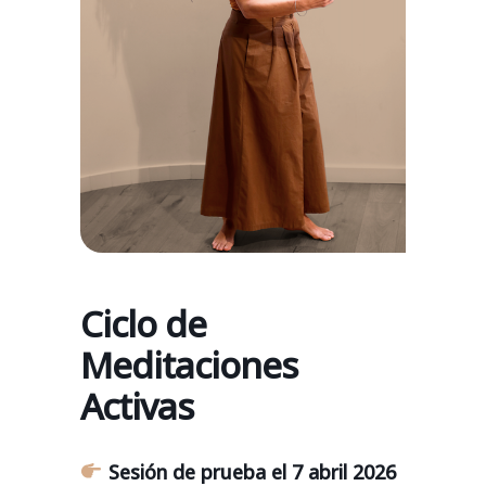
Ciclo de
Meditaciones
Activas
Sesión de prueba el 7 abril 2026