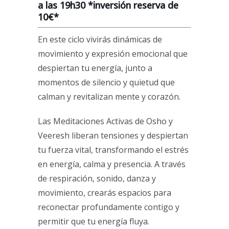
a las 19h30
*inversión reserva de
10€*
En este ciclo vivirás dinámicas de
movimiento y expresión emocional que
despiertan tu energía, junto a
momentos de silencio y quietud que
calman y revitalizan mente y corazón.
Las Meditaciones Activas de Osho y
Veeresh liberan tensiones y despiertan
tu fuerza vital, transformando el estrés
en energía, calma y presencia. A través
de respiración, sonido, danza y
movimiento, crearás espacios para
reconectar profundamente contigo y
permitir que tu energía fluya.