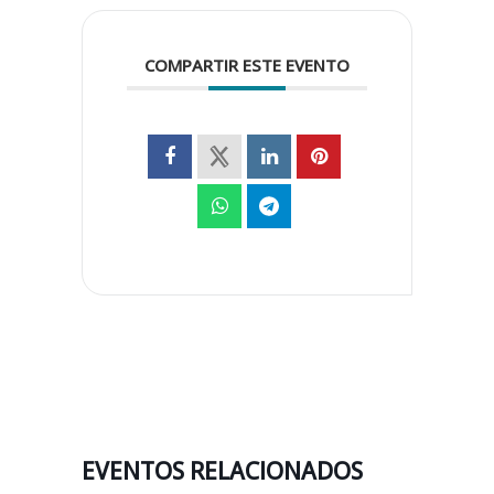
COMPARTIR ESTE EVENTO
EVENTOS RELACIONADOS