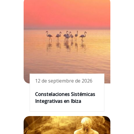
12 de septiembre de 2026
Constelaciones Sistémicas
Integrativas en Ibiza