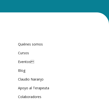
Quiénes somos
Cursos
Eventos
Blog
Claudio Naranjo
Apoyo al Terapeuta
Colaboradores