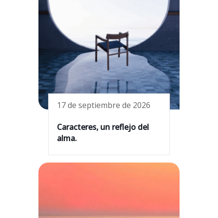
17 de septiembre de 2026
Caracteres, un reflejo del
alma.