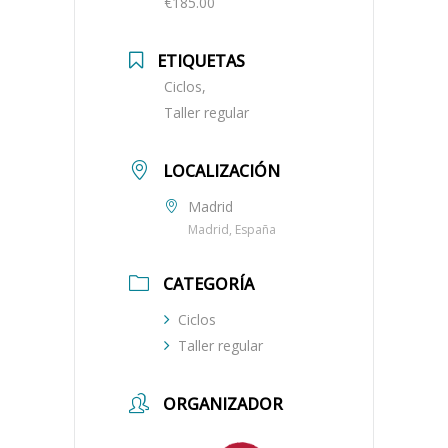
€185.00
ETIQUETAS
Ciclos,
Taller regular
LOCALIZACIÓN
Madrid
Madrid, España
CATEGORÍA
Ciclos
Taller regular
ORGANIZADOR