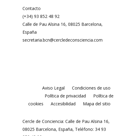
Contacto
(+34) 93 852 48 92
Calle de Pau Alsina 16, 08025 Barcelona,
España
secretaria.bcn@cercledeconsciencia.com
Aviso Legal
Condiciones de uso
Política de privacidad
Política de
cookies
Accesibilidad
Mapa del sitio
Cercle de Conciencia: Calle de Pau Alsina 16,
08025 Barcelona, España, Teléfono: 34 93