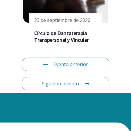
23 de septiembre de 2026
Círculo de Danzaterapia
Transpersonal y Vincular
Evento anterior
Siguiente evento