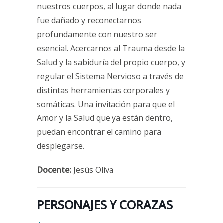
nuestros cuerpos, al lugar donde nada
fue dañado y reconectarnos
profundamente con nuestro ser
esencial. Acercarnos al Trauma desde la
Salud y la sabiduría del propio cuerpo, y
regular el Sistema Nervioso a través de
distintas herramientas corporales y
somáticas. Una invitación para que el
Amor y la Salud que ya están dentro,
puedan encontrar el camino para
desplegarse.
Docente:
Jesús Oliva
PERSONAJES Y CORAZAS