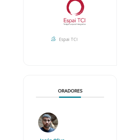
Espai TCI
ORADORES