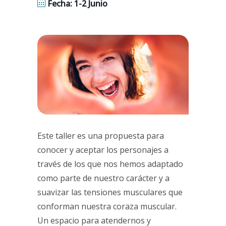
Fecha: 1-2 Junio
Este taller es una propuesta para
conocer y aceptar los personajes a
través de los que nos hemos adaptado
como parte de nuestro carácter y a
suavizar las tensiones musculares que
conforman nuestra coraza muscular.
Un espacio para atendernos y