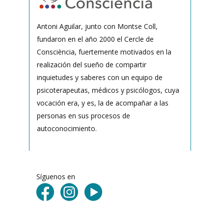
Antoni Aguilar, junto con Montse Coll,
fundaron en el año 2000 el Cercle de
Consciència, fuertemente motivados en la
realización del sueño de compartir
inquietudes y saberes con un equipo de
psicoterapeutas, médicos y psicólogos, cuya
vocación era, y es, la de acompañar a las
personas en sus procesos de
autoconocimiento.
Síguenos en