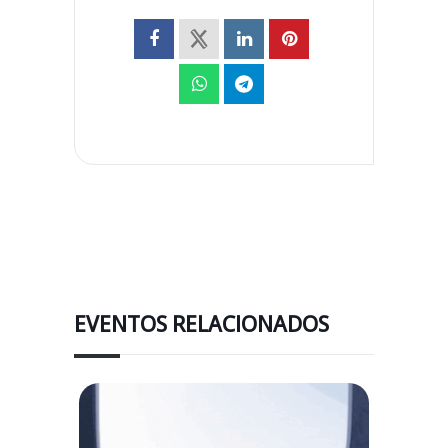
EVENTOS RELACIONADOS