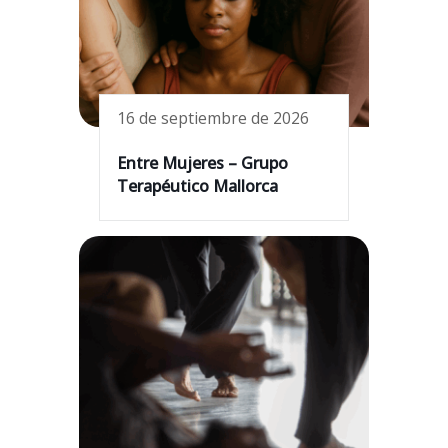
16 de septiembre de 2026
Entre Mujeres – Grupo
Terapéutico Mallorca