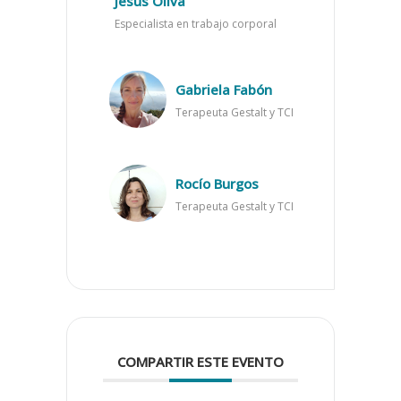
Jesús Oliva
Especialista en trabajo corporal
Gabriela Fabón
Terapeuta Gestalt y TCI
Rocío Burgos
Terapeuta Gestalt y TCI
COMPARTIR ESTE EVENTO