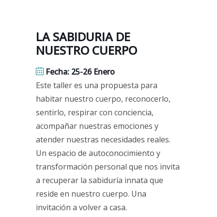
LA SABIDURIA DE
NUESTRO CUERPO
Fecha: 25-26 Enero
Este taller es una propuesta para
habitar nuestro cuerpo, reconocerlo,
sentirlo, respirar con conciencia,
acompañar nuestras emociones y
atender nuestras necesidades reales.
Un espacio de autoconocimiento y
transformación personal que nos invita
a recuperar la sabiduría innata que
reside en nuestro cuerpo. Una
invitación a volver a casa.