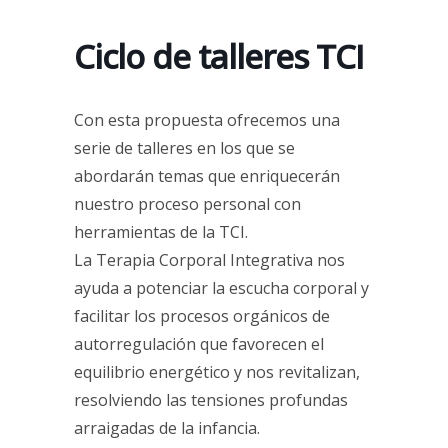
Ciclo de talleres TCI
Con esta propuesta ofrecemos una
serie de talleres en los que se
abordarán temas que enriquecerán
nuestro proceso personal con
herramientas de la TCI.
La Terapia Corporal Integrativa nos
ayuda a potenciar la escucha corporal y
facilitar los procesos orgánicos de
autorregulación que favorecen el
equilibrio energético y nos revitalizan,
resolviendo las tensiones profundas
arraigadas de la infancia.