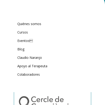
Quiénes somos
Cursos
Eventos
Blog
Claudio Naranjo
Apoyo al Terapeuta
Colaboradores