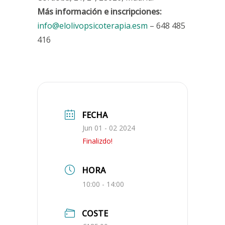
Más información e inscripciones:
info@elolivopsicoterapia.esm
– 648 485
416
FECHA
Jun 01 - 02 2024
Finalizdo!
HORA
10:00 - 14:00
COSTE