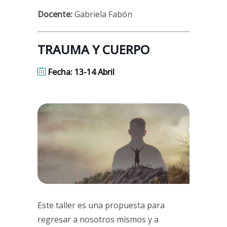
Docente:
Gabriela Fabón
TRAUMA Y CUERPO
Fecha: 13-14 Abril
Este taller es una propuesta para
regresar a nosotros mismos y a