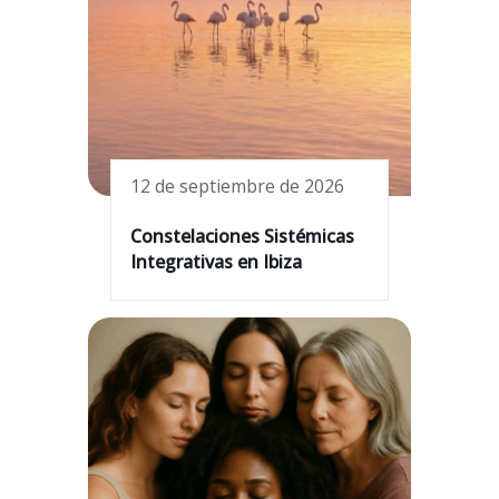
12 de septiembre de 2026
Constelaciones Sistémicas
Integrativas en Ibiza