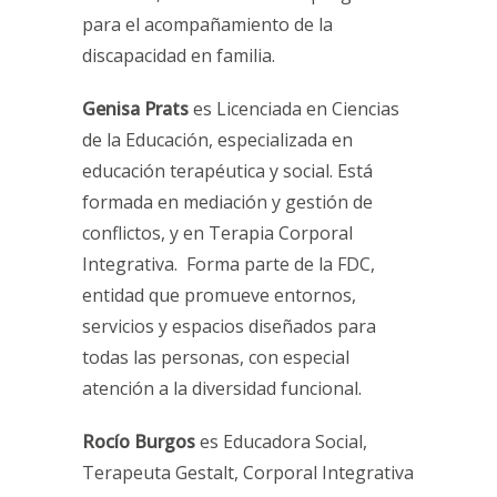
para el acompañamiento de la
discapacidad en familia.
Genisa Prats
es Licenciada en Ciencias
de la Educación, especializada en
educación terapéutica y social. Está
formada en mediación y gestión de
conflictos, y en Terapia Corporal
Integrativa. Forma parte de la FDC,
entidad que promueve entornos,
servicios y espacios diseñados para
todas las personas, con especial
atención a la diversidad funcional.
Rocío Burgos
es Educadora Social,
Terapeuta Gestalt, Corporal Integrativa