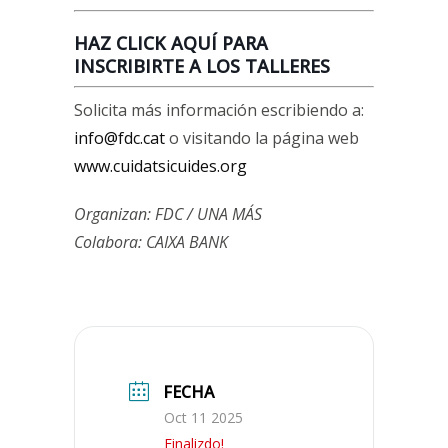
HAZ CLICK AQUÍ PARA
INSCRIBIRTE A LOS TALLERES
Solicita más información escribiendo a:
info@fdc.cat
o visitando la página web
www.cuidatsicuides.org
Organizan: FDC / UNA MÁS
Colabora: CAIXA BANK
FECHA
Oct 11 2025
Finalizdo!