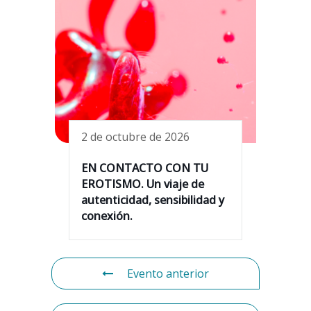
2 de octubre de 2026
EN CONTACTO CON TU
EROTISMO. Un viaje de
autenticidad, sensibilidad y
conexión.
Evento anterior