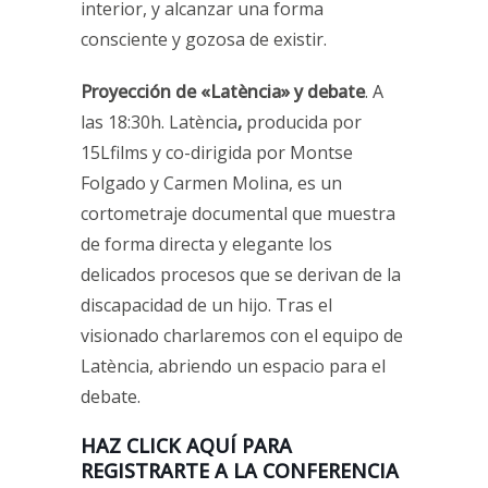
interior, y alcanzar una forma
consciente y gozosa de existir.
Proyección de «Latència» y debate
. A
las 18:30h. Latència
,
producida por
15Lfilms y co-dirigida por Montse
Folgado y Carmen Molina, es un
cortometraje documental que muestra
de forma directa y elegante los
delicados procesos que se derivan de la
discapacidad de un hijo. Tras el
visionado charlaremos con el equipo de
Latència, abriendo un espacio para el
debate.
HAZ CLICK AQUÍ PARA
REGISTRARTE A LA CONFERENCIA