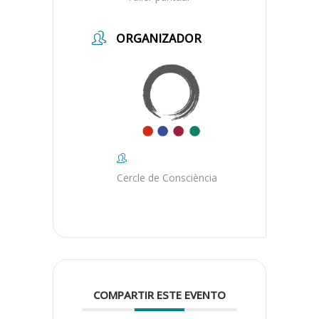
ORGANIZADOR
Cercle de Consciència
COMPARTIR ESTE EVENTO