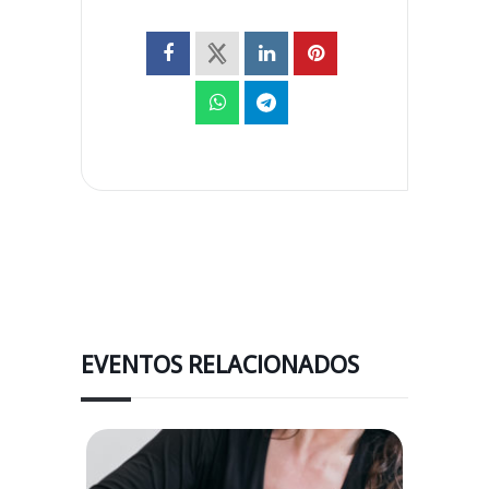
EVENTOS RELACIONADOS