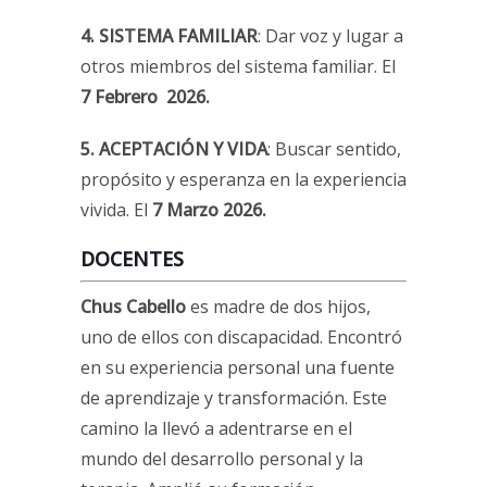
4. SISTEMA FAMILIAR
: Dar voz y lugar a
otros miembros del sistema familiar. El
7 Febrero 2026.
5. ACEPTACIÓN Y VIDA
: Buscar sentido,
propósito y esperanza en la experiencia
vivida. El
7 Marzo 2026.
DOCENTES
Chus Cabello
es madre de dos hijos,
uno de ellos con discapacidad. Encontró
en su experiencia personal una fuente
de aprendizaje y transformación. Este
camino la llevó a adentrarse en el
mundo del desarrollo personal y la