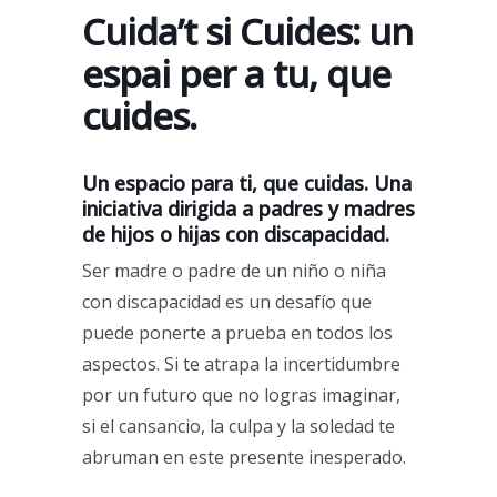
Cuida’t si Cuides: un
espai per a tu, que
cuides.
Un espacio para ti, que cuidas. Una
iniciativa dirigida a padres y madres
de hijos o hijas con discapacidad.
Ser madre o padre de un niño o niña
con discapacidad es un desafío que
puede ponerte a prueba en todos los
aspectos. Si te atrapa la incertidumbre
por un futuro que no logras imaginar,
si el cansancio, la culpa y la soledad te
abruman en este presente inesperado.