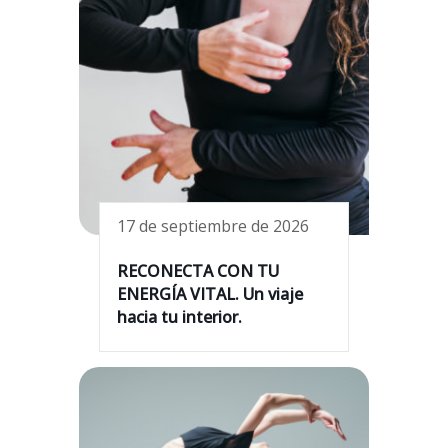
17 de septiembre de 2026
RECONECTA CON TU
ENERGÍA VITAL. Un viaje
hacia tu interior.