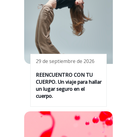
29 de septiembre de 2026
REENCUENTRO CON TU
CUERPO. Un viaje para hallar
un lugar seguro en el
cuerpo.