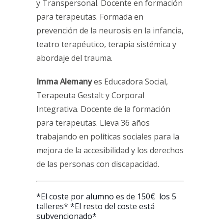
y Transpersonal. Docente en formación
para terapeutas. Formada en
prevención de la neurosis en la infancia,
teatro terapéutico, terapia sistémica y
abordaje del trauma.
Imma Alemany
es Educadora Social,
Terapeuta Gestalt y Corporal
Integrativa. Docente de la formación
para terapeutas. Lleva 36 años
trabajando en políticas sociales para la
mejora de la accesibilidad y los derechos
de las personas con discapacidad.
*El coste por alumno es de 150€ los 5
talleres* *El resto del coste está
subvencionado*