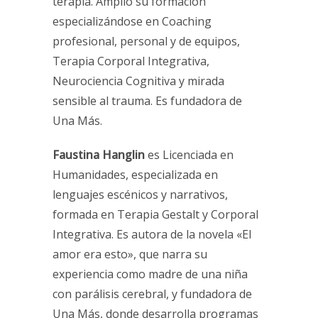
terapia. Amplió su formación
especializándose en Coaching
profesional, personal y de equipos,
Terapia Corporal Integrativa,
Neurociencia Cognitiva y mirada
sensible al trauma. Es fundadora de
Una Más.
Faustina Hanglin
es Licenciada en
Humanidades, especializada en
lenguajes escénicos y narrativos,
formada en Terapia Gestalt y Corporal
Integrativa. Es autora de la novela «El
amor era esto», que narra su
experiencia como madre de una niña
con parálisis cerebral, y fundadora de
Una Más, donde desarrolla programas