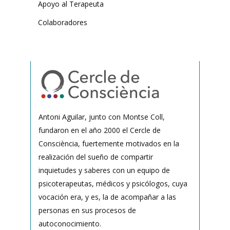
Apoyo al Terapeuta
Colaboradores
Antoni Aguilar, junto con Montse Coll,
fundaron en el año 2000 el Cercle de
Consciència, fuertemente motivados en la
realización del sueño de compartir
inquietudes y saberes con un equipo de
psicoterapeutas, médicos y psicólogos, cuya
vocación era, y es, la de acompañar a las
personas en sus procesos de
autoconocimiento.