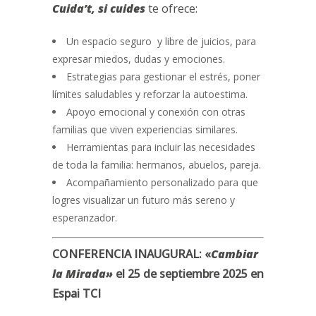
Cuida’t, si cuides
te ofrece:
Un espacio seguro y libre de juicios, para
expresar miedos, dudas y emociones.
Estrategias para gestionar el estrés, poner
límites saludables y reforzar la autoestima.
Apoyo emocional y conexión con otras
familias que viven experiencias similares.
Herramientas para incluir las necesidades
de toda la familia: hermanos, abuelos, pareja.
Acompañamiento personalizado para que
logres visualizar un futuro más sereno y
esperanzador.
CONFERENCIA INAUGURAL: «
Cambiar
la Mirada»
el
25 de septiembre 2025 en
Espai TCI