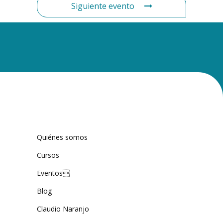
Siguiente evento
Quiénes somos
Cursos
Eventos
Blog
Claudio Naranjo