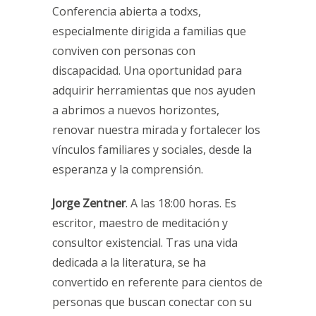
Conferencia abierta a todxs,
especialmente dirigida a familias que
conviven con personas con
discapacidad. Una oportunidad para
adquirir herramientas que nos ayuden
a abrimos a nuevos horizontes,
renovar nuestra mirada y fortalecer los
vínculos familiares y sociales, desde la
esperanza y la comprensión.
Jorge Zentner
. A las 18:00 horas. Es
escritor, maestro de meditación y
consultor existencial. Tras una vida
dedicada a la literatura, se ha
convertido en referente para cientos de
personas que buscan conectar con su