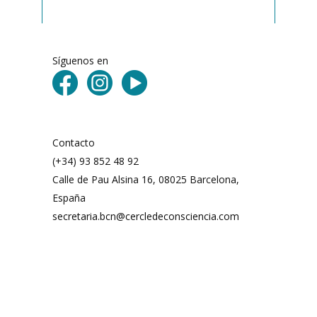
Síguenos en
Contacto
(+34) 93 852 48 92
Calle de Pau Alsina 16, 08025 Barcelona,
España
secretaria.bcn@cercledeconsciencia.com