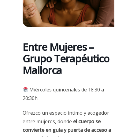
Entre Mujeres –
Grupo Terapéutico
Mallorca
Miércoles quincenales de 18:30 a
20:30h.
Ofrezco un espacio íntimo y acogedor
entre mujeres, donde
el cuerpo se
convierte en guía y puerta de acceso a