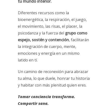
tu mundo interior.
Diferentes recursos como la
bioenergética, la respiración, el juego,
el movimiento, las risas, el placer, la
psicodanza y la fuerza del
grupo como
espejo, sostén y contención
, facilitarán
la integración de cuerpo, mente,
emociones y energía en un mismo
latido en tí.
Un camino de reconexión para abrazar
tu alma, lo que duele, honrar tu historia
y habitar con más plenitud quien eres.
Tomar conciencia transforma.
Compartir sana.