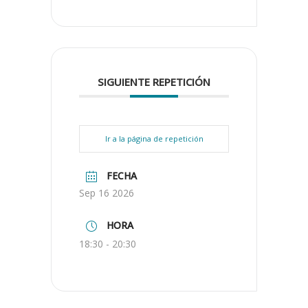
SIGUIENTE REPETICIÓN
Ir a la página de repetición
FECHA
Sep 16 2026
HORA
18:30 - 20:30