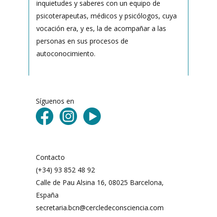
inquietudes y saberes con un equipo de
psicoterapeutas, médicos y psicólogos, cuya
vocación era, y es, la de acompañar a las
personas en sus procesos de
autoconocimiento.
Síguenos en
Contacto
(+34) 93 852 48 92
Calle de Pau Alsina 16, 08025 Barcelona,
España
secretaria.bcn@cercledeconsciencia.com