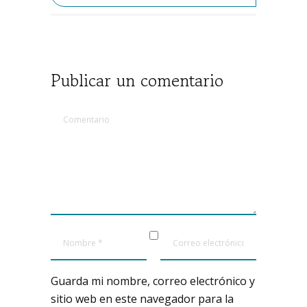
Publicar un comentario
Guarda mi nombre, correo electrónico y
sitio web en este navegador para la