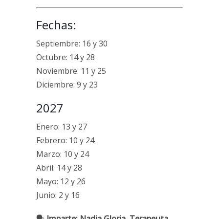
Fechas:
Septiembre: 16 y 30
Octubre: 14 y 28
Noviembre: 11 y 25
Diciembre: 9 y 23
2027
Enero: 13 y 27
Febrero: 10 y 24
Marzo: 10 y 24
Abril: 14 y 28
Mayo: 12 y 26
Junio: 2 y 16
🗣
Imparte: Nadia Gloria, Terapeuta