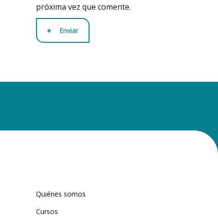
próxima vez que comente.
Enviar
Quiénes somos
Cursos