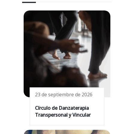
23 de septiembre de 2026
Círculo de Danzaterapia
Transpersonal y Vincular