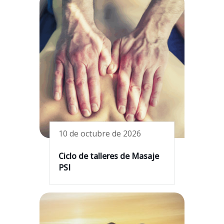
10 de octubre de 2026
Ciclo de talleres de Masaje
PSI