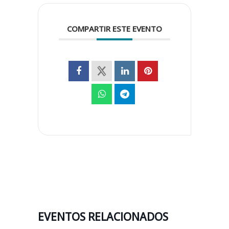
COMPARTIR ESTE EVENTO
EVENTOS RELACIONADOS