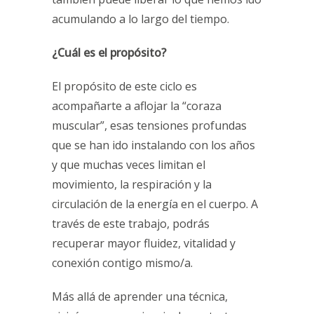
acumulando a lo largo del tiempo.
¿Cuál es el propósito?
El propósito de este ciclo es
acompañarte a aflojar la “coraza
muscular”, esas tensiones profundas
que se han ido instalando con los años
y que muchas veces limitan el
movimiento, la respiración y la
circulación de la energía en el cuerpo. A
través de este trabajo, podrás
recuperar mayor fluidez, vitalidad y
conexión contigo mismo/a.
Más allá de aprender una técnica,