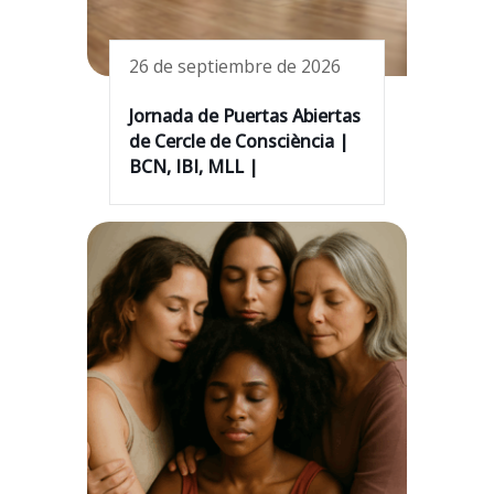
26 de septiembre de 2026
Jornada de Puertas Abiertas
de Cercle de Consciència |
BCN, IBI, MLL |