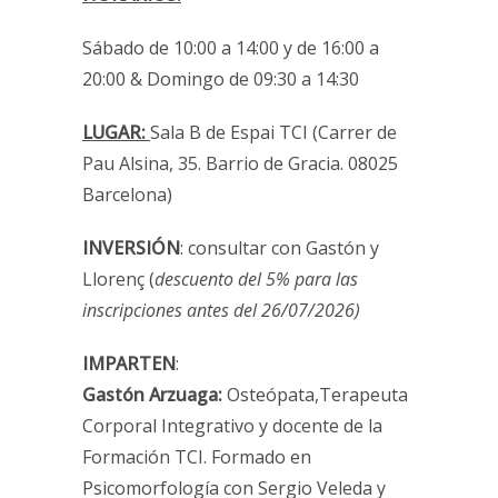
Sábado de 10:00 a 14:00 y de 16:00 a
20:00 & Domingo de 09:30 a 14:30
LUGAR:
Sala B de Espai TCI (Carrer de
Pau Alsina, 35. Barrio de Gracia. 08025
Barcelona)
INVERSIÓN
: consultar con Gastón y
Llorenç (
descuento del 5% para las
inscripciones antes del 26/07/2026)
IMPARTEN
:
Gastón Arzuaga:
Osteópata,Terapeuta
Corporal Integrativo y docente de la
Formación TCI. Formado en
Psicomorfología con Sergio Veleda y