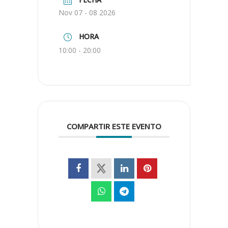
Nov 07 - 08 2026
HORA
10:00 - 20:00
COMPARTIR ESTE EVENTO