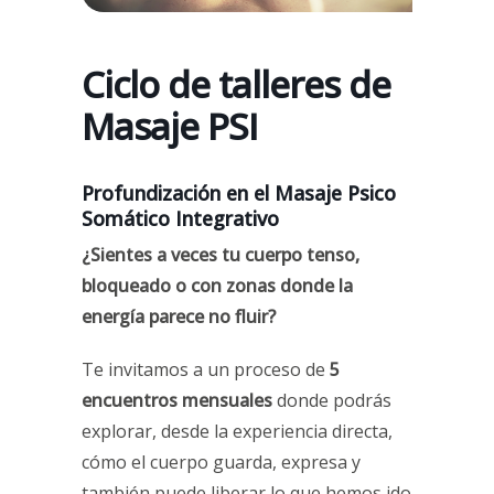
Ciclo de talleres de
Masaje PSI
Profundización en el Masaje Psico
Somático Integrativo
¿Sientes a veces tu cuerpo tenso,
bloqueado o con zonas donde la
energía parece no fluir?
Te invitamos a un proceso de
5
encuentros mensuales
donde podrás
explorar, desde la experiencia directa,
cómo el cuerpo guarda, expresa y
también puede liberar lo que hemos ido