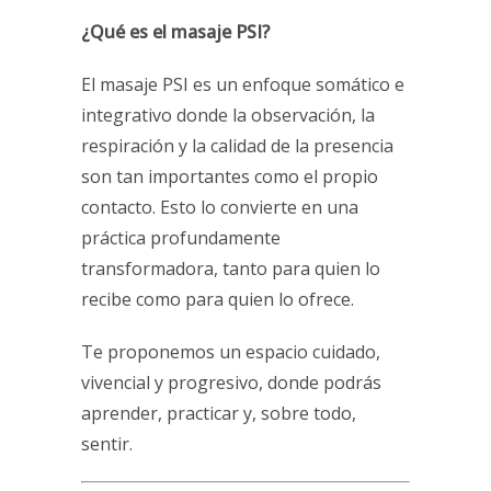
¿Qué es el masaje PSI?
El masaje PSI es un enfoque somático e
integrativo donde la observación, la
respiración y la calidad de la presencia
son tan importantes como el propio
contacto. Esto lo convierte en una
práctica profundamente
transformadora, tanto para quien lo
recibe como para quien lo ofrece.
Te proponemos un espacio cuidado,
vivencial y progresivo, donde podrás
aprender, practicar y, sobre todo,
sentir.