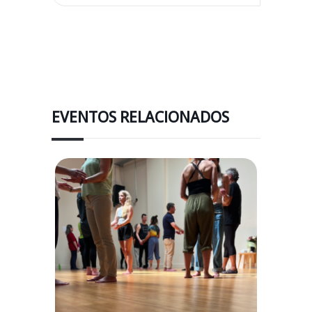
EVENTOS RELACIONADOS