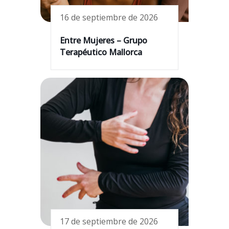
16 de septiembre de 2026
Entre Mujeres – Grupo
Terapéutico Mallorca
17 de septiembre de 2026