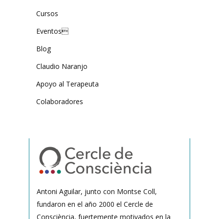
Cursos
Eventos
Blog
Claudio Naranjo
Apoyo al Terapeuta
Colaboradores
Antoni Aguilar, junto con Montse Coll,
fundaron en el año 2000 el Cercle de
Consciència, fuertemente motivados en la