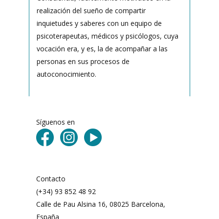
realización del sueño de compartir
inquietudes y saberes con un equipo de
psicoterapeutas, médicos y psicólogos, cuya
vocación era, y es, la de acompañar a las
personas en sus procesos de
autoconocimiento.
Síguenos en
Contacto
(+34) 93 852 48 92
Calle de Pau Alsina 16, 08025 Barcelona,
España