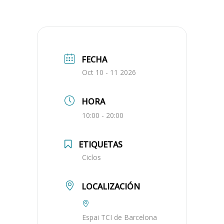
FECHA
Oct 10 - 11 2026
HORA
10:00 - 20:00
ETIQUETAS
Ciclos
LOCALIZACIÓN
Espai TCI de Barcelona