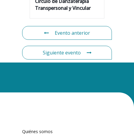
Círculo de Danzaterapia
Transpersonal y Vincular
Evento anterior
Siguiente evento
Quiénes somos