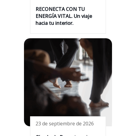
RECONECTA CON TU
ENERGÍA VITAL. Un viaje
hacia tu interior.
23 de septiembre de 2026