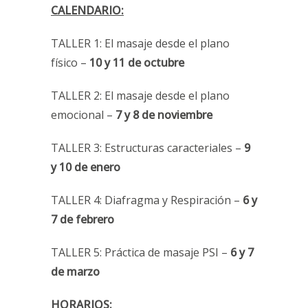
CALENDARIO:
TALLER 1: El masaje desde el plano
físico –
10 y 11 de octubre
TALLER 2: El masaje desde el plano
emocional –
7 y 8 de noviembre
TALLER 3: Estructuras caracteriales –
9
y 10 de enero
TALLER 4: Diafragma y Respiración –
6 y
7 de febrero
TALLER 5: Práctica de masaje PSI –
6 y 7
de marzo
HORARIOS: