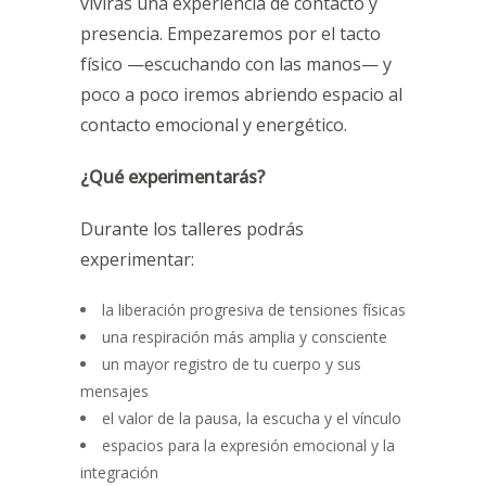
vivirás una experiencia de contacto y
presencia. Empezaremos por el tacto
físico —escuchando con las manos— y
poco a poco iremos abriendo espacio al
contacto emocional y energético.
¿Qué experimentarás?
Durante los talleres podrás
experimentar:
la liberación progresiva de tensiones físicas
una respiración más amplia y consciente
un mayor registro de tu cuerpo y sus
mensajes
el valor de la pausa, la escucha y el vínculo
espacios para la expresión emocional y la
integración