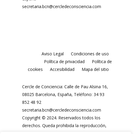
secretaria.bcn@cercledeconsciencia.com
Aviso Legal
Condiciones de uso
Política de privacidad
Política de
cookies
Accesibilidad
Mapa del sitio
Cercle de Conciencia: Calle de Pau Alsina 16,
08025 Barcelona, España, Teléfono: 34 93
852 48 92
secretaria.bcn@cercledeconsciencia.com
Copyright © 2024. Reservados todos los
derechos. Queda prohibida la reproducción,
distribución, comunicación pública y