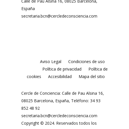
Calle de Pau Alsina 16, 08025 Barcelona,
España
secretaria.bcn@cercledeconsciencia.com
Aviso Legal
Condiciones de uso
Política de privacidad
Política de
cookies
Accesibilidad
Mapa del sitio
Cercle de Conciencia: Calle de Pau Alsina 16,
08025 Barcelona, España, Teléfono: 34 93
852 48 92
secretaria.bcn@cercledeconsciencia.com
Copyright © 2024. Reservados todos los