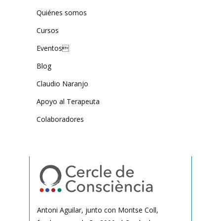
Quiénes somos
Cursos
Eventos
Blog
Claudio Naranjo
Apoyo al Terapeuta
Colaboradores
Antoni Aguilar, junto con Montse Coll,