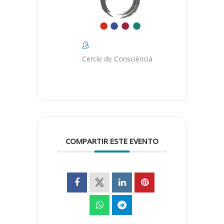
Cercle de Consciència
COMPARTIR ESTE EVENTO