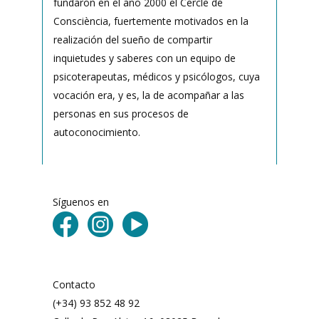
fundaron en el año 2000 el Cercle de
Consciència, fuertemente motivados en la
realización del sueño de compartir
inquietudes y saberes con un equipo de
psicoterapeutas, médicos y psicólogos, cuya
vocación era, y es, la de acompañar a las
personas en sus procesos de
autoconocimiento.
Síguenos en
Contacto
(+34) 93 852 48 92