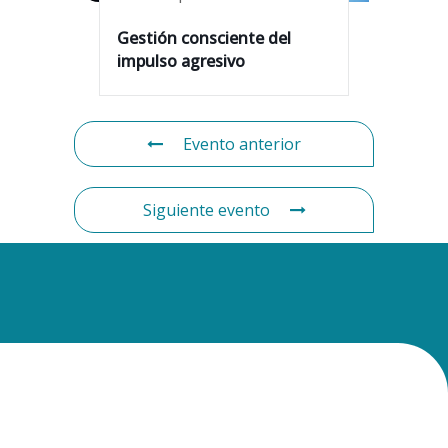
Gestión consciente del
impulso agresivo
Evento anterior
Siguiente evento