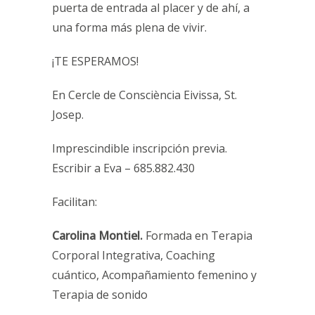
puerta de entrada al placer y de ahí, a
una forma más plena de vivir.
¡TE ESPERAMOS!
En Cercle de Consciència Eivissa, St.
Josep.
Imprescindible inscripción previa.
Escribir a Eva – 685.882.430
Facilitan:
Carolina Montiel.
Formada en Terapia
Corporal Integrativa, Coaching
cuántico, Acompañamiento femenino y
Terapia de sonido