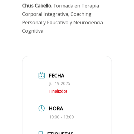
Chus Cabello.
Formada en Terapia
Corporal Integrativa, Coaching
Personal y Educativo y Neurociencia
Cognitiva
FECHA
Jul 19 2025
Finalizdo!
HORA
10:00 - 13:00