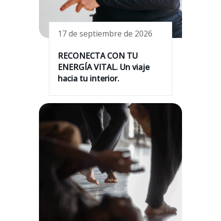
17 de septiembre de 2026
RECONECTA CON TU
ENERGÍA VITAL. Un viaje
hacia tu interior.