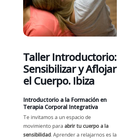
Taller Introductorio:
Sensibilizar y Aflojar
el Cuerpo. Ibiza
Introductorio a la Formación en
Terapia Corporal Integrativa
Te invitamos a un espacio de
movimiento para
abrir tu cuerpo a la
sensibilidad
. Aprender a relajarnos es la