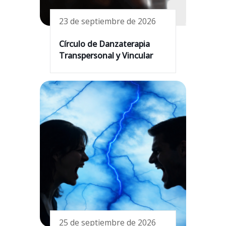
23 de septiembre de 2026
Círculo de Danzaterapia
Transpersonal y Vincular
25 de septiembre de 2026