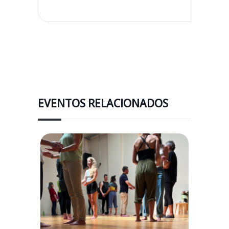
EVENTOS RELACIONADOS