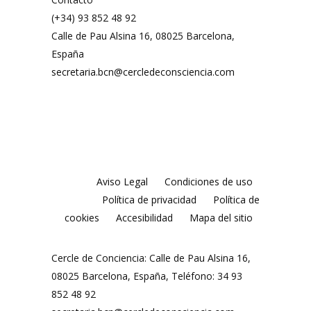
(+34) 93 852 48 92
Calle de Pau Alsina 16, 08025 Barcelona,
España
secretaria.bcn@cercledeconsciencia.com
Aviso Legal
Condiciones de uso
Política de privacidad
Política de
cookies
Accesibilidad
Mapa del sitio
Cercle de Conciencia: Calle de Pau Alsina 16,
08025 Barcelona, España, Teléfono: 34 93
852 48 92