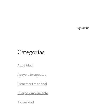
Siguiente
Categorías
Actualidad
Apoyo a terapeutas
Bienestar Emocional
Cuerpo y movimiento
Sexualidad