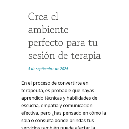
Crea el
ambiente
perfecto para tu
sesión de terapia
5 de septiembre de 2024
En el proceso de convertirte en
terapeuta, es probable que hayas
aprendido técnicas y habilidades de
escucha, empatía y comunicación
efectiva, pero ¿has pensado en cómo la
sala o consulta donde brindas tus
servicios también puede afectar la