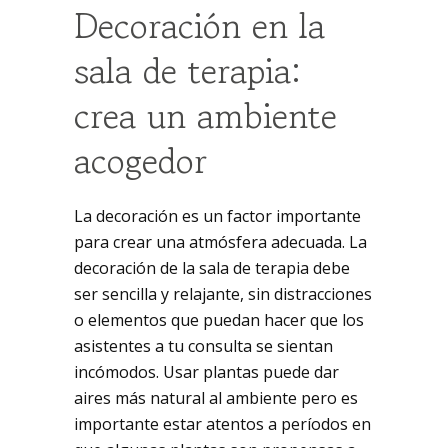
Decoración en la
sala de terapia:
crea un ambiente
acogedor
La decoración es un factor importante
para crear una atmósfera adecuada. La
decoración de la sala de terapia debe
ser sencilla y relajante, sin distracciones
o elementos que puedan hacer que los
asistentes a tu consulta se sientan
incómodos. Usar plantas puede dar
aires más natural al ambiente pero es
importante estar atentos a períodos en