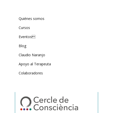
Quiénes somos
Cursos
Eventos
Blog
Claudio Naranjo
Apoyo al Terapeuta
Colaboradores