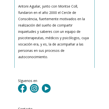
Antoni Aguilar, junto con Montse Coll,
fundaron en el año 2000 el Cercle de
Consciència, fuertemente motivados en la
realización del sueño de compartir
inquietudes y saberes con un equipo de
psicoterapeutas, médicos y psicólogos, cuya
vocación era, y es, la de acompañar a las
personas en sus procesos de
autoconocimiento.
Síguenos en
Contacto