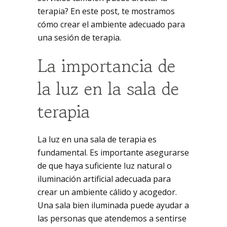
terapia? En este post, te mostramos
cómo crear el ambiente adecuado para
una sesión de terapia.
La importancia de
la luz en la sala de
terapia
La luz en una sala de terapia es
fundamental. Es importante asegurarse
de que haya suficiente luz natural o
iluminación artificial adecuada para
crear un ambiente cálido y acogedor.
Una sala bien iluminada puede ayudar a
las personas que atendemos a sentirse