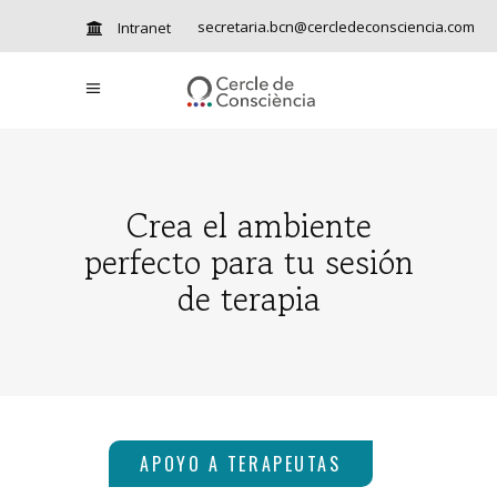
secretaria.bcn@cercledeconsciencia.com
Intranet
Crea el ambiente
perfecto para tu sesión
de terapia