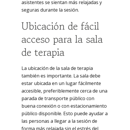
asistentes se sientan más relajadas y
seguras durante la sesión.
Ubicación de fácil
acceso para la sala
de terapia
La ubicación de la sala de terapia
también es importante. La sala debe
estar ubicada en un lugar fácilmente
accesible, preferiblemente cerca de una
parada de transporte público con
buena conexión o con estacionamiento
público disponible. Esto puede ayudar a
las personas a llegar a la sesión de
forma más relajada sin el estrés del