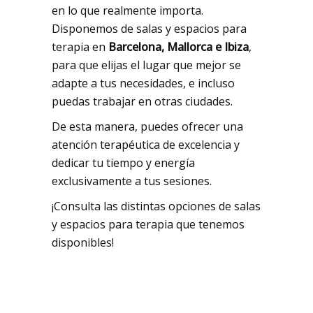
en lo que realmente importa.
Disponemos de salas y espacios para
terapia en
Barcelona, Mallorca e Ibiza
,
para que elijas el lugar que mejor se
adapte a tus necesidades, e incluso
puedas trabajar en otras ciudades.
De esta manera, puedes ofrecer una
atención terapéutica de excelencia y
dedicar tu tiempo y energía
exclusivamente a tus sesiones.
¡Consulta las distintas opciones de salas
y espacios para terapia que tenemos
disponibles!