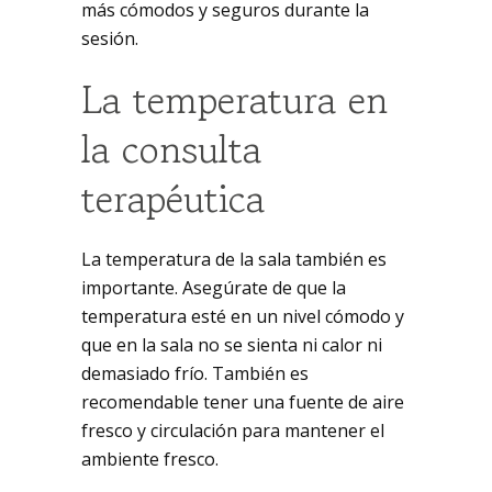
más cómodos y seguros durante la
sesión.
La temperatura en
la consulta
terapéutica
La temperatura de la sala también es
importante. Asegúrate de que la
temperatura esté en un nivel cómodo y
que en la sala no se sienta ni calor ni
demasiado frío. También es
recomendable tener una fuente de aire
fresco y circulación para mantener el
ambiente fresco.