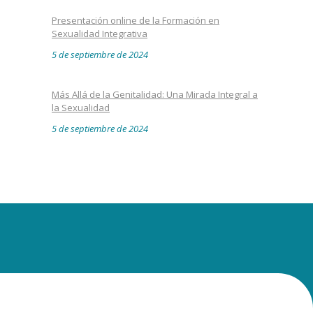
Presentación online de la Formación en
Sexualidad Integrativa
5 de septiembre de 2024
Más Allá de la Genitalidad: Una Mirada Integral a
la Sexualidad
5 de septiembre de 2024