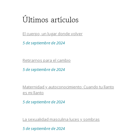
Últimos artículos
El cuerpo, un lugar donde volver
5 de septiembre de 2024
Retirarnos para el cambio
5 de septiembre de 2024
Maternidad y autoconocimiento: Cuando tu llanto
es mi llanto
5 de septiembre de 2024
La sexualidad masculina luces y sombras
5 de septiembre de 2024