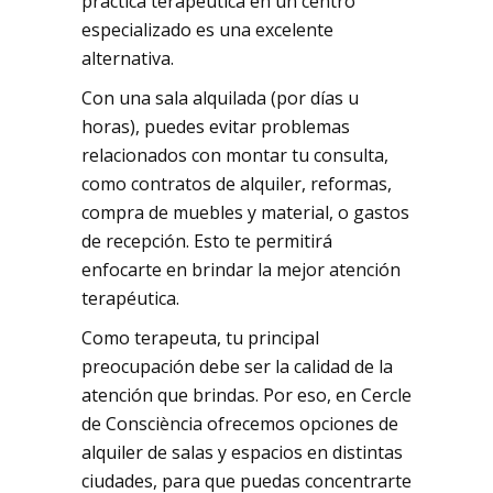
práctica terapéutica en un centro
especializado es una excelente
alternativa.
Con una sala alquilada (por días u
horas), puedes evitar problemas
relacionados con montar tu consulta,
como contratos de alquiler, reformas,
compra de muebles y material, o gastos
de recepción. Esto te permitirá
enfocarte en brindar la mejor atención
terapéutica.
Como terapeuta, tu principal
preocupación debe ser la calidad de la
atención que brindas. Por eso, en Cercle
de Consciència ofrecemos opciones de
alquiler de salas y espacios en distintas
ciudades, para que puedas concentrarte