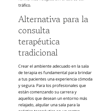
tráfico.
Alternativa para la
consulta
terapéutica
tradicional
Crear el ambiente adecuado en la sala
de terapia es fundamental para brindar
a tus pacientes una experiencia cómoda
y segura. Para los profesionales que
están comenzando su carrera y
aquellos que desean un entorno más
relajado, alquilar una sala para la