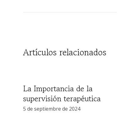
Artículos relacionados
La Importancia de la
supervisión terapéutica
5 de septiembre de 2024