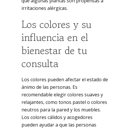
que algunas plantas son propensas a
irritaciones alérgicas.
Los colores y su
influencia en el
bienestar de tu
consulta
Los colores pueden afectar el estado de
ánimo de las personas. Es
recomendable elegir colores suaves y
relajantes, como tonos pastel o colores
neutros para la pared y los muebles.
Los colores cálidos y acogedores
pueden ayudar a que las personas