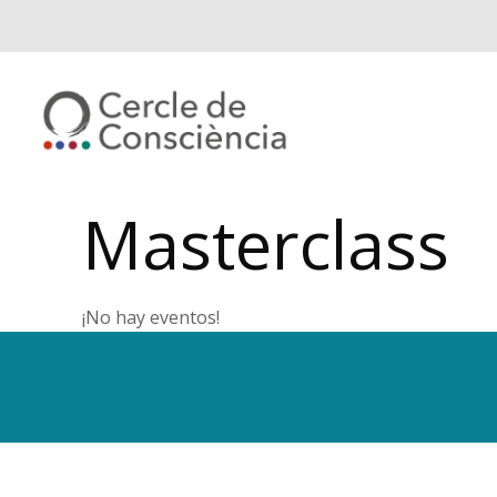
Masterclass
¡No hay eventos!