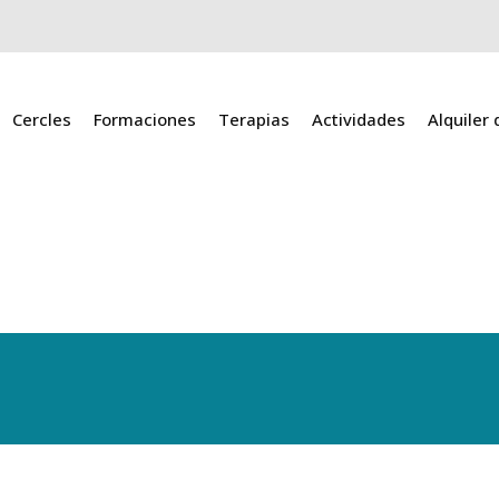
Cercles
Formaciones
Terapias
Actividades
Alquiler