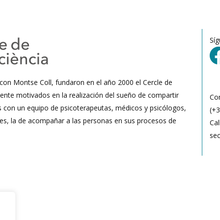
Sí
 con Montse Coll, fundaron en el año 2000 el Cercle de
ente motivados en la realización del sueño de compartir
Co
s con un equipo de psicoterapeutas, médicos y psicólogos,
(+3
 es, la de acompañar a las personas en sus procesos de
Cal
se