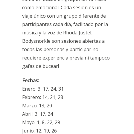
como emocional. Cada sesión es un
viaje único con un grupo diferente de
participantes cada día, facilitado por la
música y la voz de Rhoda Justel.
Bodysnorkle son sesiones abiertas a
todas las personas y participar no
requiere experiencia previa ni tampoco
gafas de bucear!
Fechas:
Enero: 3, 17, 24, 31
Febrero: 14, 21, 28
Marzo: 13, 20
Abril: 3, 17, 24
Mayo: 1, 8, 22, 29
Junio: 12, 19, 26