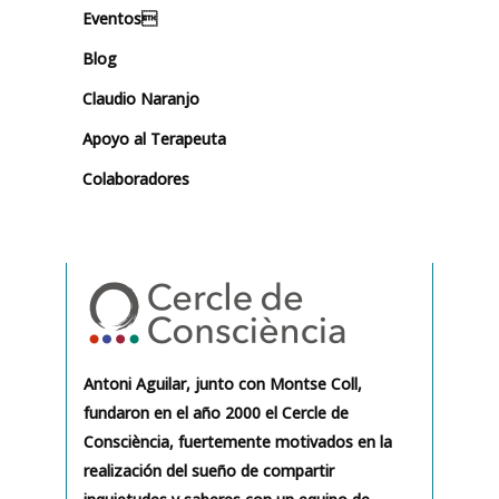
Eventos
Blog
Claudio Naranjo
Apoyo al Terapeuta
Colaboradores
Antoni Aguilar, junto con Montse Coll,
fundaron en el año 2000 el Cercle de
Consciència, fuertemente motivados en la
realización del sueño de compartir