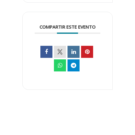
COMPARTIR ESTE EVENTO