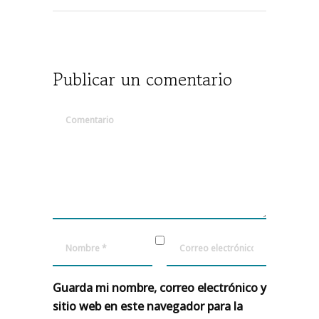
Publicar un comentario
Guarda mi nombre, correo electrónico y
sitio web en este navegador para la