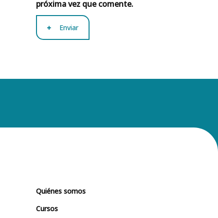
próxima vez que comente.
Enviar
Quiénes somos
Cursos