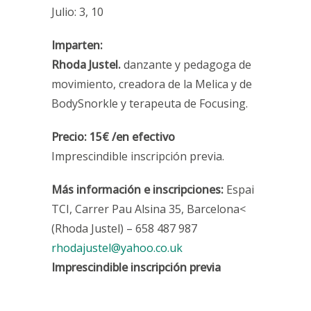
Julio: 3, 10
Imparten:
Rhoda Justel.
danzante y pedagoga de
movimiento, creadora de la Melica y de
BodySnorkle y terapeuta de Focusing.
Precio: 15€ /en efectivo
Imprescindible inscripción previa.
Más información e inscripciones:
Espai
TCI, Carrer Pau Alsina 35, Barcelona<
(Rhoda Justel) – 658 487 987
rhodajustel@yahoo.co.uk
Imprescindible inscripción previa