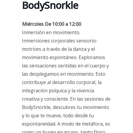
BodySnorkle
Miércoles De 10:00 a 12:00
Inmersión en movimiento.
Inmersiones corporales sensorio-
motrices a través de la danza y el
movimiento espontáneo. Exploramos
las sensaciones sentidas en el cuerpo y
las desplegamos en movimiento. Esto
contribuye al desarrollo corporal, la
integración psíquica y la vivencia
creativa y consciente. En las sesiones de
BodySnorkle, descubres tu movimiento
y lo que te mueve, todo desde tu
espontaneidad. A modo de metáfora, es
como un buceo en grupo, tanto físico