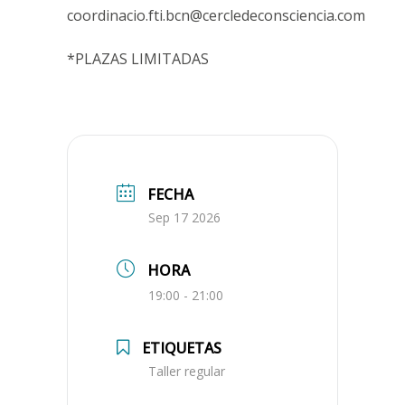
coordinacio.fti.bcn@cercledeconsciencia.com
*PLAZAS LIMITADAS
FECHA
Sep 17 2026
HORA
19:00 - 21:00
ETIQUETAS
Taller regular