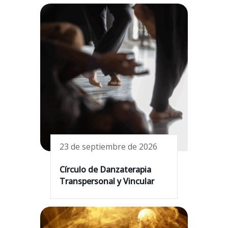
23 de septiembre de 2026
Círculo de Danzaterapia
Transpersonal y Vincular