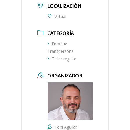
LOCALIZACIÓN
Virtual
CATEGORÍA
Enfoque
Transpersonal
Taller regular
ORGANIZADOR
Toni Aguilar