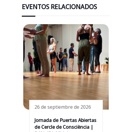
EVENTOS RELACIONADOS
26 de septiembre de 2026
Jornada de Puertas Abiertas
de Cercle de Consciència |