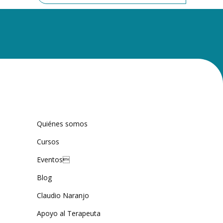
Quiénes somos
Cursos
Eventos
Blog
Claudio Naranjo
Apoyo al Terapeuta