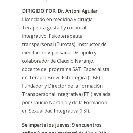
DIRIGIDO POR
:
Dr. Antoni Aguilar.
Licenciado en medicina y cirugía.
Terapeuta gestalt y corporal
integrativo. Psicoterapeuta
transpersonal (Eurotas). Instructor de
meditación Vipassana. Discípulo y
colaborador de Claudio Naranjo,
docente del programa SAT. Especialista
en Terapia Breve Estratégica (TBE).
Fundador y Director de la Formación
Transpersonal Integrativa (FTI) avalada
por Claudio Naranjo y de la Formación
en Sexualidad Integrativa (FSI).
Se imparte los jueves: 9 encuentros