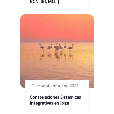
BCN, IBI, MLL |
12 de septiembre de 2026
Constelaciones Sistémicas
Integrativas en Ibiza