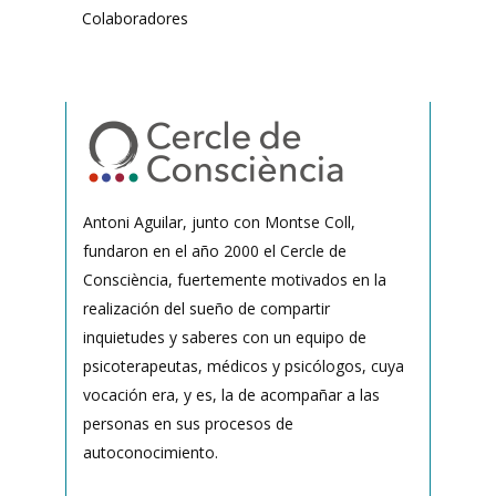
Colaboradores
Antoni Aguilar, junto con Montse Coll,
fundaron en el año 2000 el Cercle de
Consciència, fuertemente motivados en la
realización del sueño de compartir
inquietudes y saberes con un equipo de
psicoterapeutas, médicos y psicólogos, cuya
vocación era, y es, la de acompañar a las
personas en sus procesos de
autoconocimiento.