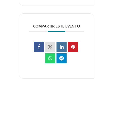
COMPARTIR ESTE EVENTO