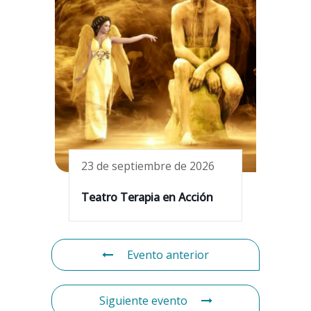
23 de septiembre de 2026
Teatro Terapia en Acción
Evento anterior
Siguiente evento