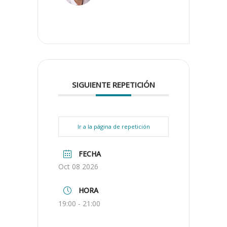
SIGUIENTE REPETICIÓN
Ir a la página de repetición
FECHA
Oct 08 2026
HORA
19:00 - 21:00