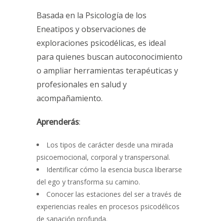
Basada en la Psicología de los
Eneatipos y observaciones de
exploraciones psicodélicas, es ideal
para quienes buscan autoconocimiento
o ampliar herramientas terapéuticas y
profesionales en salud y
acompañamiento.
Aprenderás
:
Los tipos de carácter desde una mirada
psicoemocional, corporal y transpersonal.
Identificar cómo la esencia busca liberarse
del ego y transforma su camino.
Conocer las estaciones del ser a través de
experiencias reales en procesos psicodélicos
de sanación profunda.