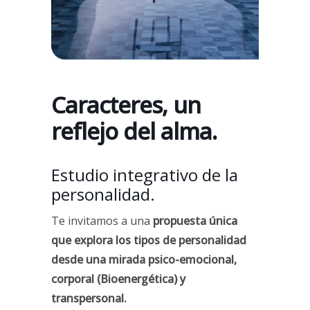
Caracteres, un
reflejo del alma.
Estudio integrativo de la
personalidad.
Te invitamos a una
propuesta única
que explora los tipos de personalidad
desde una mirada psico-emocional,
corporal (Bioenergética) y
transpersonal.