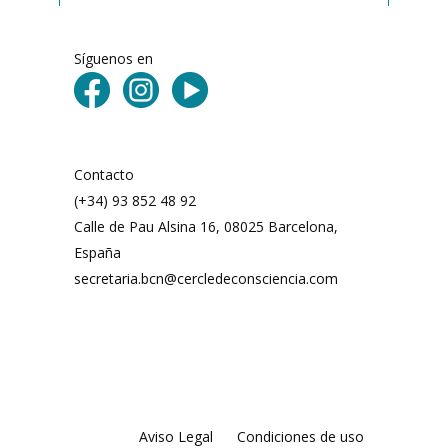
Síguenos en
Contacto
(+34) 93 852 48 92
Calle de Pau Alsina 16, 08025 Barcelona,
España
secretaria.bcn@cercledeconsciencia.com
Aviso Legal
Condiciones de uso