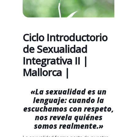
Ciclo Introductorio
de Sexualidad
Integrativa II |
Mallorca |
«La sexualidad es un
lenguaje: cuando la
escuchamos con respeto,
nos revela quiénes
somos realmente.»