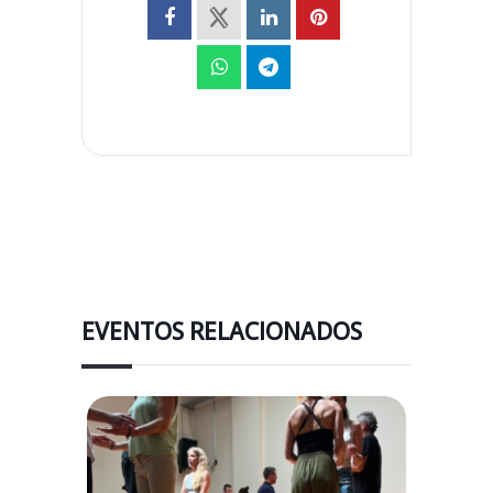
EVENTOS RELACIONADOS