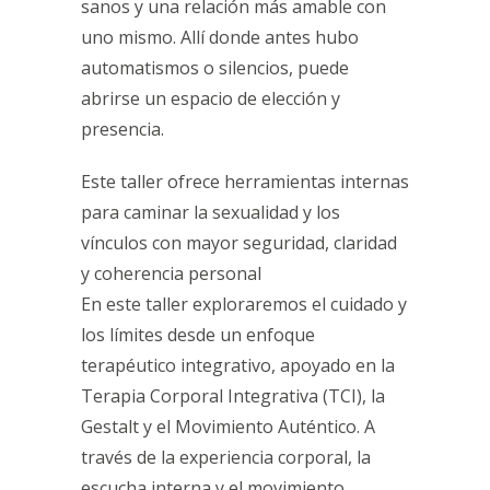
sanos y una relación más amable con
uno mismo. Allí donde antes hubo
automatismos o silencios, puede
abrirse un espacio de elección y
presencia.
Este taller ofrece herramientas internas
para caminar la sexualidad y los
vínculos con mayor seguridad, claridad
y coherencia personal
En este taller exploraremos el cuidado y
los límites desde un enfoque
terapéutico integrativo, apoyado en la
Terapia Corporal Integrativa (TCI), la
Gestalt y el Movimiento Auténtico. A
través de la experiencia corporal, la
escucha interna y el movimiento