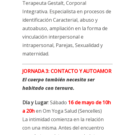
Terapeuta Gestalt, Corporal
Integrativa. Especialista en procesos de
identificación Caracterial, abuso y
autoabuso, ampliación en la forma de
vinculación interpersonal e
intrapersonal, Parejas, Sexualidad y
maternidad.
JORNADA 3: CONTACTO Y AUTOAMOR
El cuerpo también necesita ser
habitado con ternura.
Día y Lugar
: Sábado
16 de mayo de 10h
a 20h
en Om Yoga Salud (Sencelles)
La intimidad comienza en la relación
con una misma. Antes del encuentro