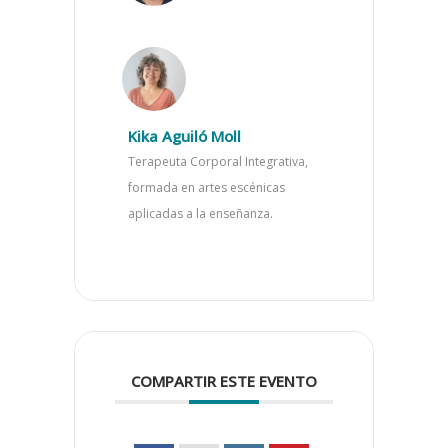
Kika Aguiló Moll
Terapeuta Corporal Integrativa,
formada en artes escénicas
aplicadas a la enseñanza.
COMPARTIR ESTE EVENTO