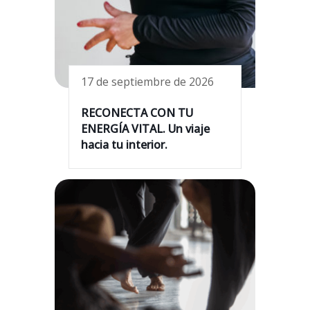
17 de septiembre de 2026
RECONECTA CON TU
ENERGÍA VITAL. Un viaje
hacia tu interior.