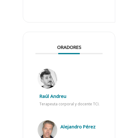
ORADORES
Raúl Andreu
Terapeuta corporal y docente TCI.
Alejandro Pérez