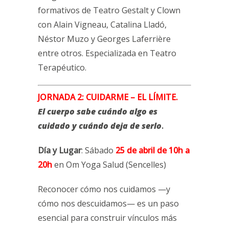
formativos de Teatro Gestalt y Clown
con Alain Vigneau, Catalina Lladó,
Néstor Muzo y Georges Laferrière
entre otros. Especializada en Teatro
Terapéutico.
JORNADA 2: CUIDARME – EL LÍMITE.
El cuerpo sabe cuándo algo es
cuidado y cuándo deja de serlo
.
Día y Lugar
: Sábado
25 de abril de 10h a
20h
en Om Yoga Salud (Sencelles)
Reconocer cómo nos cuidamos —y
cómo nos descuidamos— es un paso
esencial para construir vínculos más