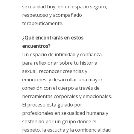
sexualidad hoy, en un espacio seguro,
respetuoso y acompañado
terapéuticamente.
¿Qué encontrarás en estos
encuentros?
Un espacio de intimidad y confianza
para reflexionar sobre tu historia
sexual, reconocer creencias y
emociones, y desarrollar una mayor
conexión con el cuerpo a través de
herramientas corporales y emocionales.
El proceso está guiado por
profesionales en sexualidad humana y
sostenido por un grupo donde el
respeto, la escucha y la confidencialidad