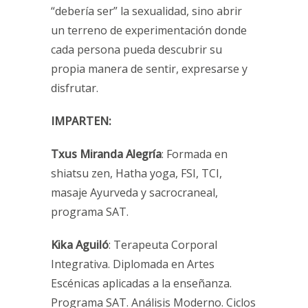
“debería ser” la sexualidad, sino abrir
un terreno de experimentación donde
cada persona pueda descubrir su
propia manera de sentir, expresarse y
disfrutar.
IMPARTEN:
Txus Miranda Alegría
: Formada en
shiatsu zen, Hatha yoga, FSI, TCI,
masaje Ayurveda y sacrocraneal,
programa SAT.
Kika Aguiló
: Terapeuta Corporal
Integrativa. Diplomada en Artes
Escénicas aplicadas a la enseñanza.
Programa SAT. Análisis Moderno. Ciclos