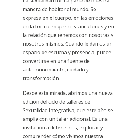
La sexualidad forma parte de nuestra
manera de habitar el mundo. Se
expresa en el cuerpo, en las emociones,
en la forma en que nos vinculamos y en
la relación que tenemos con nosotras y
nosotros mismos. Cuando le damos un
espacio de escucha y presencia, puede
convertirse en una fuente de
autoconocimiento, cuidado y
transformación.
Desde esta mirada, abrimos una nueva
edición del ciclo de talleres de
Sexualidad Integrativa, que este año se
amplía con un taller adicional. Es una
invitación a detenernos, explorar y
comprender cómo vivimos nuestra