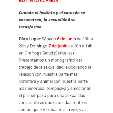
INSTINTO AL AMOR
Cuando el instinto y el corazón se
encuentran, la sexualidad se
transforma.
Día y Lugar
: Sábado
6 de junio
de 10h a
20h y Domingo
7 de junio
de 10h a 14h
en Om Yoga Salud (Sencelles)
Presentamos un monográfico del
trabajo de la sexualidad, explorando la
relación con nuestra parte más
instintiva y animal con nuestra parte
más amorosa, compasiva y emocional.
El primer paso para una sexualidad
consciente es que estos dos centros
comuniquen y trabajen a la vez, y así