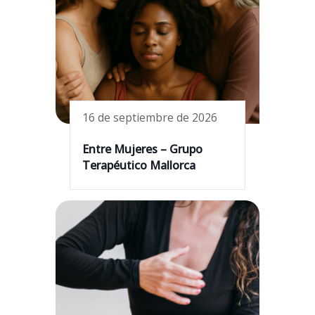
16 de septiembre de 2026
Entre Mujeres – Grupo
Terapéutico Mallorca