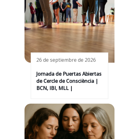
26 de septiembre de 2026
Jornada de Puertas Abiertas
de Cercle de Consciència |
BCN, IBI, MLL |