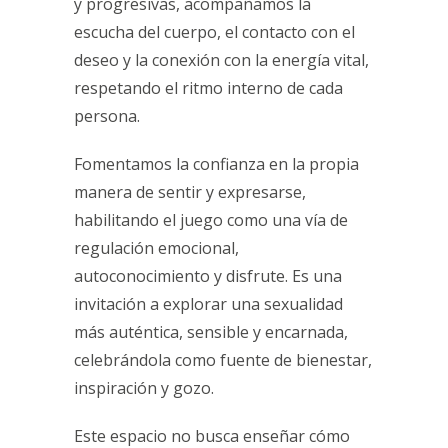
y progresivas, acompañamos la
escucha del cuerpo, el contacto con el
deseo y la conexión con la energía vital,
respetando el ritmo interno de cada
persona.
Fomentamos la confianza en la propia
manera de sentir y expresarse,
habilitando el juego como una vía de
regulación emocional,
autoconocimiento y disfrute. Es una
invitación a explorar una sexualidad
más auténtica, sensible y encarnada,
celebrándola como fuente de bienestar,
inspiración y gozo.
Este espacio no busca enseñar cómo