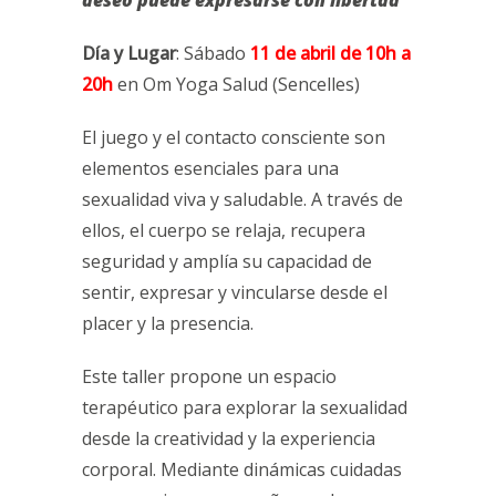
deseo puede expresarse con libertad
Día y Lugar
: Sábado
11 de abril de 10h a
20h
en Om Yoga Salud (Sencelles)
El juego y el contacto consciente son
elementos esenciales para una
sexualidad viva y saludable. A través de
ellos, el cuerpo se relaja, recupera
seguridad y amplía su capacidad de
sentir, expresar y vincularse desde el
placer y la presencia.
Este taller propone un espacio
terapéutico para explorar la sexualidad
desde la creatividad y la experiencia
corporal. Mediante dinámicas cuidadas