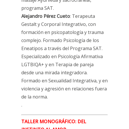
masaje Ayurveda y sacrocraneal,
programa SAT.
Alejandro Pérez Cueto
: Terapeuta
Gestalt y Corporal Integrativo, con
formación en psicopatología y trauma
complejo. Formado Psicología de los
Eneatipos a través del Programa SAT.
Especializado en Psicología Afirmativa
LGTBIQA+ y en Terapia de pareja
desde una mirada integradora.
Formado en Sexualidad Integrativa, y en
violencia y agresión en relaciones fuera
de la norma.
.
TALLER MONOGRÁFICO: DEL