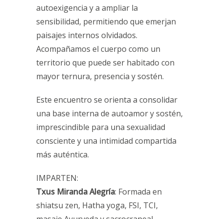
autoexigencia y a ampliar la
sensibilidad, permitiendo que emerjan
paisajes internos olvidados.
Acompañamos el cuerpo como un
territorio que puede ser habitado con
mayor ternura, presencia y sostén.
Este encuentro se orienta a consolidar
una base interna de autoamor y sostén,
imprescindible para una sexualidad
consciente y una intimidad compartida
más auténtica.
IMPARTEN:
Txus Miranda Alegría
: Formada en
shiatsu zen, Hatha yoga, FSI, TCI,