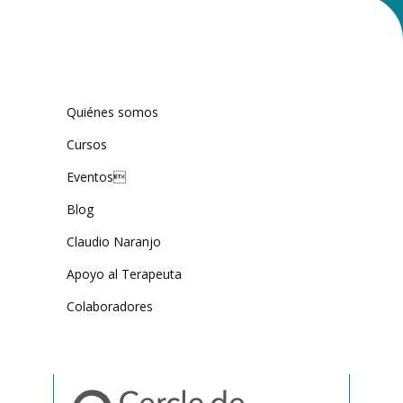
Quiénes somos
Cursos
Eventos
Blog
Claudio Naranjo
Apoyo al Terapeuta
Colaboradores