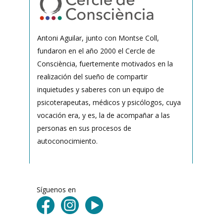
Antoni Aguilar, junto con Montse Coll,
fundaron en el año 2000 el Cercle de
Consciència, fuertemente motivados en la
realización del sueño de compartir
inquietudes y saberes con un equipo de
psicoterapeutas, médicos y psicólogos, cuya
vocación era, y es, la de acompañar a las
personas en sus procesos de
autoconocimiento.
Síguenos en