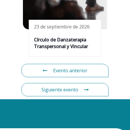
23 de septiembre de 2026
Círculo de Danzaterapia
Transpersonal y Vincular
Evento anterior
Siguiente evento