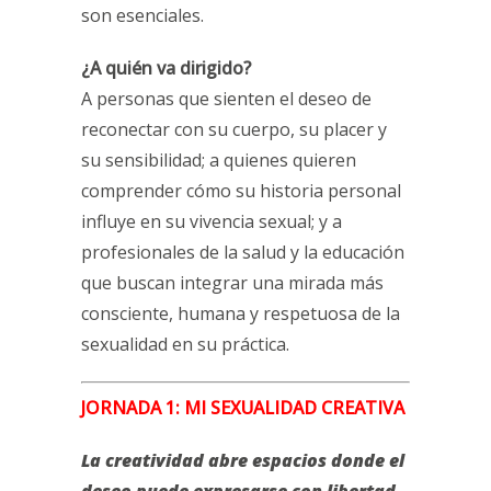
son esenciales.
¿A quién va dirigido?
A personas que sienten el deseo de
reconectar con su cuerpo, su placer y
su sensibilidad; a quienes quieren
comprender cómo su historia personal
influye en su vivencia sexual; y a
profesionales de la salud y la educación
que buscan integrar una mirada más
consciente, humana y respetuosa de la
sexualidad en su práctica.
JORNADA 1:
MI SEXUALIDAD CREATIVA
La creatividad abre espacios donde el