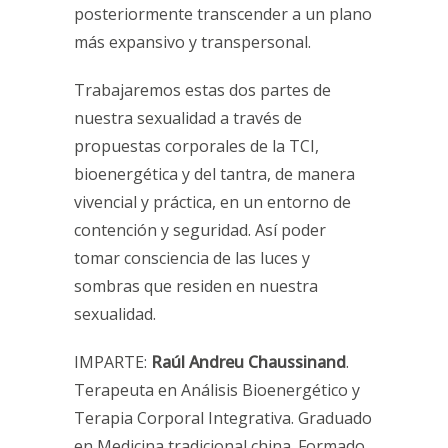
posteriormente transcender a un plano
más expansivo y transpersonal.
Trabajaremos estas dos partes de
nuestra sexualidad a través de
propuestas corporales de la TCI,
bioenergética y del tantra, de manera
vivencial y práctica, en un entorno de
contención y seguridad. Así poder
tomar consciencia de las luces y
sombras que residen en nuestra
sexualidad.
IMPARTE:
Raúl Andreu Chaussinand
.
Terapeuta en Análisis Bioenergético y
Terapia Corporal Integrativa. Graduado
en Medicina tradicional china. Formado