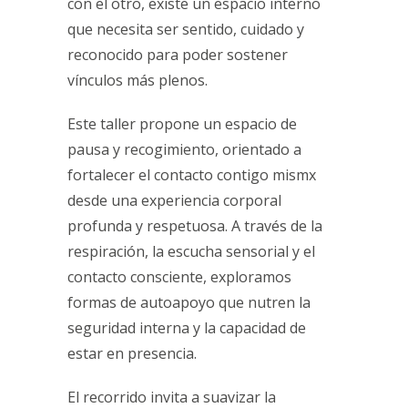
con el otro, existe un espacio interno
que necesita ser sentido, cuidado y
reconocido para poder sostener
vínculos más plenos.
Este taller propone un espacio de
pausa y recogimiento, orientado a
fortalecer el contacto contigo mismx
desde una experiencia corporal
profunda y respetuosa. A través de la
respiración, la escucha sensorial y el
contacto consciente, exploramos
formas de autoapoyo que nutren la
seguridad interna y la capacidad de
estar en presencia.
El recorrido invita a suavizar la