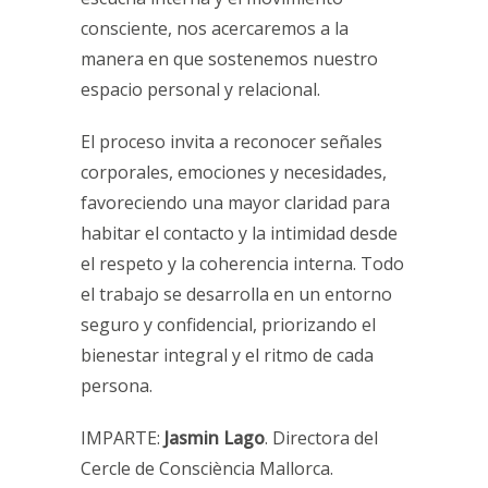
consciente, nos acercaremos a la
manera en que sostenemos nuestro
espacio personal y relacional.
El proceso invita a reconocer señales
corporales, emociones y necesidades,
favoreciendo una mayor claridad para
habitar el contacto y la intimidad desde
el respeto y la coherencia interna. Todo
el trabajo se desarrolla en un entorno
seguro y confidencial, priorizando el
bienestar integral y el ritmo de cada
persona.
IMPARTE:
Jasmin Lago
. Directora del
Cercle de Consciència Mallorca.