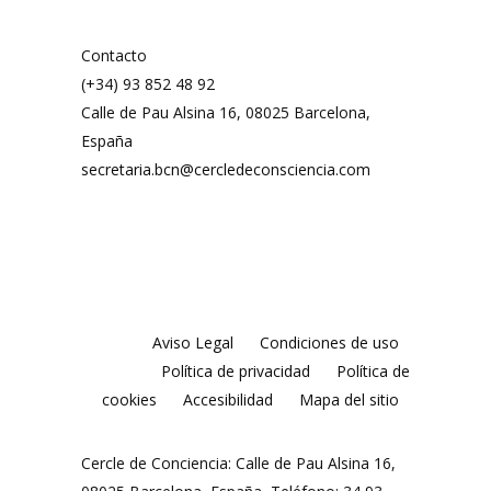
Contacto
(+34) 93 852 48 92
Calle de Pau Alsina 16, 08025 Barcelona,
España
secretaria.bcn@cercledeconsciencia.com
Aviso Legal
Condiciones de uso
Política de privacidad
Política de
cookies
Accesibilidad
Mapa del sitio
Cercle de Conciencia: Calle de Pau Alsina 16,