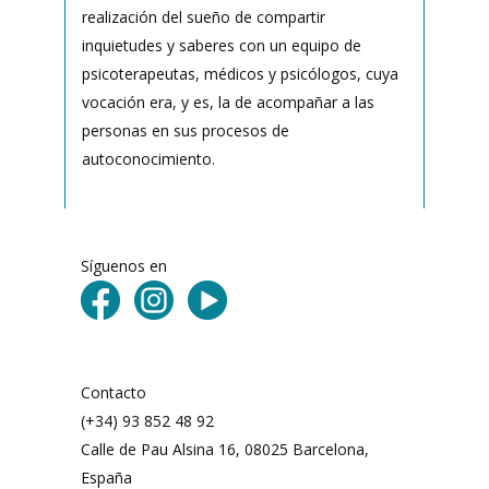
realización del sueño de compartir
inquietudes y saberes con un equipo de
psicoterapeutas, médicos y psicólogos, cuya
vocación era, y es, la de acompañar a las
personas en sus procesos de
autoconocimiento.
Síguenos en
Contacto
(+34) 93 852 48 92
Calle de Pau Alsina 16, 08025 Barcelona,
España