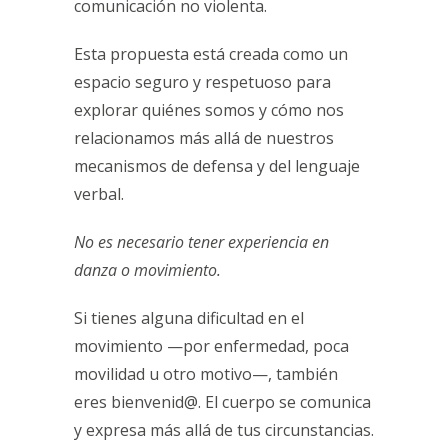
comunicación no violenta.
Esta propuesta está creada como un
espacio seguro y respetuoso para
explorar quiénes somos y cómo nos
relacionamos más allá de nuestros
mecanismos de defensa y del lenguaje
verbal.
No es necesario tener experiencia en
danza o movimiento.
Si tienes alguna dificultad en el
movimiento —por enfermedad, poca
movilidad u otro motivo—, también
eres bienvenid@. El cuerpo se comunica
y expresa más allá de tus circunstancias.