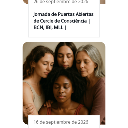
26 de septiembre de 2026
Jornada de Puertas Abiertas
de Cercle de Consciència |
BCN, IBI, MLL |
16 de septiembre de 2026