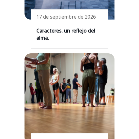
17 de septiembre de 2026
Caracteres, un reflejo del
alma.