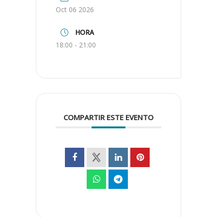
Oct 06 2026
HORA
18:00 - 21:00
COMPARTIR ESTE EVENTO