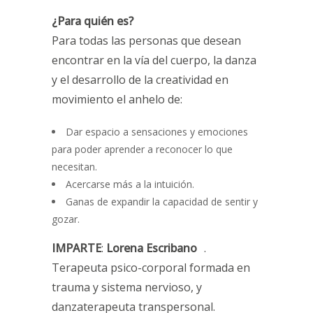
¿Para quién es?
Para todas las personas que desean
encontrar en la vía del cuerpo, la danza
y el desarrollo de la creatividad en
movimiento el anhelo de:
Dar espacio a sensaciones y emociones
para poder aprender a reconocer lo que
necesitan.
Acercarse más a la intuición.
Ganas de expandir la capacidad de sentir y
gozar.
IMPARTE
:
Lorena Escribano
.
Terapeuta psico-corporal formada en
trauma y sistema nervioso, y
danzaterapeuta transpersonal.