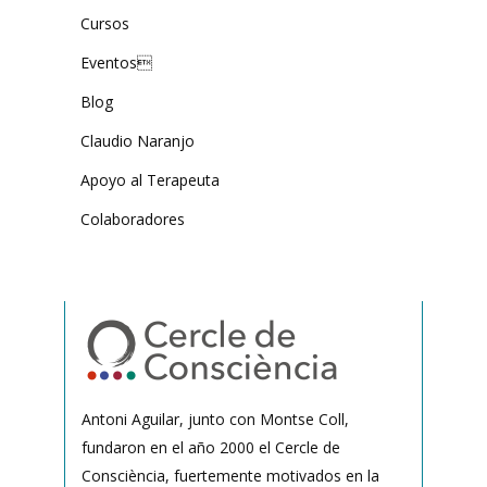
Cursos
Eventos
Blog
Claudio Naranjo
Apoyo al Terapeuta
Colaboradores
Antoni Aguilar, junto con Montse Coll,
fundaron en el año 2000 el Cercle de
Consciència, fuertemente motivados en la