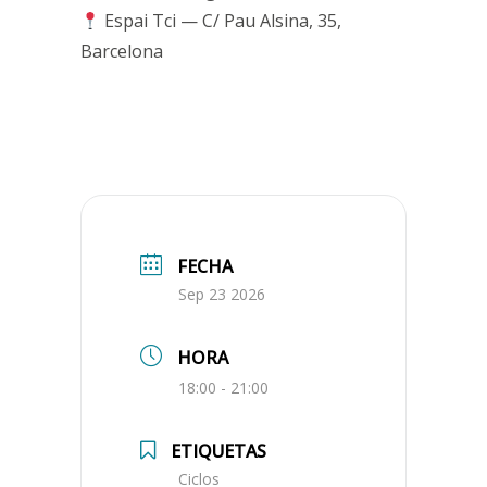
Espai Tci — C/ Pau Alsina, 35,
Barcelona
FECHA
Sep 23 2026
HORA
18:00 - 21:00
ETIQUETAS
Ciclos