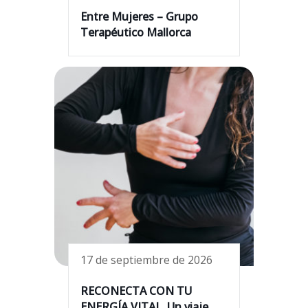
Entre Mujeres – Grupo
Terapéutico Mallorca
17 de septiembre de 2026
RECONECTA CON TU
ENERGÍA VITAL. Un viaje