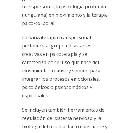
transpersonal, la psicologia profunda
(junguiana) en movimiento y la terapia
psico-corporal.
La danzaterapia transpersonal
pertenece al grupo de las artes
creativas en psicoterapia y se
caracteriza por el uso que hace del
movimiento creativo y sentido para
integrar los procesos emocionales,
psicológicos o psicosomáticos y
espirituales.
Se incluyen también herramientas de
regulación del sistema nervioso y la
biología del trauma, tacto consciente y