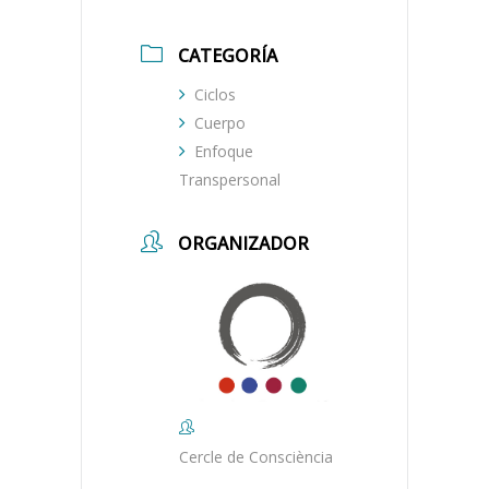
CATEGORÍA
Ciclos
Cuerpo
Enfoque
Transpersonal
ORGANIZADOR
Cercle de Consciència