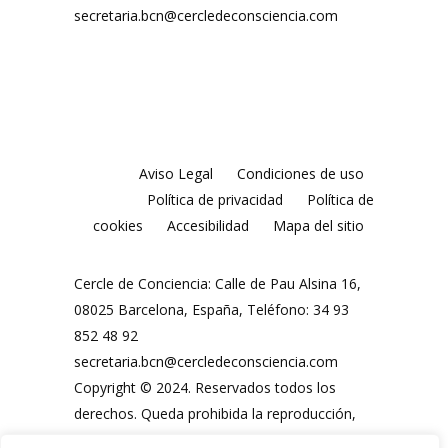
secretaria.bcn@cercledeconsciencia.com
Aviso Legal
Condiciones de uso
Política de privacidad
Política de
cookies
Accesibilidad
Mapa del sitio
Cercle de Conciencia: Calle de Pau Alsina 16,
08025 Barcelona, España, Teléfono: 34 93
852 48 92
secretaria.bcn@cercledeconsciencia.com
Copyright © 2024. Reservados todos los
derechos. Queda prohibida la reproducción,
distribución, comunicación pública y