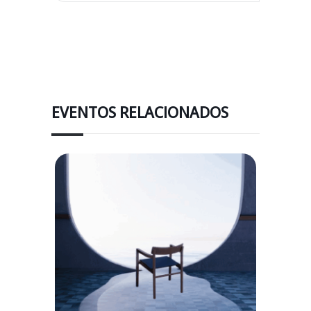
EVENTOS RELACIONADOS