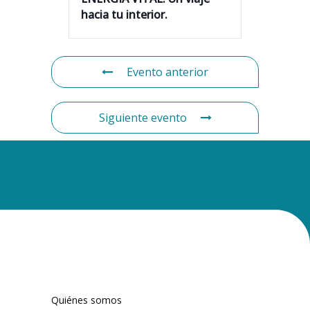
hacia tu interior.
Evento anterior
Siguiente evento
Quiénes somos