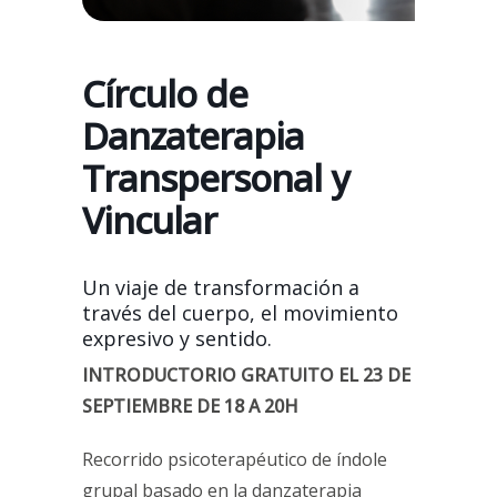
Círculo de
Danzaterapia
Transpersonal y
Vincular
Un viaje de transformación a
través del cuerpo, el movimiento
expresivo y sentido.
INTRODUCTORIO GRATUITO EL 23 DE
SEPTIEMBRE DE 18 A 20H
Recorrido psicoterapéutico de índole
grupal basado en la danzaterapia