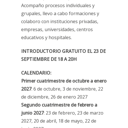
Acompaño procesos individuales y
grupales, llevo a cabo formaciones y
colaboro con instituciones privadas,
empresas, universidades, centros
educativos y hospitales.
INTRODUCTORIO GRATUITO EL 23 DE
SEPTIEMBRE DE 18 A 20H
CALENDARIO:
Primer cuatrimestre de octubre a enero
2027
: 6 de octubre, 3 de noviembre, 22
de diciembre, 26 de enero 2027
Segundo cuatrimestre de febrero a
junio 2027
: 23 de febrero, 23 de marzo
2027, 20 de abril, 18 de mayo, 22 de