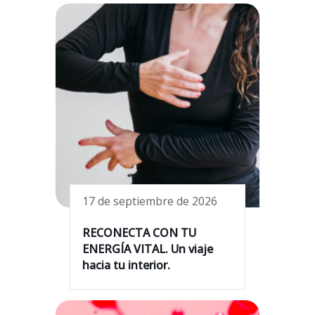
17 de septiembre de 2026
RECONECTA CON TU
ENERGÍA VITAL. Un viaje
hacia tu interior.