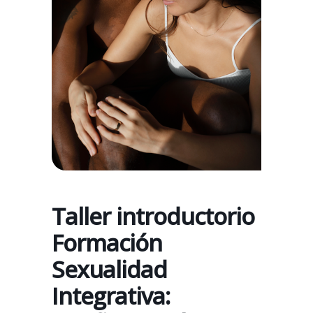
Taller introductorio
Formación
Sexualidad
Integrativa: