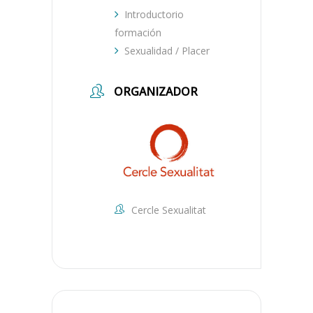
Introductorio
formación
Sexualidad / Placer
ORGANIZADOR
Cercle Sexualitat