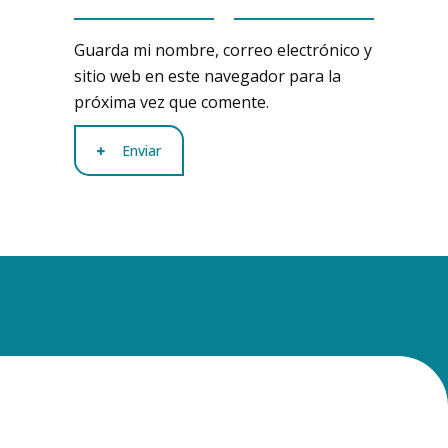
Guarda mi nombre, correo electrónico y
sitio web en este navegador para la
próxima vez que comente.
Enviar