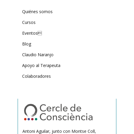
Quiénes somos
Cursos
Eventos
Blog
Claudio Naranjo
Apoyo al Terapeuta
Colaboradores
Antoni Aguilar, junto con Montse Coll,