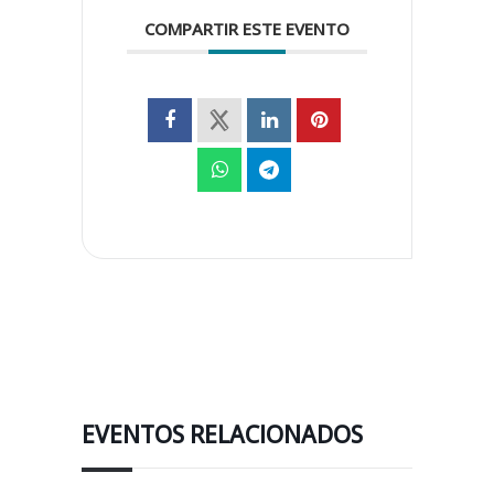
COMPARTIR ESTE EVENTO
EVENTOS RELACIONADOS