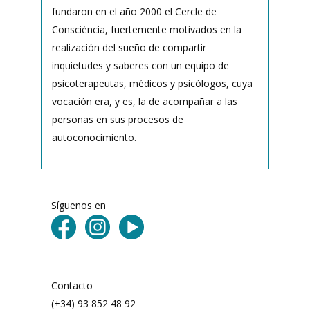
fundaron en el año 2000 el Cercle de
Consciència, fuertemente motivados en la
realización del sueño de compartir
inquietudes y saberes con un equipo de
psicoterapeutas, médicos y psicólogos, cuya
vocación era, y es, la de acompañar a las
personas en sus procesos de
autoconocimiento.
Síguenos en
Contacto
(+34) 93 852 48 92