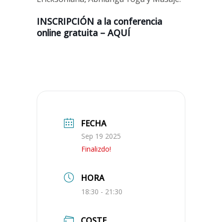
INSCRIPCIÓN a la conferencia
online gratuita – AQUÍ
FECHA
Sep 19 2025
Finalizdo!
HORA
18:30 - 21:30
COSTE