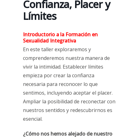
Confianza, Placer y
Límites
Introductorio a la Formación en
Sexualidad Integrativa
En este taller exploraremos y
comprenderemos nuestra manera de
vivir la intimidad. Establecer límites
empieza por crear la confianza
necesaria para reconocer lo que
sentimos, incluyendo aceptar el placer.
Ampliar la posibilidad de reconectar con
nuestros sentidos y redescubrirnos es
esencial.
¿Cómo nos hemos alejado de nuestro