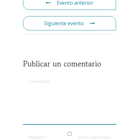
Evento anterior
Siguiente evento
Publicar un comentario