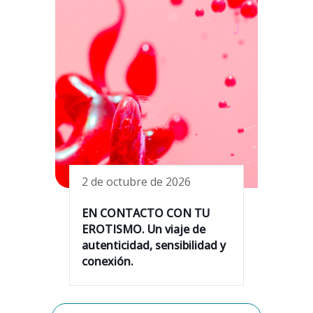
2 de octubre de 2026
EN CONTACTO CON TU
EROTISMO. Un viaje de
autenticidad, sensibilidad y
conexión.