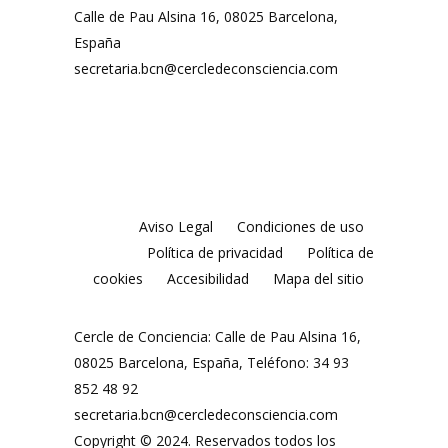
Calle de Pau Alsina 16, 08025 Barcelona,
España
secretaria.bcn@cercledeconsciencia.com
Aviso Legal
Condiciones de uso
Política de privacidad
Política de
cookies
Accesibilidad
Mapa del sitio
Cercle de Conciencia: Calle de Pau Alsina 16,
08025 Barcelona, España, Teléfono: 34 93
852 48 92
secretaria.bcn@cercledeconsciencia.com
Copyright © 2024. Reservados todos los