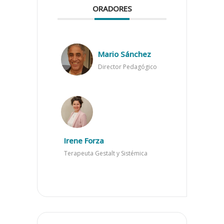
ORADORES
Mario Sánchez
Director Pedagógico
Irene Forza
Terapeuta Gestalt y Sistémica