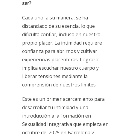
ser?
Cada uno, a su manera, se ha
distanciado de su esencia, lo que
dificulta confiar, incluso en nuestro
propio placer. La intimidad requiere
confianza para abrirnos y cultivar
experiencias placenteras. Lograrlo
implica escuchar nuestro cuerpo y
liberar tensiones mediante la
comprensión de nuestros límites.
Este es un primer acercamiento para
desarrollar tu intimidad y una
introducción a la Formación en
Sexualidad Integrativa que empieza en
octubre del 2025 en Barcelona y