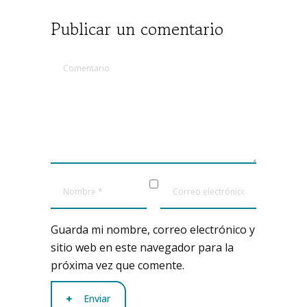
Publicar un comentario
Guarda mi nombre, correo electrónico y
sitio web en este navegador para la
próxima vez que comente.
Enviar