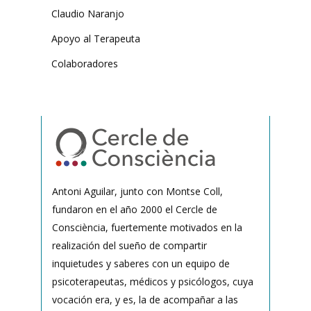
Claudio Naranjo
Apoyo al Terapeuta
Colaboradores
Antoni Aguilar, junto con Montse Coll,
fundaron en el año 2000 el Cercle de
Consciència, fuertemente motivados en la
realización del sueño de compartir
inquietudes y saberes con un equipo de
psicoterapeutas, médicos y psicólogos, cuya
vocación era, y es, la de acompañar a las