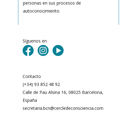
personas en sus procesos de
autoconocimiento.
Síguenos en
Contacto
(+34) 93 852 48 92
Calle de Pau Alsina 16, 08025 Barcelona,
España
secretaria.bcn@cercledeconsciencia.com