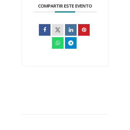
COMPARTIR ESTE EVENTO