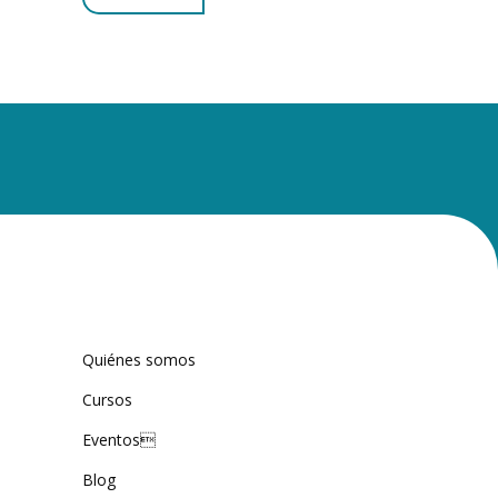
Quiénes somos
Cursos
Eventos
Blog