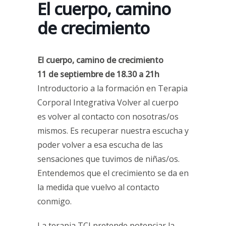
El cuerpo, camino
de crecimiento
El cuerpo, camino de crecimiento
11 de septiembre de 18.30 a 21h
Introductorio a la formación en Terapia
Corporal Integrativa Volver al cuerpo
es volver al contacto con nosotras/os
mismos. Es recuperar nuestra escucha y
poder volver a esa escucha de las
sensaciones que tuvimos de niñas/os.
Entendemos que el crecimiento se da en
la medida que vuelvo al contacto
conmigo.
La terapia TCI pretende potenciar la