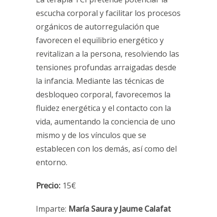
escucha corporal y facilitar los procesos
orgánicos de autorregulación que
favorecen el equilibrio energético y
revitalizan a la persona, resolviendo las
tensiones profundas arraigadas desde
la infancia. Mediante las técnicas de
desbloqueo corporal, favorecemos la
fluidez energética y el contacto con la
vida, aumentando la conciencia de uno
mismo y de los vínculos que se
establecen con los demás, así como del
entorno.
Precio:
15€
Imparte:
María Saura y Jaume Calafat