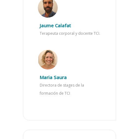
Jaume Calafat
Terapeuta corporal y docente TCI.
Maria Saura
Directora de stages de la
formación de TCI