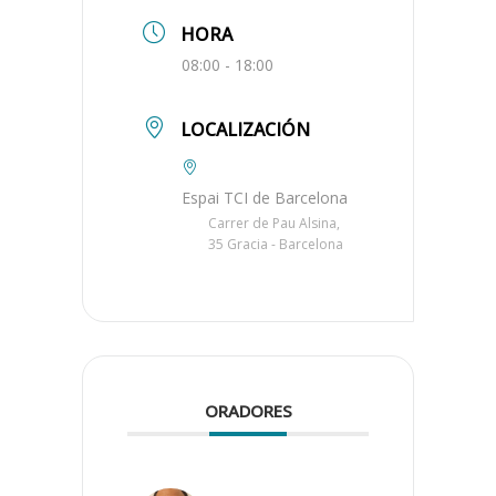
HORA
08:00 - 18:00
LOCALIZACIÓN
Espai TCI de Barcelona
Carrer de Pau Alsina,
35 Gracia - Barcelona
ORADORES