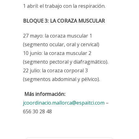
1 abril: el trabajo con la respiración.
BLOQUE 3: LA CORAZA MUSCULAR
27 mayo: la coraza muscular 1
(segmento ocular, oral y cervical)
10 junio: la coraza muscular 2
(segmento pectoral y diafragmático).
22 julio: la coraza corporal 3
(segmentos abdominal y pélvico).
Más información:
jcoordinacio.mallorca@espaitci.com
–
656 30 28 48