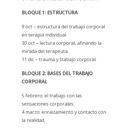
BLOQUE 1: ESTRUCTURA
9 oct – estructura del trabajo corporal
en terapia individual
30 oct – lectura corporal, afinando la
mirada del terapeuta.
11 dic – trauma y trabajo corporal.
BLOQUE 2: BASES DEL TRABAJO
CORPORAL
5 febrero: el trabajo con las
sensaciones corporales.
4 marzo: enraizamiento y contacto con
la realidad.