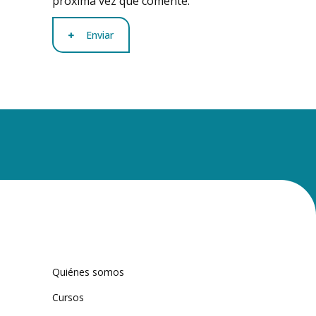
próxima vez que comente.
Enviar
Quiénes somos
Cursos