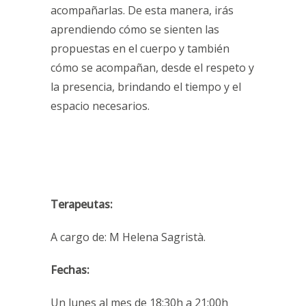
acompañarlas. De esta manera, irás
aprendiendo cómo se sienten las
propuestas en el cuerpo y también
cómo se acompañan, desde el respeto y
la presencia, brindando el tiempo y el
espacio necesarios.
Terapeutas:
A cargo de: M Helena Sagristà.
Fechas:
Un lunes al mes de 18:30h a 21:00h