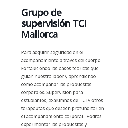
Grupo de
supervisión TCI
Mallorca
Para adquirir seguridad en el
acompañamiento a través del cuerpo.
Fortaleciendo las bases teóricas que
guían nuestra labor y aprendiendo
cómo acompañar las propuestas
corporales. Supervisión para
estudiantes, exalumnos de TCI y otros
terapeutas que deseen profundizar en
el acompañamiento corporal. Podrás
experimentar las propuestas y