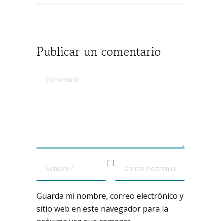
Publicar un comentario
Guarda mi nombre, correo electrónico y
sitio web en este navegador para la