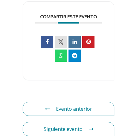
COMPARTIR ESTE EVENTO
Evento anterior
Siguiente evento