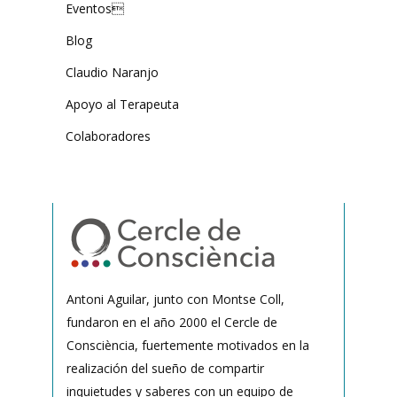
Eventos
Blog
Claudio Naranjo
Apoyo al Terapeuta
Colaboradores
Antoni Aguilar, junto con Montse Coll,
fundaron en el año 2000 el Cercle de
Consciència, fuertemente motivados en la
realización del sueño de compartir
inquietudes y saberes con un equipo de