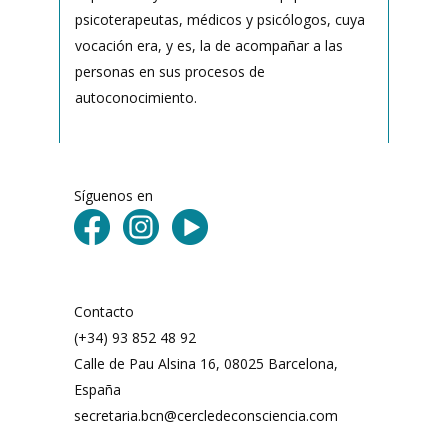
psicoterapeutas, médicos y psicólogos, cuya
vocación era, y es, la de acompañar a las
personas en sus procesos de
autoconocimiento.
Síguenos en
Contacto
(+34) 93 852 48 92
Calle de Pau Alsina 16, 08025 Barcelona,
España
secretaria.bcn@cercledeconsciencia.com