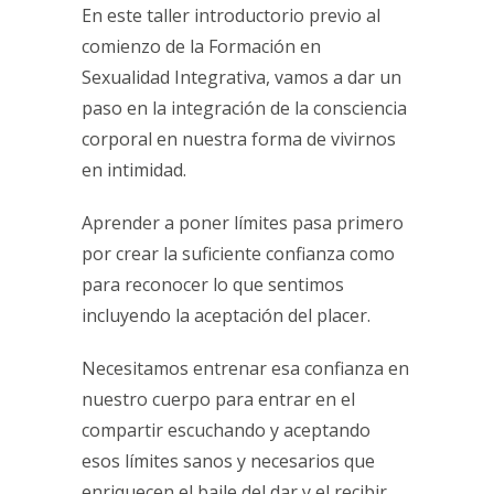
En este taller introductorio previo al
comienzo de la Formación en
Sexualidad Integrativa, vamos a dar un
paso en la integración de la consciencia
corporal en nuestra forma de vivirnos
en intimidad.
Aprender a poner límites pasa primero
por crear la suficiente confianza como
para reconocer lo que sentimos
incluyendo la aceptación del placer.
Necesitamos entrenar esa confianza en
nuestro cuerpo para entrar en el
compartir escuchando y aceptando
esos límites sanos y necesarios que
enriquecen el baile del dar y el recibir.