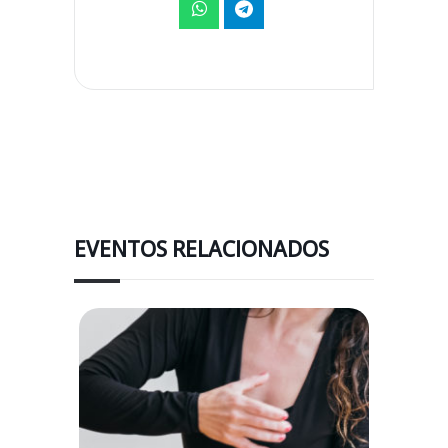
EVENTOS RELACIONADOS