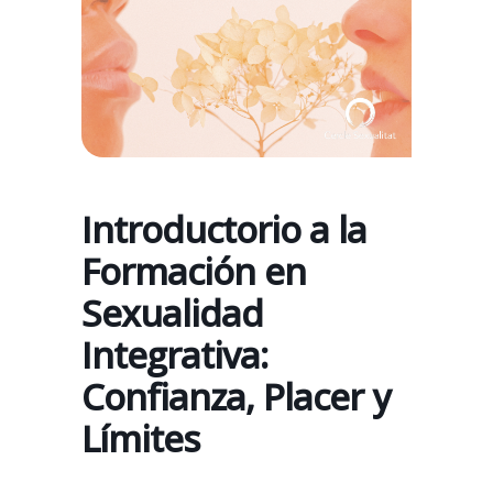
Introductorio a la
Formación en
Sexualidad
Integrativa:
Confianza, Placer y
Límites