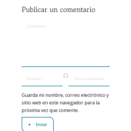
Publicar un comentario
Guarda mi nombre, correo electrónico y
sitio web en este navegador para la
próxima vez que comente.
Enviar