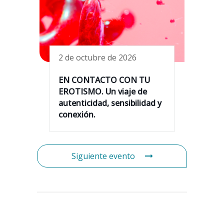
2 de octubre de 2026
EN CONTACTO CON TU
EROTISMO. Un viaje de
autenticidad, sensibilidad y
conexión.
Siguiente evento