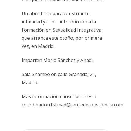
Un abre boca para construir tu
intimidad y como introducción a la
Formación en Sexualidad Integrativa
que arranca este otoño, por primera
vez, en Madrid.
Imparten Mario Sánchez y Anadi.
Sala Shambó en calle Granada, 21,
Madrid.
Más información e inscripciones a
coordinacion.fsi.mad@cercledeconsciencia.com