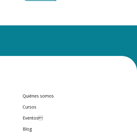
Quiénes somos
Cursos
Eventos
Blog