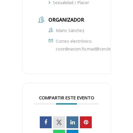
Sexualidad / Placer
ORGANIZADOR
Mario Sánchez
Correo electrónico
coordinacion.fsi.mad@cercledeconscien
COMPARTIR ESTE EVENTO