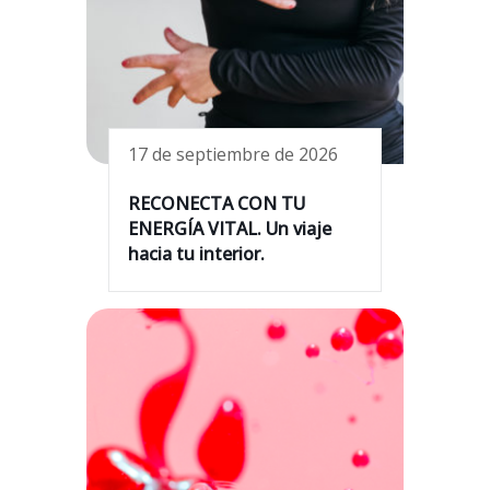
17 de septiembre de 2026
RECONECTA CON TU
ENERGÍA VITAL. Un viaje
hacia tu interior.