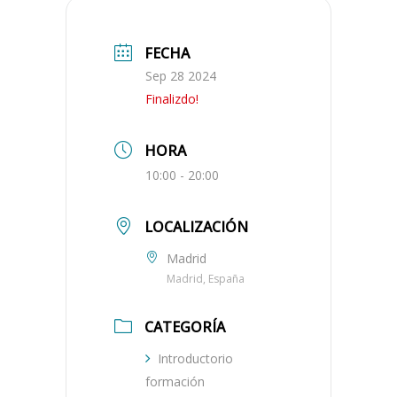
FECHA
Sep 28 2024
Finalizdo!
HORA
10:00 - 20:00
LOCALIZACIÓN
Madrid
Madrid, España
CATEGORÍA
Introductorio
formación