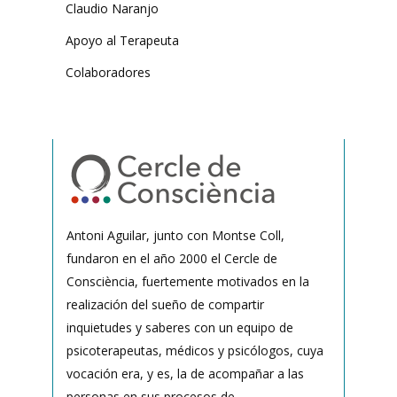
Claudio Naranjo
Apoyo al Terapeuta
Colaboradores
Antoni Aguilar, junto con Montse Coll,
fundaron en el año 2000 el Cercle de
Consciència, fuertemente motivados en la
realización del sueño de compartir
inquietudes y saberes con un equipo de
psicoterapeutas, médicos y psicólogos, cuya
vocación era, y es, la de acompañar a las
personas en sus procesos de