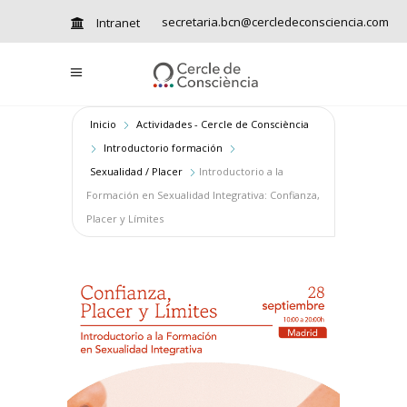
secretaria.bcn@cercledeconsciencia.com
Intranet
Inicio
Actividades - Cercle de Consciència
Introductorio formación
Sexualidad / Placer
Introductorio a la
Formación en Sexualidad Integrativa: Confianza,
Placer y Límites