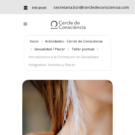
secretaria.bcn@cercledeconsciencia.com
Intranet
Inicio
Actividades - Cercle de Consciència
Sexualidad / Placer
Taller puntual
Introductorio a la Formación en Sexualidad
Integrativa: Sentidos y Placer