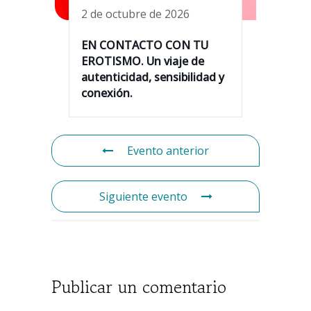
2 de octubre de 2026
EN CONTACTO CON TU
EROTISMO. Un viaje de
autenticidad, sensibilidad y
conexión.
Evento anterior
Siguiente evento
Publicar un comentario