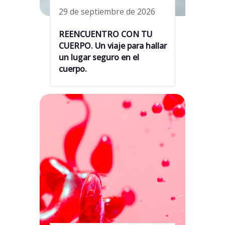
29 de septiembre de 2026
REENCUENTRO CON TU
CUERPO. Un viaje para hallar
un lugar seguro en el
cuerpo.