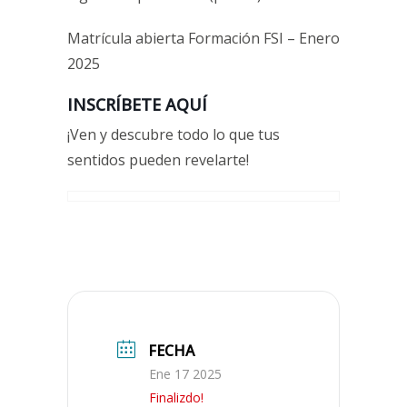
Matrícula abierta Formación FSI – Enero
2025
INSCRÍBETE AQUÍ
¡Ven y descubre todo lo que tus
sentidos pueden revelarte!
FECHA
Ene 17 2025
Finalizdo!