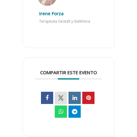
Irene Forza
Terapeuta Gestalt y Sistémica
COMPARTIR ESTE EVENTO