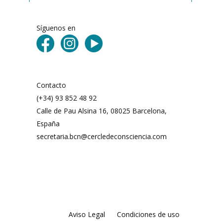
Síguenos en
Contacto
(+34) 93 852 48 92
Calle de Pau Alsina 16, 08025 Barcelona,
España
secretaria.bcn@cercledeconsciencia.com
Aviso Legal
Condiciones de uso