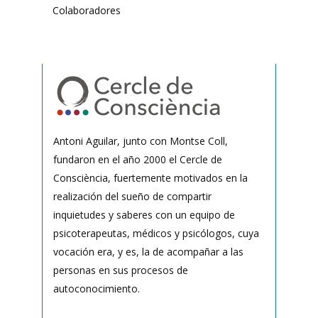
Colaboradores
Antoni Aguilar, junto con Montse Coll,
fundaron en el año 2000 el Cercle de
Consciència, fuertemente motivados en la
realización del sueño de compartir
inquietudes y saberes con un equipo de
psicoterapeutas, médicos y psicólogos, cuya
vocación era, y es, la de acompañar a las
personas en sus procesos de
autoconocimiento.