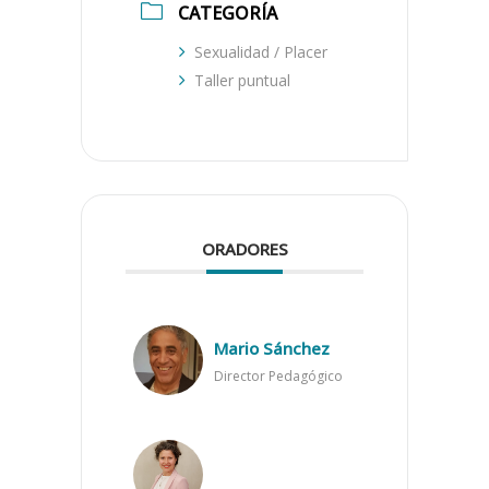
CATEGORÍA
Sexualidad / Placer
Taller puntual
ORADORES
Mario Sánchez
Director Pedagógico