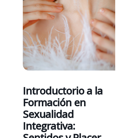
Introductorio a la
Formación en
Sexualidad
Integrativa:
Sentidos y Placer