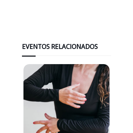
EVENTOS RELACIONADOS