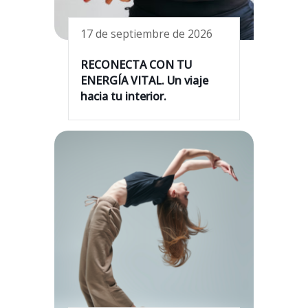
17 de septiembre de 2026
RECONECTA CON TU
ENERGÍA VITAL. Un viaje
hacia tu interior.