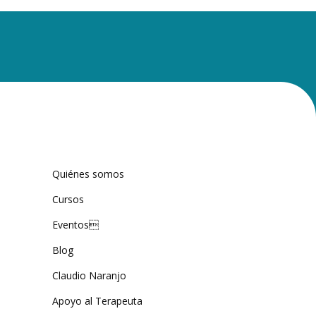
Quiénes somos
Cursos
Eventos
Blog
Claudio Naranjo
Apoyo al Terapeuta