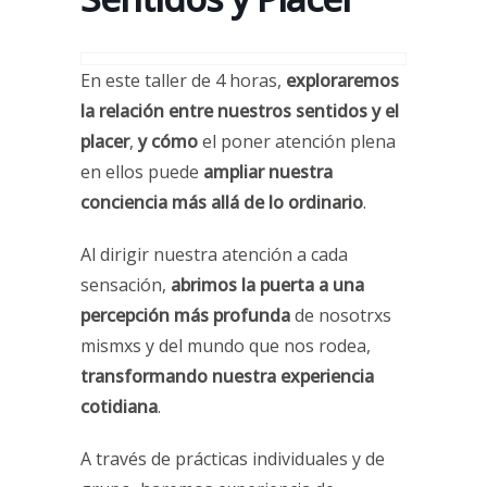
En este taller de 4 horas,
exploraremos
la relación entre nuestros sentidos y el
placer
,
y cómo
el poner atención plena
en ellos puede
ampliar nuestra
conciencia más allá de lo ordinario
.
Al dirigir nuestra atención a cada
sensación,
abrimos la puerta a una
percepción más profunda
de nosotrxs
mismxs y del mundo que nos rodea,
transformando nuestra experiencia
cotidiana
.
A través de prácticas individuales y de