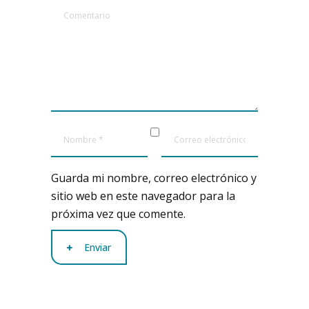
Guarda mi nombre, correo electrónico y
sitio web en este navegador para la
próxima vez que comente.
Enviar