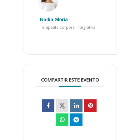
Nadia Gloria
Terapeuta Corporal Integrativa
COMPARTIR ESTE EVENTO