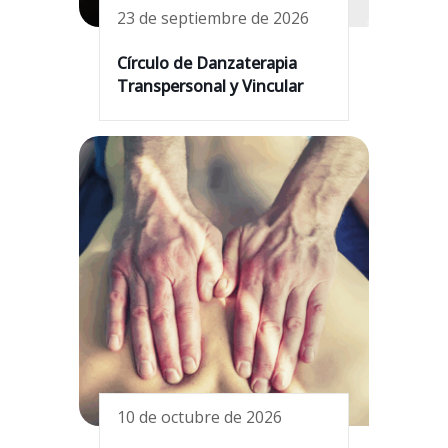
23 de septiembre de 2026
Círculo de Danzaterapia
Transpersonal y Vincular
10 de octubre de 2026