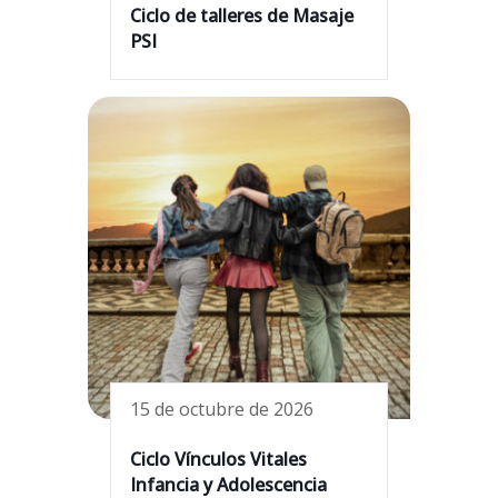
Ciclo de talleres de Masaje
PSI
15 de octubre de 2026
Ciclo Vínculos Vitales
Infancia y Adolescencia