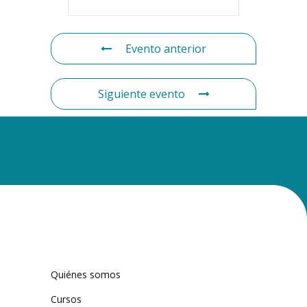
Evento anterior
Siguiente evento
Quiénes somos
Cursos