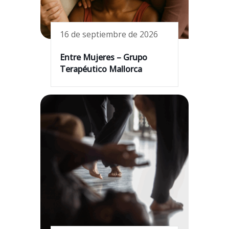
16 de septiembre de 2026
Entre Mujeres – Grupo
Terapéutico Mallorca