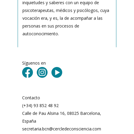
inquietudes y saberes con un equipo de
psicoterapeutas, médicos y psicólogos, cuya
vocación era, y es, la de acompañar a las
personas en sus procesos de
autoconocimiento.
Síguenos en
Contacto
(+34) 93 852 48 92
Calle de Pau Alsina 16, 08025 Barcelona,
España
secretaria.bcn@cercledeconsciencia.com