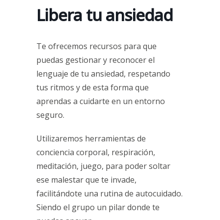
Libera tu ansiedad
Te ofrecemos recursos para que
puedas gestionar y reconocer el
lenguaje de tu ansiedad, respetando
tus ritmos y de esta forma que
aprendas a cuidarte en un entorno
seguro.
Utilizaremos herramientas de
conciencia corporal, respiración,
meditación, juego, para poder soltar
ese malestar que te invade,
facilitándote una rutina de autocuidado.
Siendo el grupo un pilar donde te