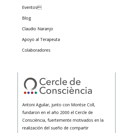
Eventos
Blog
Claudio Naranjo
Apoyo al Terapeuta
Colaboradores
Antoni Aguilar, junto con Montse Coll,
fundaron en el año 2000 el Cercle de
Consciència, fuertemente motivados en la
realización del sueño de compartir