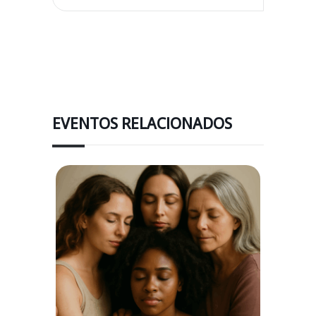
EVENTOS RELACIONADOS